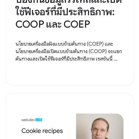
ใช้ฟีเจอร์ที่มีประสิทธิภาพ:
COOP และ COEP
นโยบายเครื่องมือฝังแบบข้ามต้นทาง (COEP) และ
นโยบายเครื่องมือเปิดแบบข้ามต้นทาง (COOP) จะแยก
ต้นทางและเปิดใช้ฟีเจอร์ที่มีประสิทธิภาพ เซสชันนี้ ...