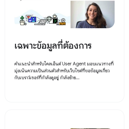
เฉพาะข้อมูลที่ต้องการ
คำแนะนำสำหรับไคลเอ็นต์ User Agent มอบแนวทางที่
มุ่งเน้นความเป็นส่วนตัวสำหรับเว็บไซต์ที่ขอข้อมูลเกี่ยว
กับเบราว์เซอร์ที่กำลังดูอยู่ กำลังย้าย...