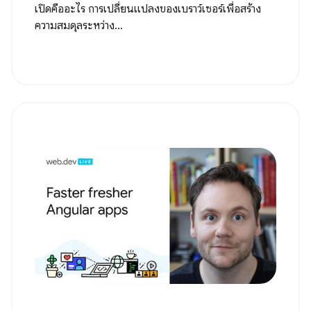
เปิดคืออะไร การเปลี่ยนแปลงของเบราว์เซอร์เพื่อสร้าง
ความสมดุลระหว่าง...