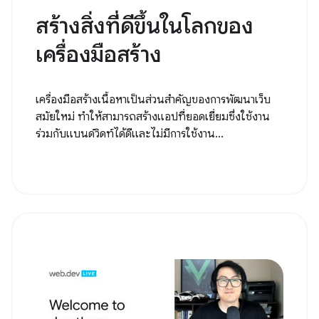
สร้างสิ่งที่ดีขึ้นในโลกของ
เครื่องมือสร้าง
เครื่องมือสร้างเนื้อหาเป็นส่วนสำคัญของการพัฒนาเว็บ
สมัยใหม่ ทำให้สามารถสร้างแอปที่ยอดเยี่ยมซึ่งใช้งาน
ร่วมกับแบนด์วิดท์ได้ดีและไม่มีการใช้งาน...