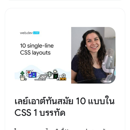
เลย์เอาต์ทันสมัย 10 แบบใน
CSS 1 บรรทัด