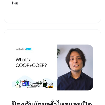
ไหม
ป้องกันข้อมูลรั่วไหลและเปิด