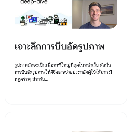
เจาะลึกการบีบอัดรูปภาพ
รูปภาพมักจะเป็นเนื้อหาที่ใหญ่ที่สุดในหน้าเว็บ ดังนั้น
การบีบอัดรูปภาพให้ดีจึงอาจช่วยประหยัดผู้ใช้ได้มาก มี
กฎคร่าวๆ สำหรับ...