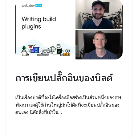
การเขียนปลั๊กอินของบิลด์
เป็นเรื่องปกติที่จะใช้เครื่องมือสร้างเป็นส่วนหนึ่งของการ
พัฒนา แต่ผู้ใช้ส่วนใหญ่มักไม่คิดที่จะเขียนปลั๊กอินของ
ตนเอง นี่คือสิ่งที่เข้าใจ...