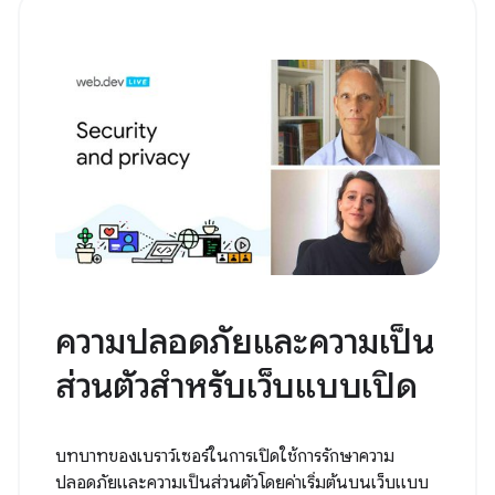
ความปลอดภัยและความเป็น
ส่วนตัวสำหรับเว็บแบบเปิด
บทบาทของเบราว์เซอร์ในการเปิดใช้การรักษาความ
ปลอดภัยและความเป็นส่วนตัวโดยค่าเริ่มต้นบนเว็บแบบ