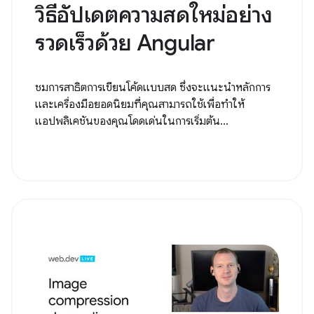
วิธีอัปเดตความสดใหม่อย่าง
รวดเร็วด้วย Angular
ชมการสาธิตการเขียนโค้ดแบบสด ซึ่งจะแนะนำหลักการ
และเครื่องมือยอดนิยมที่คุณสามารถใช้เพื่อทำให้
แอปพลิเคชันของคุณโดดเด่นในการเริ่มต้น...