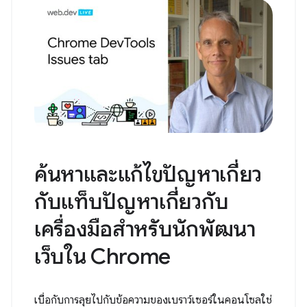
ค้นหาและแก้ไขปัญหาเกี่ยว
กับแท็บปัญหาเกี่ยวกับ
เครื่องมือสำหรับนักพัฒนา
เว็บใน Chrome
เบื่อกับการลุยไปกับข้อความของเบราว์เซอร์ในคอนโซลใช่