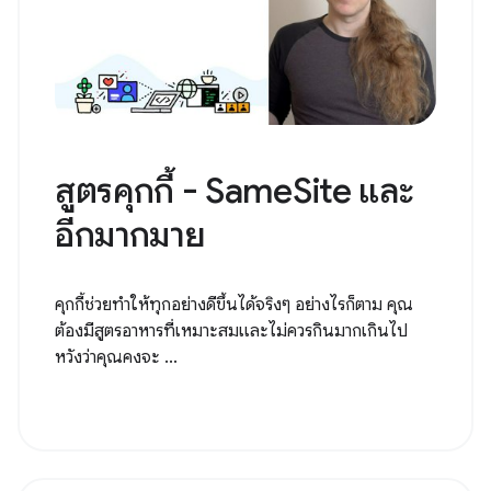
สูตรคุกกี้ - SameSite และ
อีกมากมาย
คุกกี้ช่วยทำให้ทุกอย่างดีขึ้นได้จริงๆ อย่างไรก็ตาม คุณ
ต้องมีสูตรอาหารที่เหมาะสมและไม่ควรกินมากเกินไป
หวังว่าคุณคงจะ ...