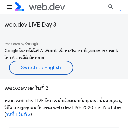
web.dev LIVE Day 3
Google ใช้เทคโนโลยี AI เพื่อแปลเนื้อหาเป็นภาษาที่คุณต้องการ การแปล
โดย AI อาจมีข้อผิดพลาด
web.dev สดวันที่ 3
พลาด web.dev LIVE ไหม เราก็พร้อมมอบข้อมูลเหล่านั้นแก่คุณ ดู
วิดีโอการพูดคุยจากกิจกรรม web.dev LIVE 2020 ทาง YouTube
(
วันที่ 1
วันที่ 2
)