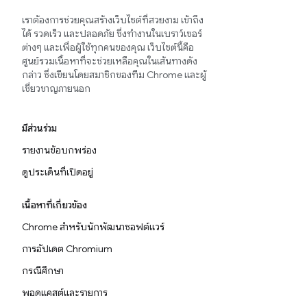
เราต้องการช่วยคุณสร้างเว็บไซต์ที่สวยงาม เข้าถึง
ได้ รวดเร็ว และปลอดภัย ซึ่งทำงานในเบราว์เซอร์
ต่างๆ และเพื่อผู้ใช้ทุกคนของคุณ เว็บไซต์นี้คือ
ศูนย์รวมเนื้อหาที่จะช่วยเหลือคุณในเส้นทางดัง
กล่าว ซึ่งเขียนโดยสมาชิกของทีม Chrome และผู้
เชี่ยวชาญภายนอก
มีส่วนร่วม
รายงานข้อบกพร่อง
ดูประเด็นที่เปิดอยู่
เนื้อหาที่เกี่ยวข้อง
Chrome สำหรับนักพัฒนาซอฟต์แวร์
การอัปเดต Chromium
กรณีศึกษา
พอดแคสต์และรายการ