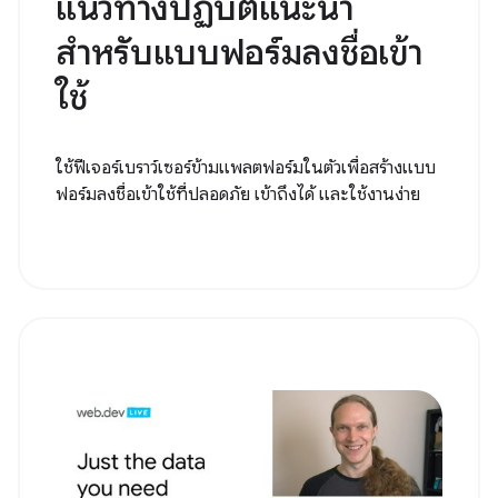
แนวทางปฏิบัติแนะนำ
สำหรับแบบฟอร์มลงชื่อเข้า
ใช้
ใช้ฟีเจอร์เบราว์เซอร์ข้ามแพลตฟอร์มในตัวเพื่อสร้างแบบ
ฟอร์มลงชื่อเข้าใช้ที่ปลอดภัย เข้าถึงได้ และใช้งานง่าย