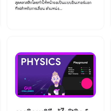
สุดคลาสสิกโดยทำให้หน้าจอเป็นแบบอินเทอร์แอก
ทีฟสำหรับการเลื่อน ตำแหน่ง...