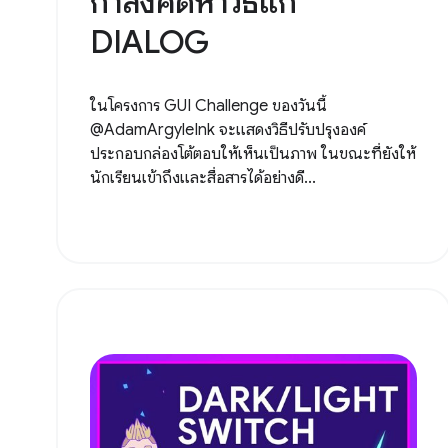
กำลังคิดหาวิธีแก้
DIALOG
ในโครงการ GUI Challenge ของวันนี้
@AdamArgyleInk จะแสดงวิธีปรับปรุงองค์
ประกอบกล่องโต้ตอบให้เห็นเป็นภาพ ในขณะที่ยังให้
นักเรียนเข้าถึงและสื่อสารได้อย่างดี...