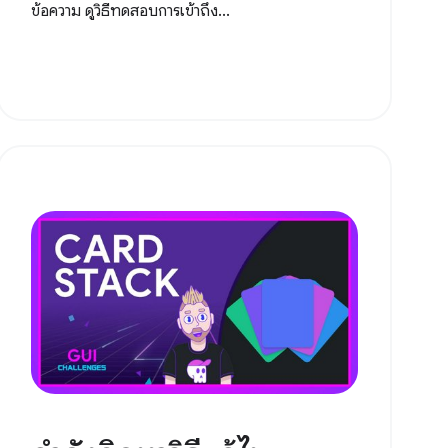
ข้อความ ดูวิธีทดสอบการเข้าถึง...