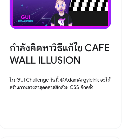
กำลังคิดหาวิธีแก้ไข CAFE
WALL ILLUSION
ใน GUI Challenge วันนี้ @AdamArgyleInk จะได้
สร้างภาพลวงตาสุดคลาสสิกด้วย CSS อีกครั้ง