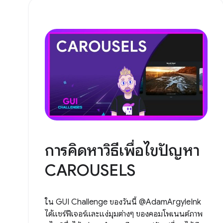
การคิดหาวิธีเพื่อไขปัญหา
CAROUSELS
ใน GUI Challenge ของวันนี้ @AdamArgyleInk
ได้แชร์ฟีเจอร์และแง่มุมต่างๆ ของคอมโพเนนต์ภาพ