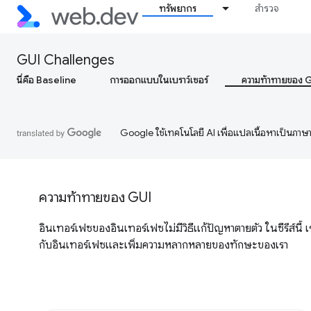
ทรัพยากร
สำรวจ
GUI Challenges
นี่คือ Baseline
การออกแบบในเบราว์เซอร์
ความท้าทายของ 
Google ใช้เทคโนโลยี AI เพื่อแปลเนื้อหาเป็นภา
ความท้าทายของ GUI
อินเทอร์เฟซของอินเทอร์เฟซไม่มีวิธีแก้ปัญหาตายตัว ในซีรีส์นี
กับอินเทอร์เฟซและเพิ่มความหลากหลายของทักษะของเรา