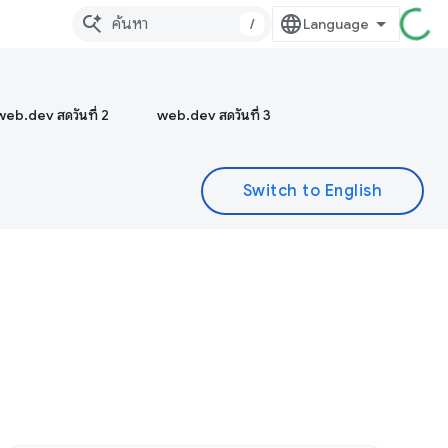
/
web.dev สดวันที่ 2
web.dev สดวันที่ 3