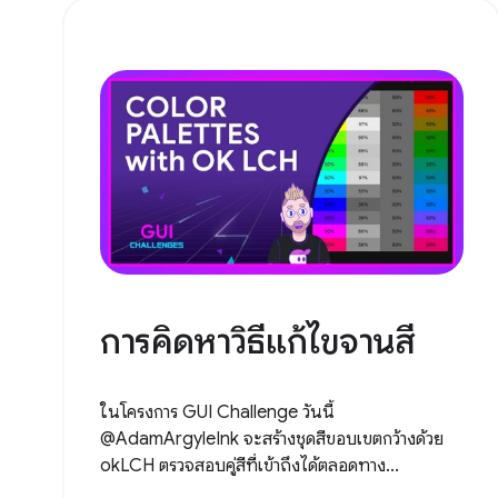
การคิดหาวิธีแก้ไขจานสี
ในโครงการ GUI Challenge วันนี้
@AdamArgyleInk จะสร้างชุดสีขอบเขตกว้างด้วย
okLCH ตรวจสอบคู่สีที่เข้าถึงได้ตลอดทาง...