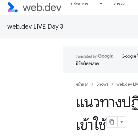
ทรัพยากร
สำรวจ
web.dev LIVE Day 3
Google ใ
มีข้อผิดพลาด
หน้าแรก
Shows
web.dev LI
แนวทางปฏิ
เข้าใช้