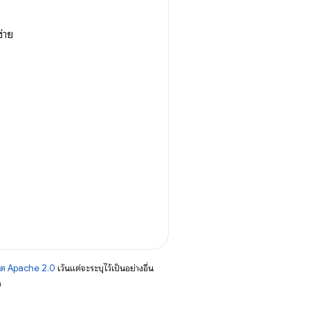
่าย
าต Apache 2.0
เว้นแต่จะระบุไว้เป็นอย่างอื่น
อ