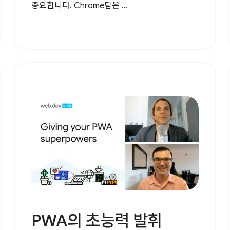
중요합니다. Chrome팀은 ...
PWA의 초능력 발휘