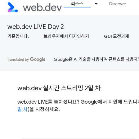
리소스
Discover
web.dev LIVE Day 2
기준입니다.
브라우저에서 디자인하기
GUI 도전과제
Google은 AI 기술을 사용하여 콘텐츠를 사용자
web.dev 실시간 스트리밍 2일 차
web.dev LIVE를 놓치셨나요? Google에서 지원해 드립니다. 
일 차
)을 시청하세요.