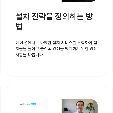
설치 전략을 정의하는 방
법
이 세션에서는 다양한 설치 서비스를 조합하여 설
치율을 높이고 플랫폼 경쟁을 방지하기 위한 권장
사항을 다룹니다.