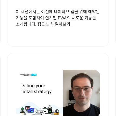
이 세션에서는 이전에 네이티브 앱을 위해 예약된
기능을 포함하여 설치된 PWA의 새로운 기능을
소개합니다. 접근 방식 알아보기...