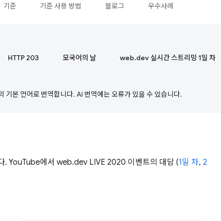
기준
기준 사용 방법
블로그
우수사례
HTTP 203
모국어의 날
web.dev 실시간 스트리밍 1일 차
의 기본 언어로 번역합니다. AI 번역에는 오류가 있을 수 있습니다.
YouTube에서 web.dev LIVE 2020 이벤트의 대담 (
1일 차
,
2