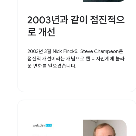
2003년과 같이 점진적으
로 개선
2003년 3월 Nick Finck와 Steve Champeon은
점진적 개선이라는 개념으로 웹 디자인계에 놀라
운 변화를 일으켰습니다.