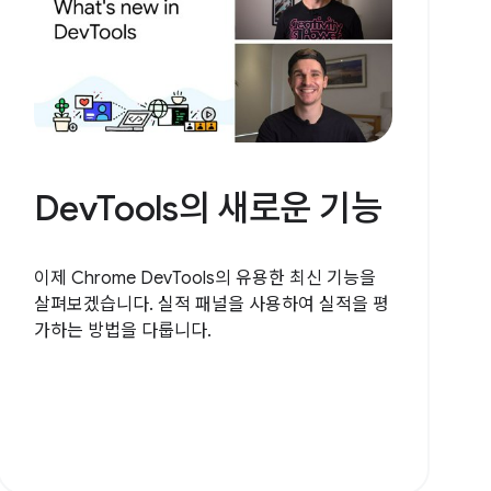
DevTools의 새로운 기능
이제 Chrome DevTools의 유용한 최신 기능을
살펴보겠습니다. 실적 패널을 사용하여 실적을 평
가하는 방법을 다룹니다.