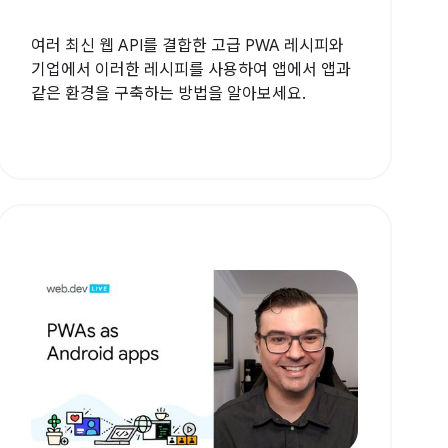
여러 최신 웹 API를 결합한 고급 PWA 레시피와
기업에서 이러한 레시피를 사용하여 앱에서 앱과
같은 환경을 구축하는 방법을 알아보세요.