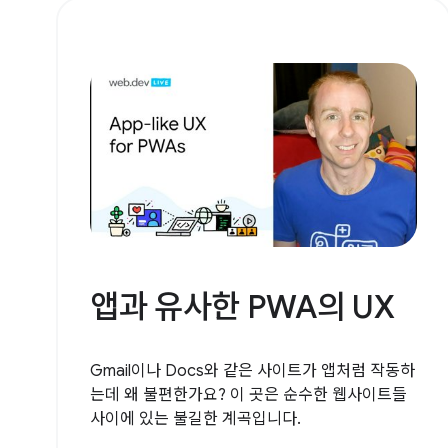
앱과 유사한 PWA의 UX
Gmail이나 Docs와 같은 사이트가 앱처럼 작동하
는데 왜 불편한가요? 이 곳은 순수한 웹사이트들
사이에 있는 불길한 계곡입니다.