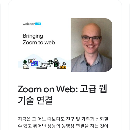
Zoom on Web: 고급 웹
기술 연결
지금은 그 어느 때보다도 친구 및 가족과 신뢰할
수 있고 뛰어난 성능의 동영상 연결을 하는 것이