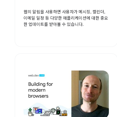
웹의 알림을 사용하면 사용자가 메시징, 캘린더,
이메일 일정 등 다양한 애플리케이션에 대한 중요
한 업데이트를 받아볼 수 있습니다.