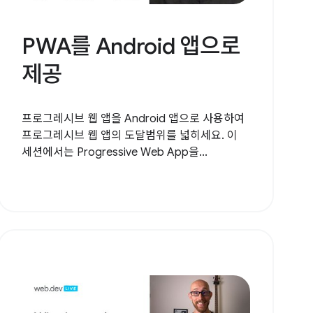
PWA를 Android 앱으로
제공
프로그레시브 웹 앱을 Android 앱으로 사용하여
프로그레시브 웹 앱의 도달범위를 넓히세요. 이
세션에서는 Progressive Web App을...