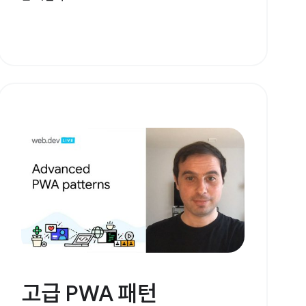
고급 PWA 패턴