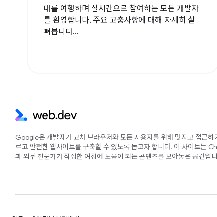
대를 여행하며 실시간으로 참여하는 모든 개발자
를 환영합니다. 주요 고충사항에 대해 자세히 살
펴봅니다...
Google은 개발자가 교차 브라우저와 모든 사용자를 위해 멋지고 접근하
르고 안전한 웹사이트를 구축할 수 있도록 돕고자 합니다. 이 사이트는 Ch
과 외부 전문가가 작성한 여정에 도움이 되는 콘텐츠를 모아놓은 공간입니