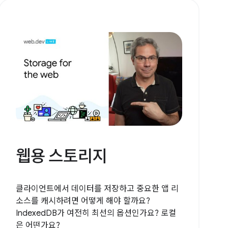
웹용 스토리지
클라이언트에서 데이터를 저장하고 중요한 앱 리
소스를 캐시하려면 어떻게 해야 할까요?
IndexedDB가 여전히 최선의 옵션인가요? 로컬
은 어떤가요?