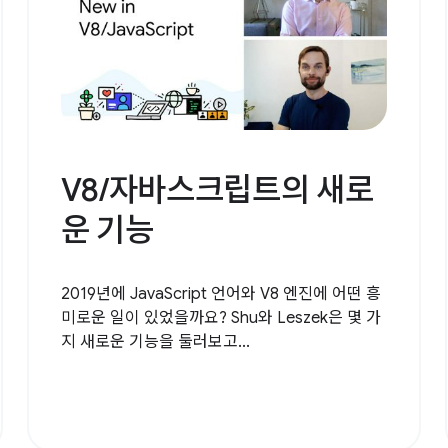
V8/자바스크립트의 새로
운 기능
2019년에 JavaScript 언어와 V8 엔진에 어떤 흥
미로운 일이 있었을까요? Shu와 Leszek은 몇 가
지 새로운 기능을 둘러보고...