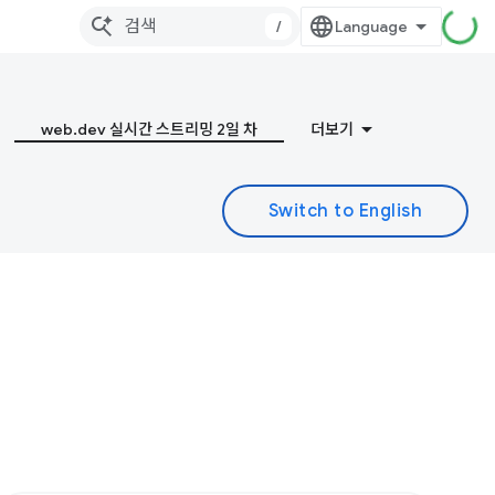
/
web.dev 실시간 스트리밍 2일 차
더보기