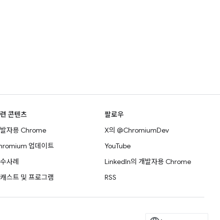
련 콘텐츠
팔로우
발자용 Chrome
X의 @ChromiumDev
hromium 업데이트
YouTube
수사례
LinkedIn의 개발자용 Chrome
캐스트 및 프로그램
RSS