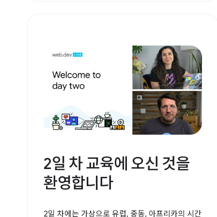
2일 차 교육에 오신 것을
환영합니다
2일 차에는 가상으로 유럽, 중동, 아프리카의 시간