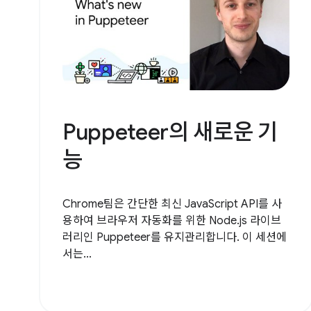
Puppeteer의 새로운 기
능
Chrome팀은 간단한 최신 JavaScript API를 사
용하여 브라우저 자동화를 위한 Node.js 라이브
러리인 Puppeteer를 유지관리합니다. 이 세션에
서는...