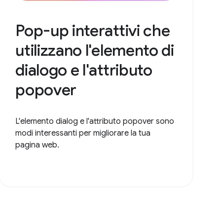
Pop-up interattivi che
utilizzano l'elemento di
dialogo e l'attributo
popover
L'elemento dialog e l'attributo popover sono
modi interessanti per migliorare la tua
pagina web.