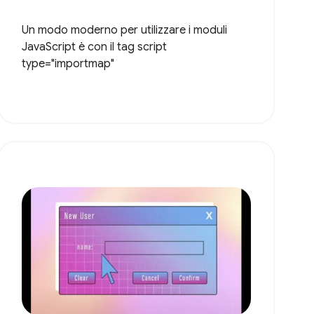
Un modo moderno per utilizzare i moduli
JavaScript è con il tag script
type="importmap"