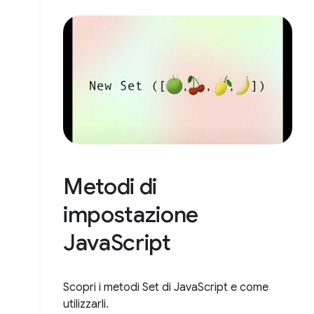
Metodi di
impostazione
JavaScript
Scopri i metodi Set di JavaScript e come
utilizzarli.