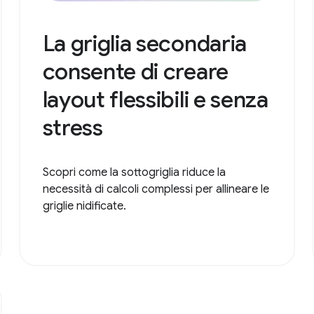
La griglia secondaria
consente di creare
layout flessibili e senza
stress
Scopri come la sottogriglia riduce la
necessità di calcoli complessi per allineare le
griglie nidificate.