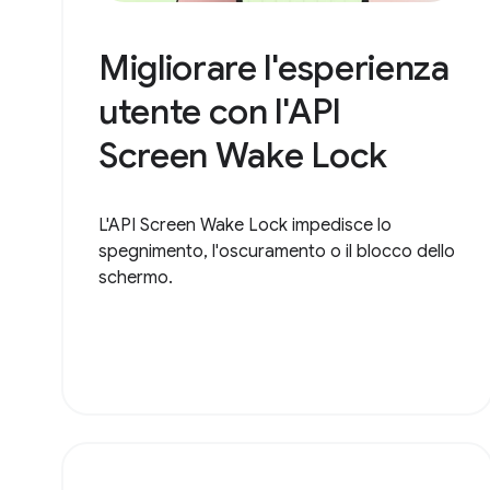
Migliorare l'esperienza
utente con l'API
Screen Wake Lock
L'API Screen Wake Lock impedisce lo
spegnimento, l'oscuramento o il blocco dello
schermo.