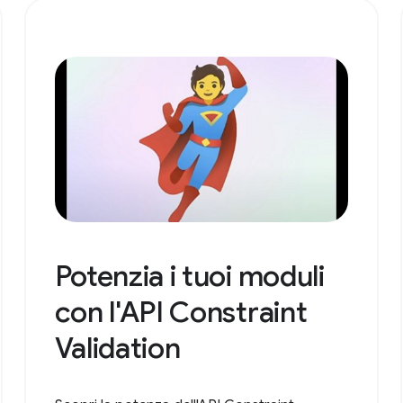
Potenzia i tuoi moduli
con l'API Constraint
Validation