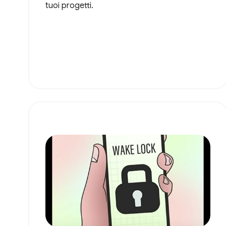
tuoi progetti.