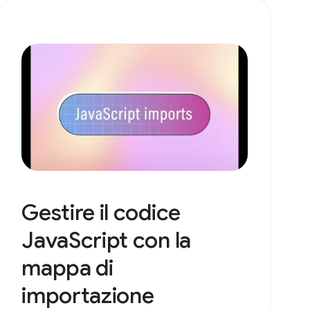
Gestire il codice
JavaScript con la
mappa di
importazione