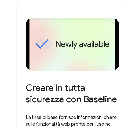
Creare in tutta
sicurezza con Baseline
La linea di base fornisce informazioni chiare
sulle funzionalità web pronte per l'uso nei