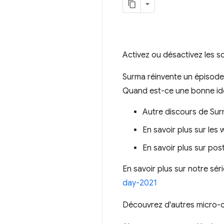
Activez ou désactivez les sou
Surma réinvente un épisode 
Quand est-ce une bonne idée
Autre discours de Su
En savoir plus sur le
En savoir plus sur p
En savoir plus sur notre sér
day-2021
Découvrez d'autres micro-