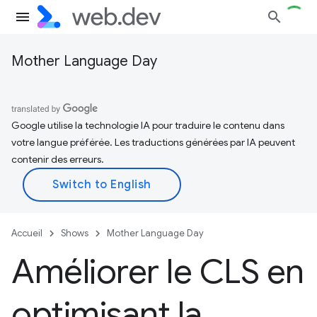
Mother Language Day
Google utilise la technologie IA pour traduire le contenu dans
votre langue préférée. Les traductions générées par IA peuvent
contenir des erreurs.
Accueil
Shows
Mother Language Day
Améliorer le CLS en
optimisant la