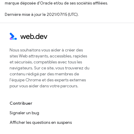
marque déposée d'Oracle et/ou de ses sociétés affiliées.
Dernière mise à jour le 2021/07/15 (UTC).
Nous souhaitons vous aider à créer des
sites Web attrayants, accessibles, rapides
et sécurisés, compatibles avec tous les
navigateurs. Sur ce site, vous trouverez du
contenu rédigé par des membres de
l'équipe Chrome et des experts externes
pour vous aider dans votre parcours.
Contribuer
Signaler un bug
Afficher les questions en suspens