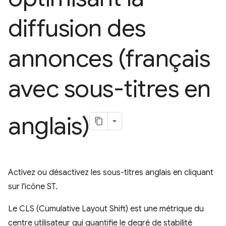
diffusion des
annonces (français
avec sous-titres en
anglais)
Activez ou désactivez les sous-titres anglais en cliquant
sur l'icône ST.
Le CLS (Cumulative Layout Shift) est une métrique du
centre utilisateur qui quantifie le degré de stabilité