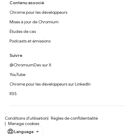
Contenu associé
Chrome pour les développeurs
Mises à jour de Chromium
Études de cas
Podcasts et émissions
Suivre
@ChromiumDev sur X
YouTube
Chrome pour les développeurs sur LinkedIn
RSS
Conditions d'utilisation
Règles de confidentialité
Manage cookies