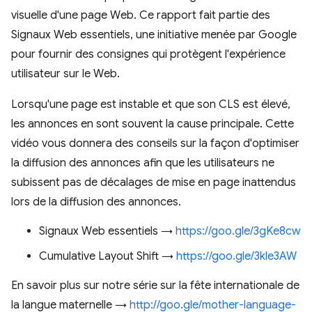
visuelle d'une page Web. Ce rapport fait partie des
Signaux Web essentiels, une initiative menée par Google
pour fournir des consignes qui protègent l'expérience
utilisateur sur le Web.
Lorsqu'une page est instable et que son CLS est élevé,
les annonces en sont souvent la cause principale. Cette
vidéo vous donnera des conseils sur la façon d'optimiser
la diffusion des annonces afin que les utilisateurs ne
subissent pas de décalages de mise en page inattendus
lors de la diffusion des annonces.
Signaux Web essentiels →
https://goo.gle/3gKe8cw
Cumulative Layout Shift →
https://goo.gle/3kle3AW
En savoir plus sur notre série sur la fête internationale de
la langue maternelle →
http://goo.gle/mother-language-