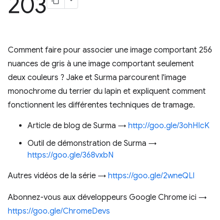
203
Comment faire pour associer une image comportant 256
nuances de gris à une image comportant seulement
deux couleurs ? Jake et Surma parcourent l'image
monochrome du terrier du lapin et expliquent comment
fonctionnent les différentes techniques de tramage.
Article de blog de Surma →
http://goo.gle/3ohHIcK
Outil de démonstration de Surma →
https://goo.gle/368vxbN
Autres vidéos de la série →
https://goo.gle/2wneQLl
Abonnez-vous aux développeurs Google Chrome ici →
https://goo.gle/ChromeDevs