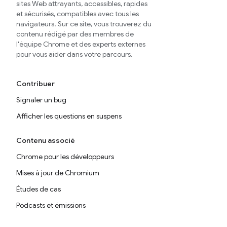
sites Web attrayants, accessibles, rapides
et sécurisés, compatibles avec tous les
navigateurs. Sur ce site, vous trouverez du
contenu rédigé par des membres de
l'équipe Chrome et des experts externes
pour vous aider dans votre parcours.
Contribuer
Signaler un bug
Afficher les questions en suspens
Contenu associé
Chrome pour les développeurs
Mises à jour de Chromium
Études de cas
Podcasts et émissions