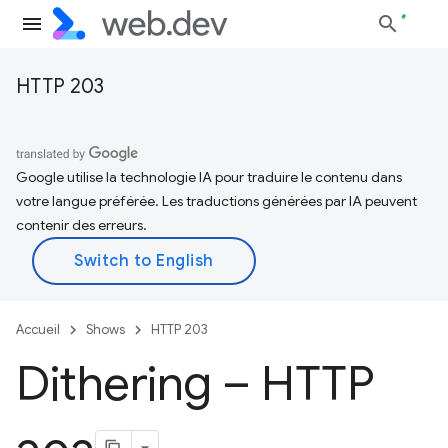
HTTP 203
Google utilise la technologie IA pour traduire le contenu dans
votre langue préférée. Les traductions générées par IA peuvent
contenir des erreurs.
Accueil
Shows
HTTP 203
Dithering – HTTP