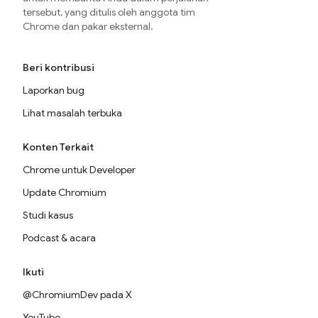
tersebut, yang ditulis oleh anggota tim
Chrome dan pakar eksternal.
Beri kontribusi
Laporkan bug
Lihat masalah terbuka
Konten Terkait
Chrome untuk Developer
Update Chromium
Studi kasus
Podcast & acara
Ikuti
@ChromiumDev pada X
YouTube