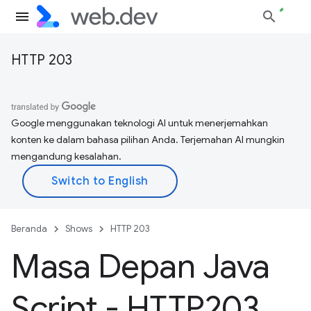
HTTP 203
Google menggunakan teknologi AI untuk menerjemahkan
konten ke dalam bahasa pilihan Anda. Terjemahan AI mungkin
mengandung kesalahan.
Beranda
Shows
HTTP 203
Masa Depan Java
Script - HTTP203