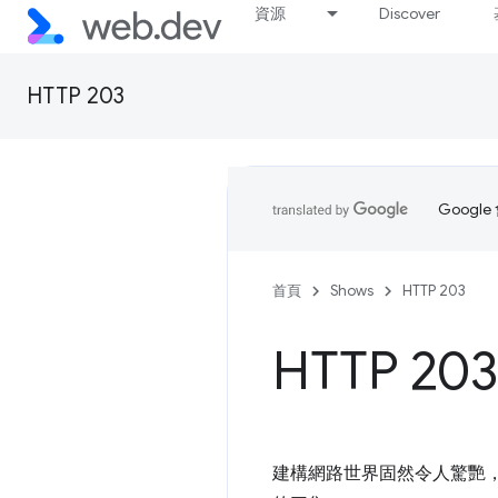
資源
Discover
HTTP 203
Goog
首頁
Shows
HTTP 203
HTTP 20
建構網路世界固然令人驚艷，但有