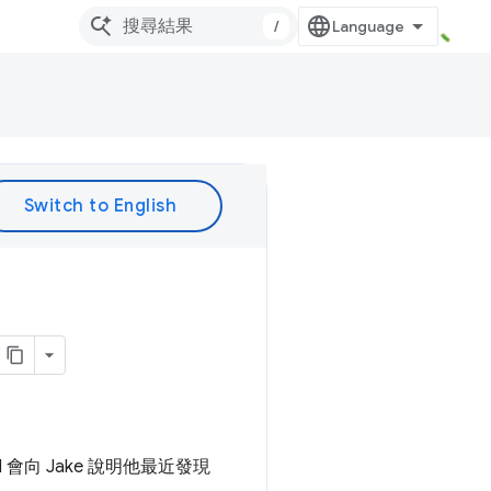
/
會向 Jake 說明他最近發現