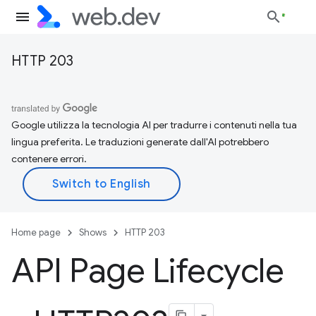
HTTP 203
Google utilizza la tecnologia AI per tradurre i contenuti nella tua
lingua preferita. Le traduzioni generate dall'AI potrebbero
contenere errori.
Home page
Shows
HTTP 203
API Page Lifecycle