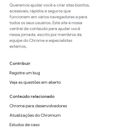
Queremos ajudar você a criar sites bonitos,
acessíveis, rápidos e seguros que
funcionem em vários navegadores e para
todos os seus usuários. Este site é nossa
central de conteúdo para ajudar você
nessa jornada, escrito por membros da
equipe do Chrome e especialistas
externos.
Contribuir
Registre um bug
Veja as questões em aberto
Conteúdo relacionado
Chrome para desenvolvedores
Atualizações do Chromium
Estudos de caso