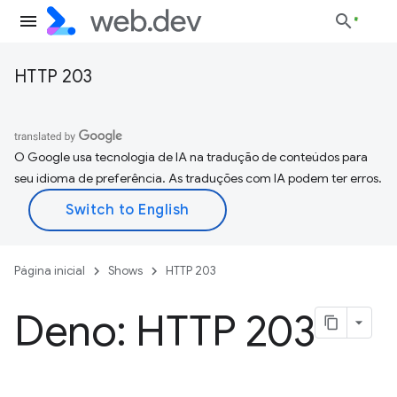
HTTP 203
O Google usa tecnologia de IA na tradução de conteúdos para
seu idioma de preferência. As traduções com IA podem ter erros.
Página inicial
Shows
HTTP 203
Deno: HTTP 203