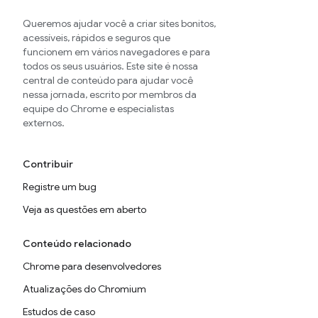
Queremos ajudar você a criar sites bonitos,
acessíveis, rápidos e seguros que
funcionem em vários navegadores e para
todos os seus usuários. Este site é nossa
central de conteúdo para ajudar você
nessa jornada, escrito por membros da
equipe do Chrome e especialistas
externos.
Contribuir
Registre um bug
Veja as questões em aberto
Conteúdo relacionado
Chrome para desenvolvedores
Atualizações do Chromium
Estudos de caso