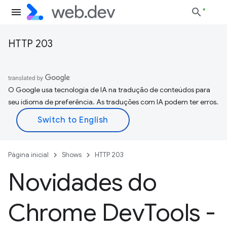
HTTP 203
O Google usa tecnologia de IA na tradução de conteúdos para
seu idioma de preferência. As traduções com IA podem ter erros.
Página inicial
Shows
HTTP 203
Novidades do
Chrome Dev
Tools -