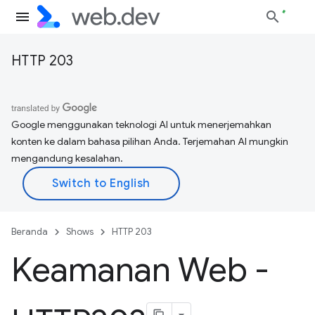
HTTP 203
Google menggunakan teknologi AI untuk menerjemahkan
konten ke dalam bahasa pilihan Anda. Terjemahan AI mungkin
mengandung kesalahan.
Beranda
Shows
HTTP 203
Keamanan Web -