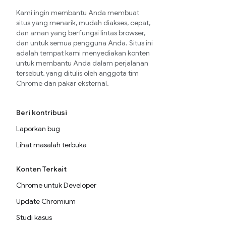
Kami ingin membantu Anda membuat
situs yang menarik, mudah diakses, cepat,
dan aman yang berfungsi lintas browser,
dan untuk semua pengguna Anda. Situs ini
adalah tempat kami menyediakan konten
untuk membantu Anda dalam perjalanan
tersebut, yang ditulis oleh anggota tim
Chrome dan pakar eksternal.
Beri kontribusi
Laporkan bug
Lihat masalah terbuka
Konten Terkait
Chrome untuk Developer
Update Chromium
Studi kasus