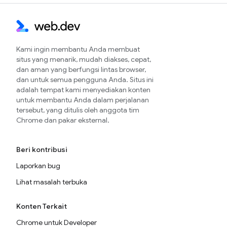
Kami ingin membantu Anda membuat
situs yang menarik, mudah diakses, cepat,
dan aman yang berfungsi lintas browser,
dan untuk semua pengguna Anda. Situs ini
adalah tempat kami menyediakan konten
untuk membantu Anda dalam perjalanan
tersebut, yang ditulis oleh anggota tim
Chrome dan pakar eksternal.
Beri kontribusi
Laporkan bug
Lihat masalah terbuka
Konten Terkait
Chrome untuk Developer