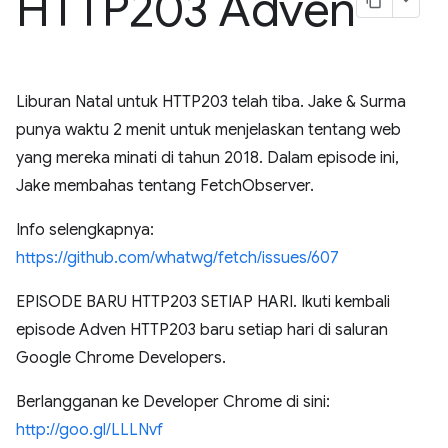
HTTP203 Adven
Liburan Natal untuk HTTP203 telah tiba. Jake & Surma
punya waktu 2 menit untuk menjelaskan tentang web
yang mereka minati di tahun 2018. Dalam episode ini,
Jake membahas tentang FetchObserver.
Info selengkapnya:
https://github.com/whatwg/fetch/issues/607
EPISODE BARU HTTP203 SETIAP HARI. Ikuti kembali
episode Adven HTTP203 baru setiap hari di saluran
Google Chrome Developers.
Berlangganan ke Developer Chrome di sini:
http://goo.gl/LLLNvf