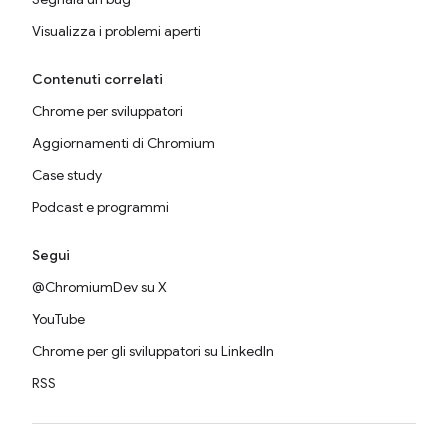
Visualizza i problemi aperti
Contenuti correlati
Chrome per sviluppatori
Aggiornamenti di Chromium
Case study
Podcast e programmi
Segui
@ChromiumDev su X
YouTube
Chrome per gli sviluppatori su LinkedIn
RSS