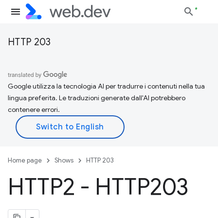
HTTP 203
Google utilizza la tecnologia AI per tradurre i contenuti nella tua
lingua preferita. Le traduzioni generate dall'AI potrebbero
contenere errori.
Home page
Shows
HTTP 203
HTTP2 - HTTP203