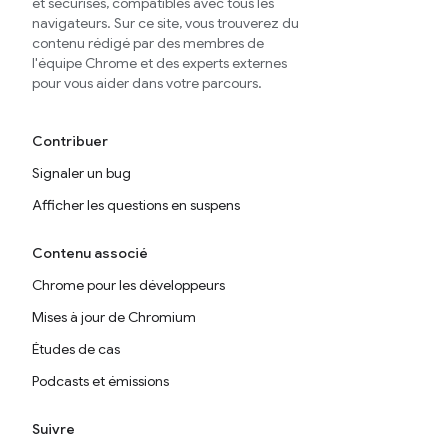
et sécurisés, compatibles avec tous les
navigateurs. Sur ce site, vous trouverez du
contenu rédigé par des membres de
l'équipe Chrome et des experts externes
pour vous aider dans votre parcours.
Contribuer
Signaler un bug
Afficher les questions en suspens
Contenu associé
Chrome pour les développeurs
Mises à jour de Chromium
Études de cas
Podcasts et émissions
Suivre