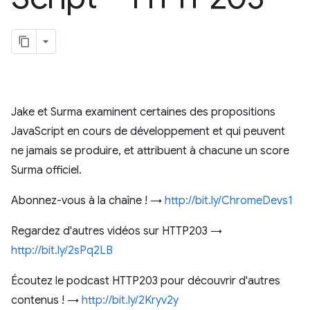
Jake et Surma examinent certaines des propositions
JavaScript en cours de développement et qui peuvent
ne jamais se produire, et attribuent à chacune un score
Surma officiel.
Abonnez-vous à la chaîne ! →
http://bit.ly/ChromeDevs1
Regardez d'autres vidéos sur HTTP203 →
http://bit.ly/2sPq2LB
Écoutez le podcast HTTP203 pour découvrir d'autres
contenus ! →
http://bit.ly/2Kryv2y