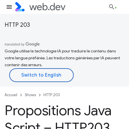
HTTP 203
Google utilise la technologie IA pour traduire le contenu dans
votre langue préférée. Les traductions générées par IA peuvent
contenir des erreurs.
Accueil
Shows
HTTP 203
Propositions Java
Script – HTTP203