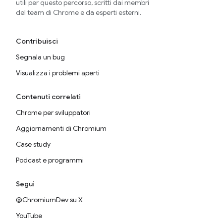
utili per questo percorso, scritti dai membri
del team di Chrome e da esperti esterni.
Contribuisci
Segnala un bug
Visualizza i problemi aperti
Contenuti correlati
Chrome per sviluppatori
Aggiornamenti di Chromium
Case study
Podcast e programmi
Segui
@ChromiumDev su X
YouTube