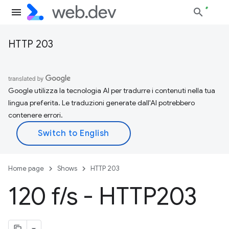
HTTP 203
Google utilizza la tecnologia AI per tradurre i contenuti nella tua
lingua preferita. Le traduzioni generate dall'AI potrebbero
contenere errori.
Home page
Shows
HTTP 203
120 f
/
s - HTTP203