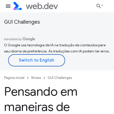
GUI Challenges
O Google usa tecnologia de IA na tradução de conteúdos para
seu idioma de preferência. As traduções com IA podem ter erros.
Página inicial
Shows
GUI Challenges
Pensando em
maneiras de