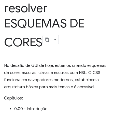
resolver
ESQUEMAS DE
CORES
No desafio de GUI de hoje, estamos criando esquemas
de cores escuras, claras e escuras com HSL. O CSS
funciona em navegadores modernos, estabelece a
arquitetura básica para mais temas e é acessível.
Capítulos:
0:00 - Introdução