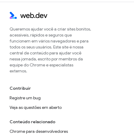
Queremos ajudar você a criar sites bonitos,
acessíveis, rápidos e seguros que
funcionem em vários navegadores e para
todos os seus usuários. Este site é nossa
central de conteúdo para ajudar você
nessa jornada, escrito por membros da
equipe do Chrome e especialistas
externos.
Contribuir
Registre um bug
Veja as questões em aberto
Conteúdo relacionado
Chrome para desenvolvedores