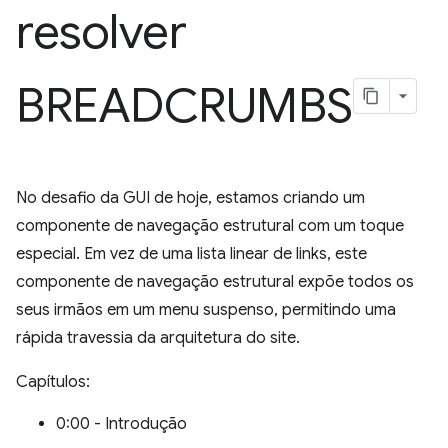
resolver
BREADCRUMBS
No desafio da GUI de hoje, estamos criando um
componente de navegação estrutural com um toque
especial. Em vez de uma lista linear de links, este
componente de navegação estrutural expõe todos os
seus irmãos em um menu suspenso, permitindo uma
rápida travessia da arquitetura do site.
Capítulos:
0:00 - Introdução