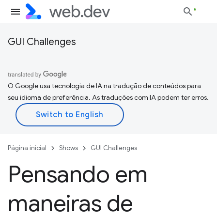
GUI Challenges
O Google usa tecnologia de IA na tradução de conteúdos para
seu idioma de preferência. As traduções com IA podem ter erros.
Página inicial
Shows
GUI Challenges
Pensando em
maneiras de