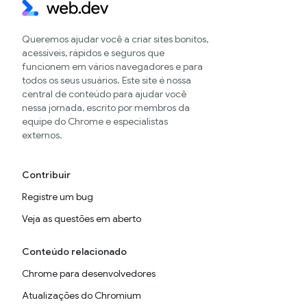
Queremos ajudar você a criar sites bonitos,
acessíveis, rápidos e seguros que
funcionem em vários navegadores e para
todos os seus usuários. Este site é nossa
central de conteúdo para ajudar você
nessa jornada, escrito por membros da
equipe do Chrome e especialistas
externos.
Contribuir
Registre um bug
Veja as questões em aberto
Conteúdo relacionado
Chrome para desenvolvedores
Atualizações do Chromium