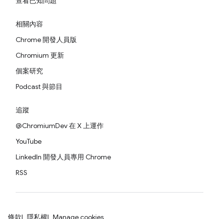
查看已知問題
相關內容
Chrome 開發人員版
Chromium 更新
個案研究
Podcast 與節目
追蹤
@ChromiumDev 在 X 上運作
YouTube
LinkedIn 開發人員專用 Chrome
RSS
條款
隱私權
Manage cookies