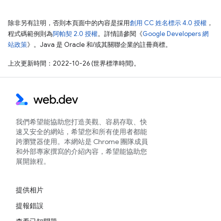
除非另有註明，否則本頁面中的內容是採用
創用 CC 姓名標示 4.0 授權
，
程式碼範例則為
阿帕契 2.0 授權
。詳情請參閱《
Google Developers 網
站政策
》。Java 是 Oracle 和/或其關聯企業的註冊商標。
上次更新時間：2022-10-26 (世界標準時間)。
我們希望能協助您打造美觀、容易存取、快
速又安全的網站，希望您和所有使用者都能
跨瀏覽器使用。本網站是 Chrome 團隊成員
和外部專家撰寫的介紹內容，希望能協助您
展開旅程。
提供相片
提報錯誤