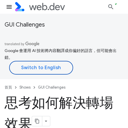
GUI Challenges
Google 會運用 AI 技術將內容翻譯成你偏好的語言，但可能會出
錯。
首頁
Shows
GUI Challenges
思考如何解決轉場
效果