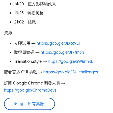
14:20 - 正方形轉場效果
19:25 - 轉換風格
21:02 - 結尾
資源：
立即試用 →
https://goo.gle/3DxkVEH
取得原始碼 →
https://goo.gle/3f7fm6n
Transition.style →
https://goo.gle/3W8nhkL
觀看更多 GUI 挑戰 →
https://goo.gle/GUIchallenges
訂閱 Google Chrome 開發人員 →
https://goo.gle/ChromeDevs
arrow_back
返回所有集數