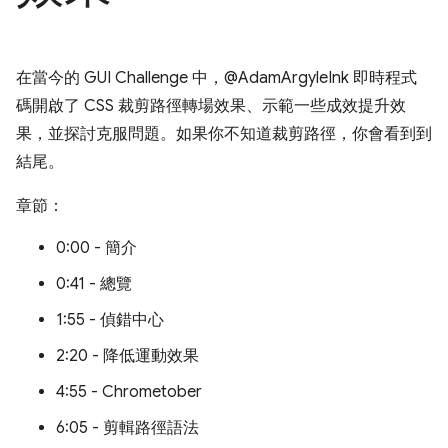
在當今的 GUI Challenge 中，@AdamArgyleInk 即時程式
碼開啟了 CSS 裁剪路徑轉場效果、示範一些成效提升效
果，並探討克服問題。如果你不知道裁剪路徑，你會看到到
結尾。
章節：
0:00 - 簡介
0:41 - 總覽
1:55 - 偵錯中心
2:20 - 降低運動效果
4:55 - Chrometober
6:05 - 剪輯路徑語法