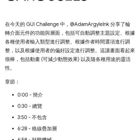
在今天的 GUI Challenge 中，@AdamArgyleInk 分享了輪
轉介面元件的功能與層面，包括可自動調整主題設定、根據
各種使用者輸入類型進行調整、根據作者時間選項進行調
整，以及根據使用者的偏好設定進行調整。這讓畫面看起來
很棒，包括動畫 (可減少動態效果) 以及隨各種用途的靈活
性。
章節：
0:00 - 簡介
0:30 - 總覽
3:50 - 不包含
6:28 - 格線疊加層