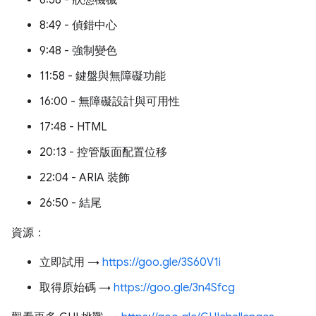
6:58 - 狀態機械
8:49 - 偵錯中心
9:48 - 強制變色
11:58 - 鍵盤與無障礙功能
16:00 - 無障礙設計與可用性
17:48 - HTML
20:13 - 控管版面配置位移
22:04 - ARIA 裝飾
26:50 - 結尾
資源：
立即試用 →
https://goo.gle/3S60V1i
取得原始碼 →
https://goo.gle/3n4Sfcg