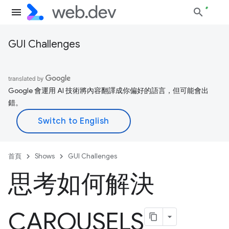
GUI Challenges
Google 會運用 AI 技術將內容翻譯成你偏好的語言，但可能會出
錯。
首頁
Shows
GUI Challenges
思考如何解決
CAROUSELS