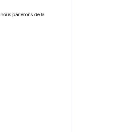
 nous parlerons de la