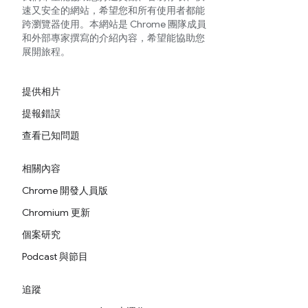
速又安全的網站，希望您和所有使用者都能
跨瀏覽器使用。本網站是 Chrome 團隊成員
和外部專家撰寫的介紹內容，希望能協助您
展開旅程。
提供相片
提報錯誤
查看已知問題
相關內容
Chrome 開發人員版
Chromium 更新
個案研究
Podcast 與節目
追蹤