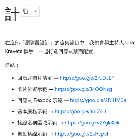
計
在這部「瀏覽器設計」的這集節目中，我們會與主持人 Una
Kravets 攜手，一起打造回應式版面配置。
連結：
回應式圖片清單 →
https://goo.gle/2rUDJLF
卡片位置示範 →
https://goo.gle/34OONsg
回應式 Flexbox 示範 →
https://goo.gle/2DIHM0e
基本網格示範 →
https://goo.gle/361Z4l3
格線名稱區域示範 →
https://goo.gle/2Ygk3Ok
自動格線示範 →
https://goo.gle/2sHepcl