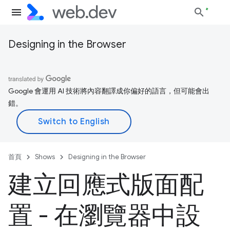
Designing in the Browser
Google 會運用 AI 技術將內容翻譯成你偏好的語言，但可能會出
錯。
首頁
Shows
Designing in the Browser
建立回應式版面配
置 - 在瀏覽器中設