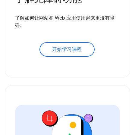
了解如何让网站和 Web 应用使用起来更没有障
碍。
开始学习课程