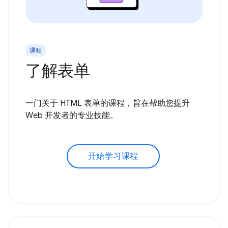
课程
了解表单
一门关于 HTML 表单的课程，旨在帮助您提升
Web 开发者的专业技能。
开始学习课程