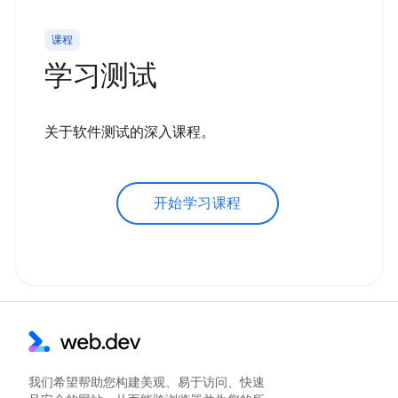
课程
学习测试
关于软件测试的深入课程。
开始学习课程
我们希望帮助您构建美观、易于访问、快速