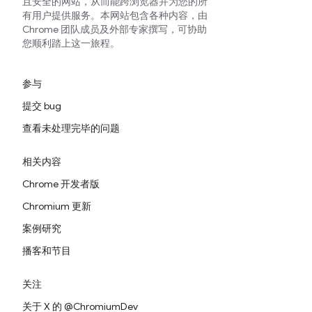
且安全的网站，从而能跨浏览器并为您的所
有用户提供服务。本网站包含各种内容，由
Chrome 团队成员及外部专家撰写，可协助
您顺利踏上这一旅程。
参与
提交 bug
查看未处理完毕的问题
相关内容
Chrome 开发者版
Chromium 更新
案例研究
播客和节目
关注
关于 X 的 @ChromiumDev