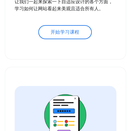
让我们一起来探索一下自适应设计的各个方面，
学习如何让网站看起来美观且适合所有人。
开始学习课程