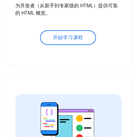
为开发者（从新手到专家级的 HTML）提供可靠
的 HTML 概览。
开始学习课程