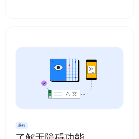
课程
了解无障碍功能