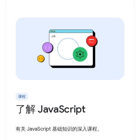
课程
了解 JavaScript
有关 JavaScript 基础知识的深入课程。