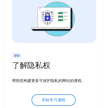
课程
了解隐私权
帮助您构建更多可保护隐私的网站的课程。
开始学习课程