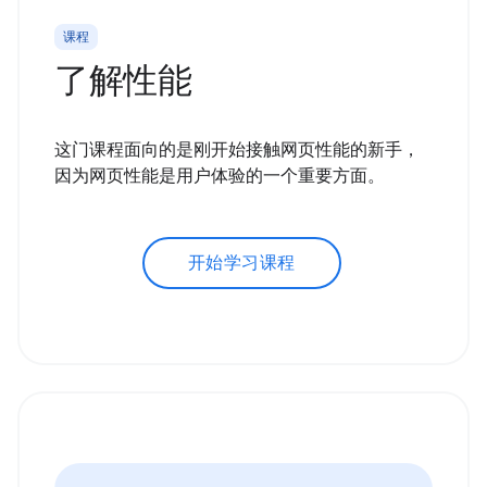
课程
了解性能
这门课程面向的是刚开始接触网页性能的新手，
因为网页性能是用户体验的一个重要方面。
开始学习课程