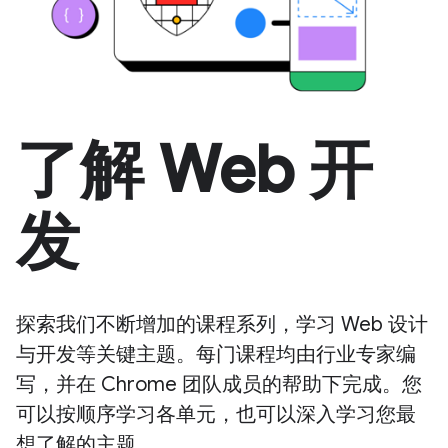
了解 Web 开
发
探索我们不断增加的课程系列，学习 Web 设计
与开发等关键主题。每门课程均由行业专家编
写，并在 Chrome 团队成员的帮助下完成。您
可以按顺序学习各单元，也可以深入学习您最
想了解的主题。