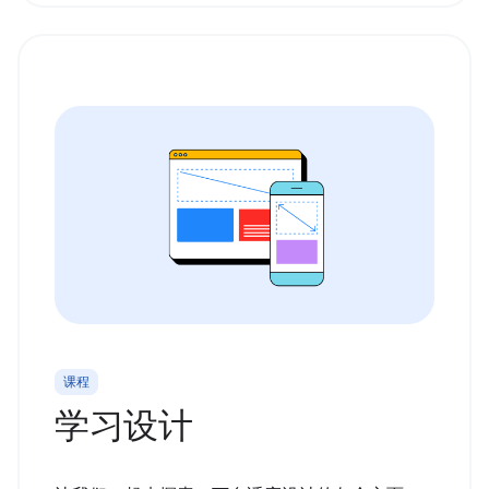
课程
学习设计