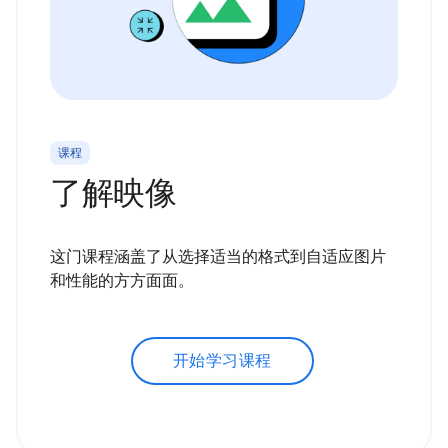
课程
了解映像
这门课程涵盖了从选择适当的格式到自适应图片
和性能的方方面面。
开始学习课程