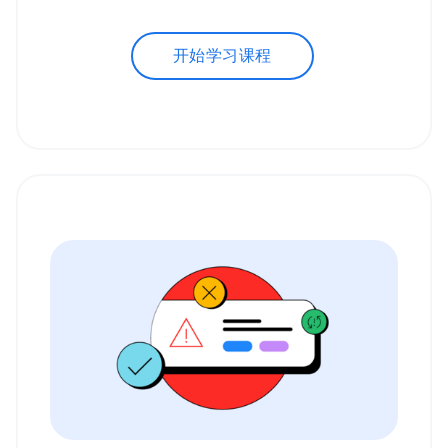
开始学习课程