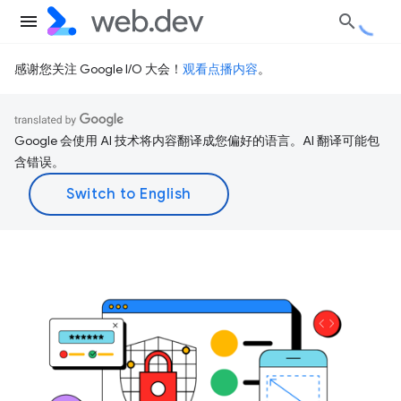
感谢您关注 Google I/O 大会！
观看点播内容
。
Google 会使用 AI 技术将内容翻译成您偏好的语言。AI 翻译可能包
含错误。