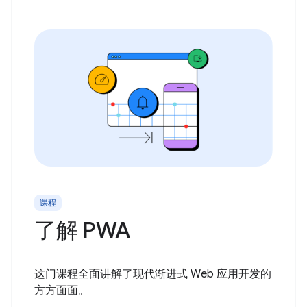
课程
了解 PWA
这门课程全面讲解了现代渐进式 Web 应用开发的
方方面面。