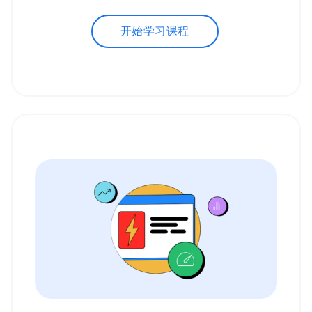
开始学习课程