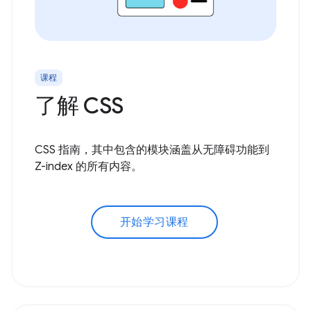
课程
了解 CSS
CSS 指南，其中包含的模块涵盖从无障碍功能到
Z-index 的所有内容。
开始学习课程