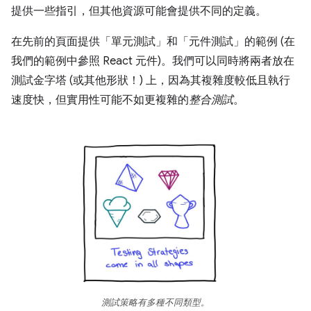
提供一些指引，但其他資源可能會提供不同的定義。
在先前的頁面提供「單元測試」
和「元件測試」
的範例 (在
我們的範例中參照 React 元件)。我們可以同時將兩者放在
測試金字塔 (或其他形狀！) 上，因為其複雜度較低且執行
速度快，但實用性可能不如更複雜的
整合測試
。
測試策略有多種不同類型。