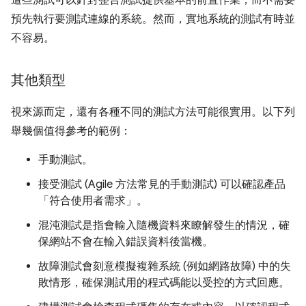
這些測試可以針對整合測試提供基本的前置作業，而不需要
預先執行要測試連線的系統。然而，實地系統的測試有時並
不容易。
其他類型
視來源而定，還有各種不同的測試方法可能很實用。以下列
舉幾個值得參考的範例：
手動測試。
接受測試 (Agile 方法常見的手動測試) 可以確認產品
「符合使用者需求」。
混沌測試是指會輸入隨機資料來瞭解發生的情況，確
保網站不會在輸入錯誤資料後當機。
故障測試會刻意模擬複雜系統 (例如網路故障) 中的失
敗情形，確保測試用的程式碼能以受控的方式回應。