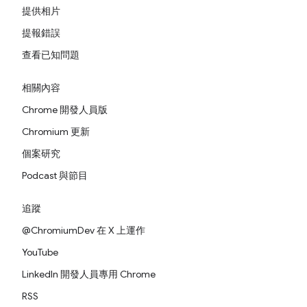
提供相片
提報錯誤
查看已知問題
相關內容
Chrome 開發人員版
Chromium 更新
個案研究
Podcast 與節目
追蹤
@ChromiumDev 在 X 上運作
YouTube
LinkedIn 開發人員專用 Chrome
RSS