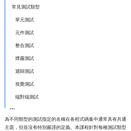
常見測試類型
單元測試
元件測試
整合測試
煙霧測試
迴歸測試
視覺測試
端對端測試
為不同類型的測試指定的名稱在各程式碼集中通常具有共通
主題，但並沒有特別嚴謹的定義。本課程針對每種測試類型