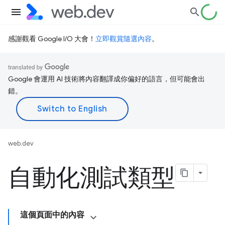
感謝觀看 Google I/O 大會！
立即觀賞隨選內容
。
Google 會運用 AI 技術將內容翻譯成你偏好的語言，但可能會出
錯。
web.dev
自動化測試類型
這個頁面中的內容