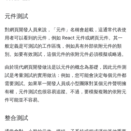
元件測試
對網頁開發人員來說，「元件」名稱會超載，這通常代表使
用者可以看到的元件，例如 React 元件或網頁元件。其一
般定義是可測試的工作區塊，例如具有外部依附元件的類
別。如要有效測試，這個元件的依附元件必須模擬或略過。
由於現代網頁開發做法是以元件的概念為基礎，因此元件測
試是考量測試的實用做法：例如，您可能會決定每個元件都
需要測試。如果單一開發人員或小型團隊對某個元件聲明擁
有權，元件測試也很容易追蹤。不過，要模擬複雜的依附元
件可能並不容易。
整合測試