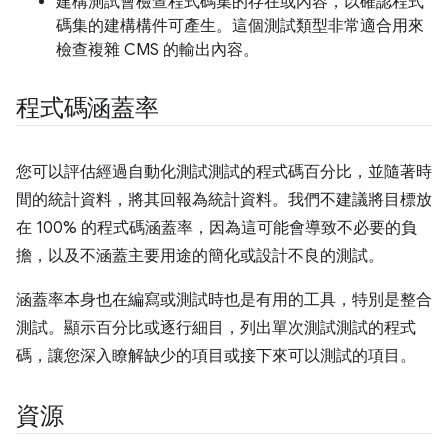
建構測試會檢查程式碼集的存在或內容，以確認程式
碼集的建構構件可產生。這個測試類型非常適合用來
檢查複雜 CMS 的輸出內容。
程式碼涵蓋率
您可以評估經過自動化測試測試的程式碼百分比，並隨著時
間的統計資料，將其回報為統計資料。我們不建議將目標放
在 100% 的程式碼涵蓋率，因為這可能會導致不必要的負
擔，以及不涵蓋主要用途的簡化或設計不良的測試。
涵蓋率本身也在編寫或測試時也是有用的工具，特別是整合
測試。顯示百分比或逐行細目，列出單次測試測試的程式
碼，讓您深入瞭解缺少的項目或接下來可以測試的項目。
資源