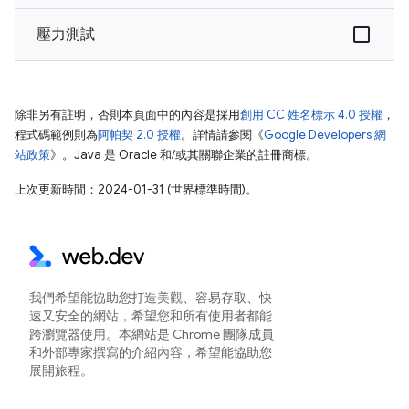
壓力測試
除非另有註明，否則本頁面中的內容是採用
創用 CC 姓名標示 4.0 授權
，
程式碼範例則為
阿帕契 2.0 授權
。詳情請參閱《
Google Developers 網
站政策
》。Java 是 Oracle 和/或其關聯企業的註冊商標。
上次更新時間：2024-01-31 (世界標準時間)。
我們希望能協助您打造美觀、容易存取、快
速又安全的網站，希望您和所有使用者都能
跨瀏覽器使用。本網站是 Chrome 團隊成員
和外部專家撰寫的介紹內容，希望能協助您
展開旅程。