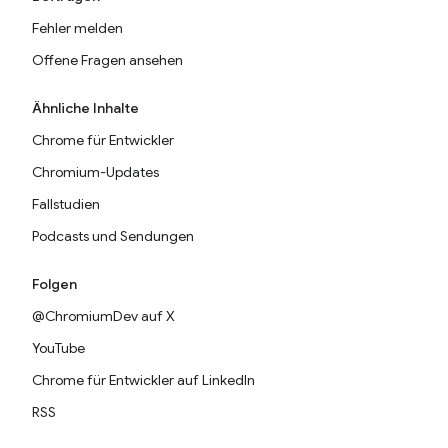
Fehler melden
Offene Fragen ansehen
Ähnliche Inhalte
Chrome für Entwickler
Chromium-Updates
Fallstudien
Podcasts und Sendungen
Folgen
@ChromiumDev auf X
YouTube
Chrome für Entwickler auf LinkedIn
RSS