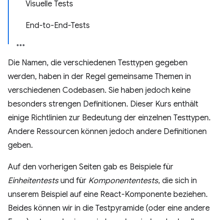
Visuelle Tests
End-to-End-Tests
Die Namen, die verschiedenen Testtypen gegeben
werden, haben in der Regel gemeinsame Themen in
verschiedenen Codebasen. Sie haben jedoch keine
besonders strengen Definitionen. Dieser Kurs enthält
einige Richtlinien zur Bedeutung der einzelnen Testtypen.
Andere Ressourcen können jedoch andere Definitionen
geben.
Auf den vorherigen Seiten gab es Beispiele für
Einheitentests
und für
Komponententests
, die sich in
unserem Beispiel auf eine React-Komponente beziehen.
Beides können wir in die Testpyramide (oder eine andere