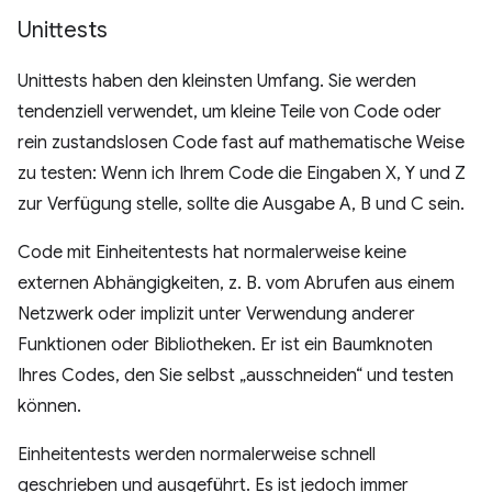
Unittests
Unittests haben den kleinsten Umfang. Sie werden
tendenziell verwendet, um kleine Teile von Code oder
rein zustandslosen Code fast auf mathematische Weise
zu testen: Wenn ich Ihrem Code die Eingaben X, Y und Z
zur Verfügung stelle, sollte die Ausgabe A, B und C sein.
Code mit Einheitentests hat normalerweise keine
externen Abhängigkeiten, z. B. vom Abrufen aus einem
Netzwerk oder implizit unter Verwendung anderer
Funktionen oder Bibliotheken. Er ist ein Baumknoten
Ihres Codes, den Sie selbst „ausschneiden“ und testen
können.
Einheitentests werden normalerweise schnell
geschrieben und ausgeführt. Es ist jedoch immer