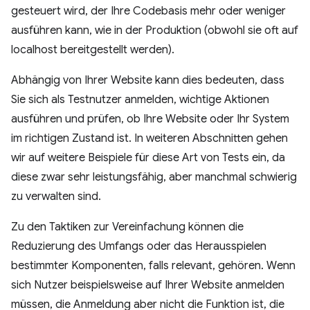
gesteuert wird, der Ihre Codebasis mehr oder weniger
ausführen kann, wie in der Produktion (obwohl sie oft auf
localhost bereitgestellt werden).
Abhängig von Ihrer Website kann dies bedeuten, dass
Sie sich als Testnutzer anmelden, wichtige Aktionen
ausführen und prüfen, ob Ihre Website oder Ihr System
im richtigen Zustand ist. In weiteren Abschnitten gehen
wir auf weitere Beispiele für diese Art von Tests ein, da
diese zwar sehr leistungsfähig, aber manchmal schwierig
zu verwalten sind.
Zu den Taktiken zur Vereinfachung können die
Reduzierung des Umfangs oder das Herausspielen
bestimmter Komponenten, falls relevant, gehören. Wenn
sich Nutzer beispielsweise auf Ihrer Website anmelden
müssen, die Anmeldung aber nicht die Funktion ist, die