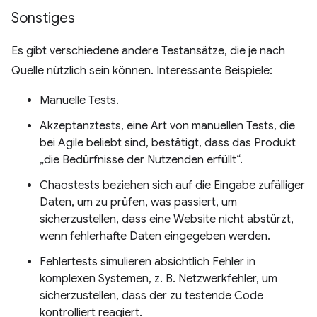
Sonstiges
Es gibt verschiedene andere Testansätze, die je nach
Quelle nützlich sein können. Interessante Beispiele:
Manuelle Tests.
Akzeptanztests, eine Art von manuellen Tests, die
bei Agile beliebt sind, bestätigt, dass das Produkt
„die Bedürfnisse der Nutzenden erfüllt“.
Chaostests beziehen sich auf die Eingabe zufälliger
Daten, um zu prüfen, was passiert, um
sicherzustellen, dass eine Website nicht abstürzt,
wenn fehlerhafte Daten eingegeben werden.
Fehlertests simulieren absichtlich Fehler in
komplexen Systemen, z. B. Netzwerkfehler, um
sicherzustellen, dass der zu testende Code
kontrolliert reagiert.