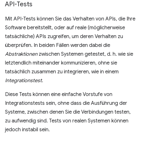
API-Tests
Mit API-Tests können Sie das Verhalten von APIs, die Ihre
Software bereitstellt, oder auf reale (möglicherweise
tatsächliche) APIs zugreifen, um deren Verhalten zu
überprüfen. In beiden Fällen werden dabei die
Abstraktionen
zwischen Systemen getestet, d. h. wie sie
letztendlich miteinander kommunizieren, ohne sie
tatsächlich zusammen zu integrieren, wie in einem
Integrationstest
.
Diese Tests können eine einfache Vorstufe von
Integrationstests sein, ohne dass die Ausführung der
Systeme, zwischen denen Sie die Verbindungen testen,
zu aufwendig sind. Tests von realen Systemen können
jedoch instabil sein.