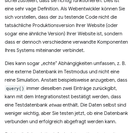
sicherzustellen, dass sie richtig funktionieren. Dies ist
eine sehr vage Definition. Als Webentwickler können Sie
sich vorstellen, dass der zu testende Code nicht die
tatsächliche Produktionsversion Ihrer Website (oder
sogar eine ähnliche Version) Ihrer Website ist, sondern
dass er dennoch verschiedene verwandte Komponenten
Ihres Systems miteinander verbindet.
Dies kann sogar „echte“ Abhängigkeiten umfassen, z. B.
eine externe Datenbank im Testmodus und nicht eine
reine Simulation. Anstatt beispielsweise anzugeben, dass
query()
immer dieselben zwei Einträge zurückgibt,
kann mit dem Integrationstest bestätigt werden, dass
eine Testdatenbank
etwas
enthält. Die Daten selbst sind
weniger wichtig, aber Sie testen jetzt, ob eine Datenbank
verbunden und erfolgreich abgefragt werden kann.