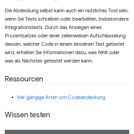
Die Abdeckung selbst kann auch ein nützliches Tool sein,
wenn Sie Tests schreiben oder bearbeiten, insbesondere
Integrationstests. Durch das Anzeigen eines
Prozentsatzes oder einer zeilenweisen Aufschlüsselung
dessen, welcher Code in einem einzelnen Test getestet
wird, erhalten Sie Informationen dazu, was fehlt oder
was als Nächstes getestet werden kann.
Ressourcen
Vier gängige Arten von Codeabdeckung
Wissen testen