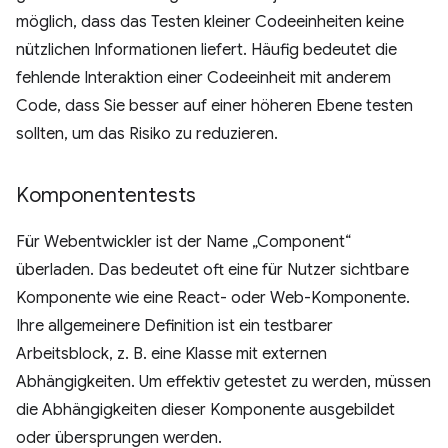
möglich, dass das Testen kleiner Codeeinheiten keine
nützlichen Informationen liefert. Häufig bedeutet die
fehlende Interaktion einer Codeeinheit mit anderem
Code, dass Sie besser auf einer höheren Ebene testen
sollten, um das Risiko zu reduzieren.
Komponententests
Für Webentwickler ist der Name „Component“
überladen. Das bedeutet oft eine für Nutzer sichtbare
Komponente wie eine React- oder Web-Komponente.
Ihre allgemeinere Definition ist ein testbarer
Arbeitsblock, z. B. eine Klasse mit externen
Abhängigkeiten. Um effektiv getestet zu werden, müssen
die Abhängigkeiten dieser Komponente ausgebildet
oder übersprungen werden.