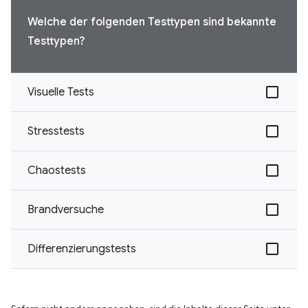
Welche der folgenden Testtypen sind bekannte
Testtypen?
Visuelle Tests
Stresstests
Chaostests
Brandversuche
Differenzierungstests