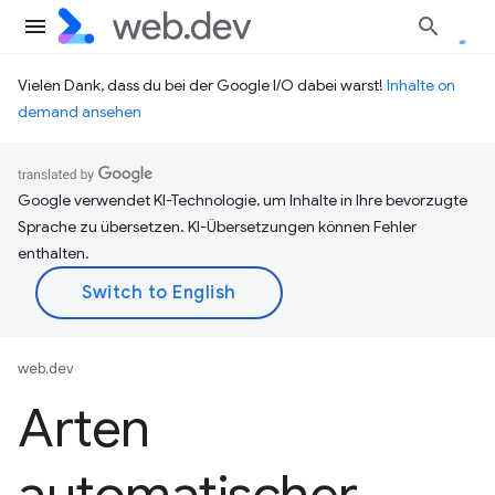
Vielen Dank, dass du bei der Google I/O dabei warst!
Inhalte on
demand ansehen
Google verwendet KI-Technologie, um Inhalte in Ihre bevorzugte
Sprache zu übersetzen. KI-Übersetzungen können Fehler
enthalten.
web.dev
Arten