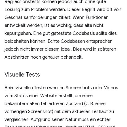
Regressionstests können jedoch auch ohne gute
Lösung zum Problem werden. Dieser Begriff wird oft von
Geschäftsanforderungen zitiert: Wenn Funktionen
entwickelt werden, ist es wichtig, dass alte nicht
kaputtgehen. Eine gut getestete Codebasis sollte dies
beibehalten können. Echte Codebasen entsprechen
jedoch nicht immer diesem Ideal. Dies wird in späteren
Abschnitten noch genauer behandelt.
Visuelle Tests
Beim visuellen Testen werden Screenshots oder Videos
vom Status einer Website erstellt, um einen
bekanntermaßen fehlerfreien Zustand (z. B. einen
vorherigen Screenshot) mit dem aktuellen Testlauf zu
vergleichen. Aufgrund seiner Natur muss ein echter