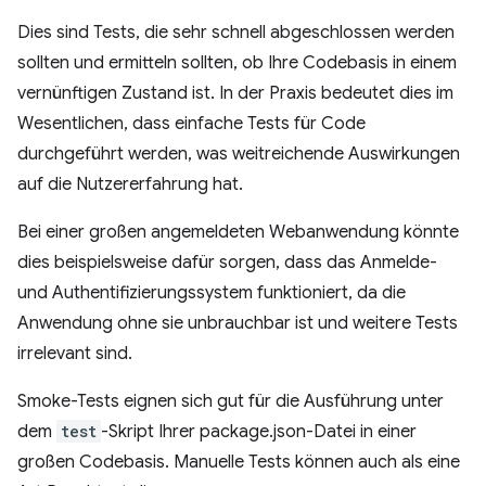
Dies sind Tests, die sehr schnell abgeschlossen werden
sollten und ermitteln sollten, ob Ihre Codebasis in einem
vernünftigen Zustand ist. In der Praxis bedeutet dies im
Wesentlichen, dass einfache Tests für Code
durchgeführt werden, was weitreichende Auswirkungen
auf die Nutzererfahrung hat.
Bei einer großen angemeldeten Webanwendung könnte
dies beispielsweise dafür sorgen, dass das Anmelde-
und Authentifizierungssystem funktioniert, da die
Anwendung ohne sie unbrauchbar ist und weitere Tests
irrelevant sind.
Smoke-Tests eignen sich gut für die Ausführung unter
dem
test
-Skript Ihrer package.json-Datei in einer
großen Codebasis. Manuelle Tests können auch als eine