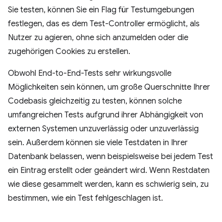
Sie testen, können Sie ein Flag für Testumgebungen
festlegen, das es dem Test-Controller ermöglicht, als
Nutzer zu agieren, ohne sich anzumelden oder die
zugehörigen Cookies zu erstellen.
Obwohl End-to-End-Tests sehr wirkungsvolle
Möglichkeiten sein können, um große Querschnitte Ihrer
Codebasis gleichzeitig zu testen, können solche
umfangreichen Tests aufgrund ihrer Abhängigkeit von
externen Systemen unzuverlässig oder unzuverlässig
sein. Außerdem können sie viele Testdaten in Ihrer
Datenbank belassen, wenn beispielsweise bei jedem Test
ein Eintrag erstellt oder geändert wird. Wenn Restdaten
wie diese gesammelt werden, kann es schwierig sein, zu
bestimmen, wie ein Test fehlgeschlagen ist.