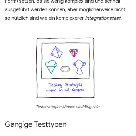
Form) setzen, da sie wenig komplex sind und schnell
ausgeführt werden können, aber möglicherweise nicht
so nützlich sind wie ein komplexerer
Integrationstest
.
Teststrategien können vielfältig sein.
Gängige Testtypen