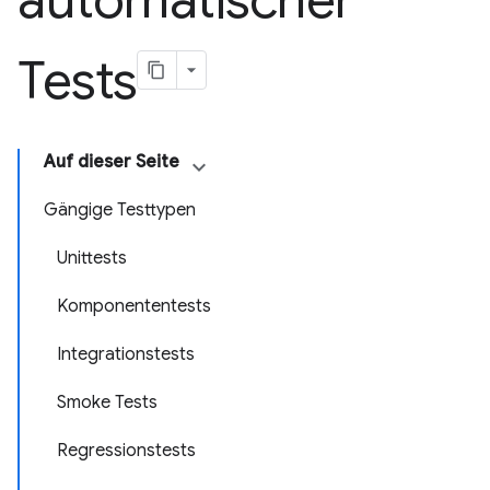
automatischer
Tests
Auf dieser Seite
Gängige Testtypen
Unittests
Komponententests
Integrationstests
Smoke Tests
Regressionstests