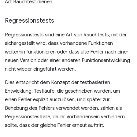
Art Rauchtest dienen.
Regressionstests
Regressionstests sind eine Art von Rauchtests, mit der
sichergestellt wird, dass vorhandene Funktionen
weiterhin funktionieren oder dass alte Fehler nach einer
neuen Version oder einer anderen Funktionsentwicklung
nicht wieder eingeführt werden.
Dies entspricht dem Konzept der testbasierten
Entwicklung. Testläufe, die geschrieben wurden, um
einen Fehler explizit auszulösen, und später zur
Behebung des Fehlers verwendet werden, zählen als
Regressionstestfälle, da ihr Vorhandensein verhindern
sollte, dass der gleiche Fehler erneut auftritt.