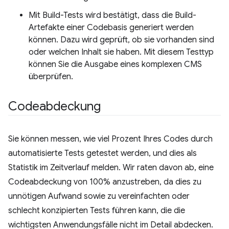
Mit Build-Tests wird bestätigt, dass die Build-
Artefakte einer Codebasis generiert werden
können. Dazu wird geprüft, ob sie vorhanden sind
oder welchen Inhalt sie haben. Mit diesem Testtyp
können Sie die Ausgabe eines komplexen CMS
überprüfen.
Codeabdeckung
Sie können messen, wie viel Prozent Ihres Codes durch
automatisierte Tests getestet werden, und dies als
Statistik im Zeitverlauf melden. Wir raten davon ab, eine
Codeabdeckung von 100% anzustreben, da dies zu
unnötigen Aufwand sowie zu vereinfachten oder
schlecht konzipierten Tests führen kann, die die
wichtigsten Anwendungsfälle nicht im Detail abdecken.