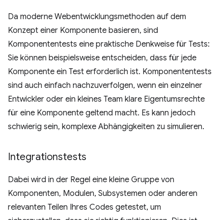
Da moderne Webentwicklungsmethoden auf dem
Konzept einer Komponente basieren, sind
Komponententests eine praktische Denkweise für Tests:
Sie können beispielsweise entscheiden, dass für jede
Komponente ein Test erforderlich ist. Komponententests
sind auch einfach nachzuverfolgen, wenn ein einzelner
Entwickler oder ein kleines Team klare Eigentumsrechte
für eine Komponente geltend macht. Es kann jedoch
schwierig sein, komplexe Abhängigkeiten zu simulieren.
Integrationstests
Dabei wird in der Regel eine kleine Gruppe von
Komponenten, Modulen, Subsystemen oder anderen
relevanten Teilen Ihres Codes getestet, um