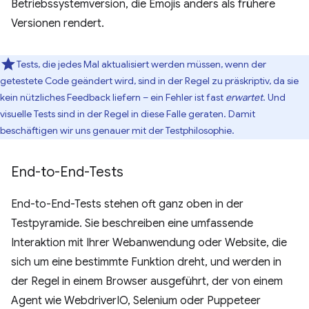
Betriebssystemversion, die Emojis anders als frühere
Versionen rendert.
Tests, die jedes Mal aktualisiert werden müssen, wenn der
getestete Code geändert wird, sind in der Regel zu präskriptiv, da sie
kein nützliches Feedback liefern – ein Fehler ist fast
erwartet
. Und
visuelle Tests sind in der Regel in diese Falle geraten. Damit
beschäftigen wir uns genauer mit der Testphilosophie.
End-to-End-Tests
End-to-End-Tests stehen oft ganz oben in der
Testpyramide. Sie beschreiben eine umfassende
Interaktion mit Ihrer Webanwendung oder Website, die
sich um eine bestimmte Funktion dreht, und werden in
der Regel in einem Browser ausgeführt, der von einem
Agent wie WebdriverIO, Selenium oder Puppeteer