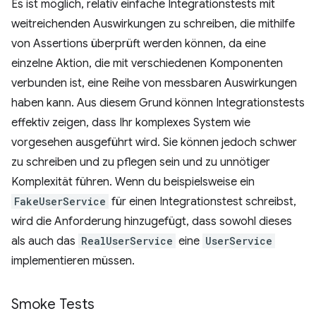
Es ist möglich, relativ einfache Integrationstests mit
weitreichenden Auswirkungen zu schreiben, die mithilfe
von Assertions überprüft werden können, da eine
einzelne Aktion, die mit verschiedenen Komponenten
verbunden ist, eine Reihe von messbaren Auswirkungen
haben kann. Aus diesem Grund können Integrationstests
effektiv zeigen, dass Ihr komplexes System wie
vorgesehen ausgeführt wird. Sie können jedoch schwer
zu schreiben und zu pflegen sein und zu unnötiger
Komplexität führen. Wenn du beispielsweise ein
FakeUserService
für einen Integrationstest schreibst,
wird die Anforderung hinzugefügt, dass sowohl dieses
als auch das
RealUserService
eine
UserService
implementieren müssen.
Smoke Tests