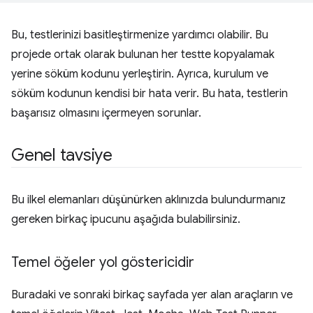
Bu, testlerinizi basitleştirmenize yardımcı olabilir. Bu
projede ortak olarak bulunan her testte kopyalamak
yerine söküm kodunu yerleştirin. Ayrıca, kurulum ve
söküm kodunun kendisi bir hata verir. Bu hata, testlerin
başarısız olmasını içermeyen sorunlar.
Genel tavsiye
Bu ilkel elemanları düşünürken aklınızda bulundurmanız
gereken birkaç ipucunu aşağıda bulabilirsiniz.
Temel öğeler yol göstericidir
Buradaki ve sonraki birkaç sayfada yer alan araçların ve