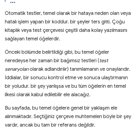
Otomatik testler, temel olarak bir hataya neden olan veya
hatalı işlem yapan bir koddur. bir şeyler ters gitti. Çoğu
kitaplık veya test çerçevesi çeşitli daha kolay yazılmasını
sağlayan temel öğelerdir.
Önceki bölümde belirtildiği gibi, bu temel öğeler
neredeyse her zaman bir bağımsız testleri (
test
senaryoları
olarak adlandırılır) tanımlamanın ve onaylarıdır.
İddialar, bir sonucu kontrol etme ve sonuca ulaştırmanın
bir yoludur. bir şey yanlışsa ve bu tüm öğelerin en temel
ilkesi olarak kabul edilebilir ele alacağız.
Bu sayfada, bu temel öğelere genel bir yaklaşım ele
alınmaktadır. Seçtiğiniz çerçeve muhtemelen böyle bir şey
vardır, ancak bu tam bir referans değildir.