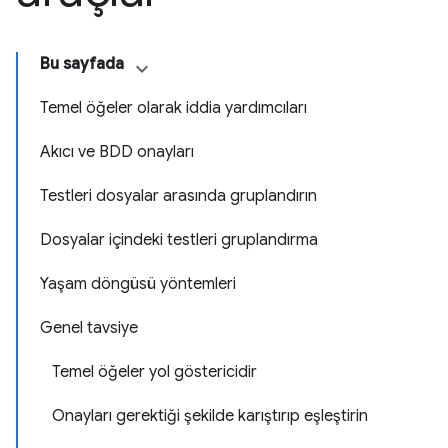
Bu sayfada
Temel öğeler olarak iddia yardımcıları
Akıcı ve BDD onayları
Testleri dosyalar arasında gruplandırın
Dosyalar içindeki testleri gruplandırma
Yaşam döngüsü yöntemleri
Genel tavsiye
Temel öğeler yol göstericidir
Onayları gerektiği şekilde karıştırıp eşleştirin