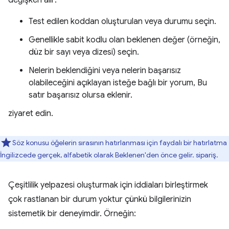
değişken alır:
Test edilen koddan oluşturulan veya durumu seçin.
Genellikle sabit kodlu olan beklenen değer (örneğin,
düz bir sayı veya dizesi) seçin.
Nelerin beklendiğini veya nelerin başarısız
olabileceğini açıklayan isteğe bağlı bir yorum, Bu
satır başarısız olursa eklenir.
ziyaret edin.
Söz konusu öğelerin sırasının hatırlanması için faydalı bir hatırlatma
İngilizcede gerçek, alfabetik olarak Beklenen'den önce gelir. sipariş.
Çeşitlilik yelpazesi oluşturmak için iddiaları birleştirmek
çok rastlanan bir durum yoktur çünkü bilgilerinizin
sistemetik bir deneyimdir. Örneğin: