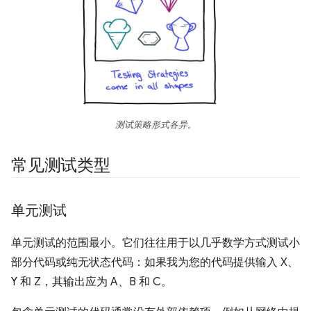
测试策略形式各异。
常见测试类型
单元测试
单元测试的范围最小。它们往往用于以几乎数学方式测试小
部分代码或纯无状态代码：如果我为您的代码提供输入 X、
Y 和 Z，其输出应为 A、B 和 C。