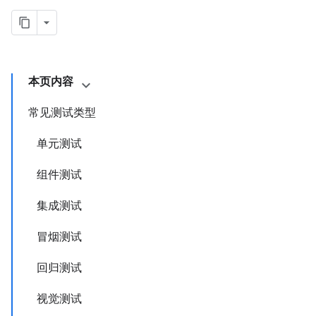
本页内容
常见测试类型
单元测试
组件测试
集成测试
冒烟测试
回归测试
视觉测试