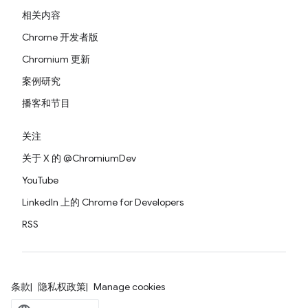
相关内容
Chrome 开发者版
Chromium 更新
案例研究
播客和节目
关注
关于 X 的 @ChromiumDev
YouTube
LinkedIn 上的 Chrome for Developers
RSS
条款
隐私权政策
Manage cookies