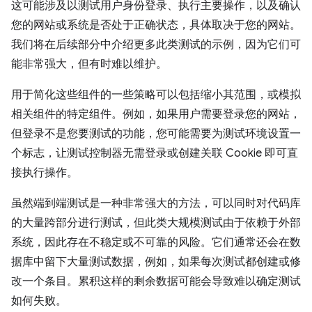
这可能涉及以测试用户身份登录、执行主要操作，以及确认
您的网站或系统是否处于正确状态，具体取决于您的网站。
我们将在后续部分中介绍更多此类测试的示例，因为它们可
能非常强大，但有时难以维护。
用于简化这些组件的一些策略可以包括缩小其范围，或模拟
相关组件的特定组件。例如，如果用户需要登录您的网站，
但登录不是您要测试的功能，您可能需要为测试环境设置一
个标志，让测试控制器无需登录或创建关联 Cookie 即可直
接执行操作。
虽然端到端测试是一种非常强大的方法，可以同时对代码库
的大量跨部分进行测试，但此类大规模测试由于依赖于外部
系统，因此存在不稳定或不可靠的风险。它们通常还会在数
据库中留下大量测试数据，例如，如果每次测试都创建或修
改一个条目。累积这样的剩余数据可能会导致难以确定测试
如何失败。