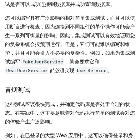
试是否可以成功连接到数据库并成功查询数据库。
您可以编写具有广泛影响的相对简单集成测试，而且可以使
用断言进行检查，因为连接到不同组件的单个操作可能会产
生一系列可衡量的影响。因此，集成测试可以有效地证明您
的复杂系统会按预期运行。但是，它们可能难以编写和维
护，并且可能会引入不必要的复杂性。例如，如果为集成测
试编写
FakeUserService
，就会要求它和
RealUserService
都必须实现
UserService
。
冒烟测试
这些测试应该很快完成，并确定代码库是否处于合理的状
态。在实践中，这主要意味着对代码执行简单的测试会对您
的体验产生广泛影响。
例如，在已登录的大型 Web 应用中，这可以确保登录和身