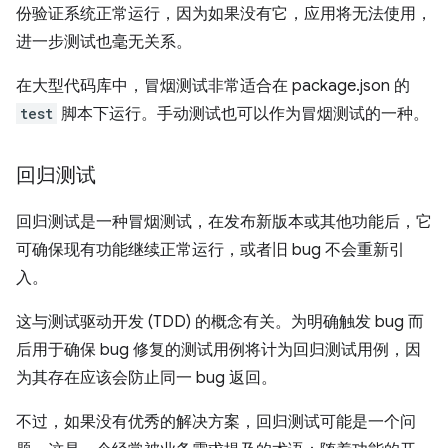
份验证系统正常运行，因为如果没有它，应用将无法使用，
进一步测试也毫无关系。
在大型代码库中，冒烟测试非常适合在 package.json 的
test
脚本下运行。手动测试也可以作为冒烟测试的一种。
回归测试
回归测试是一种冒烟测试，在发布新版本或其他功能后，它
可确保现有功能继续正常运行，或者旧 bug 不会重新引
入。
这与测试驱动开发 (TDD) 的概念有关。为明确触发 bug 而
后用于确保 bug 修复的测试用例将计为回归测试用例，因
为其存在应该会防止同一 bug 返回。
不过，如果没有优秀的解决方案，回归测试可能是一个问