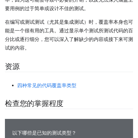
率，因为这可能会导致不必要的开销，以及无法深入涵盖主
要用例的过于简单或设计不佳的测试。
在编写或测试测试（尤其是集成测试）时，覆盖率本身也可
能是一个很有用的工具。通过显示单个测试所测试代码的百
分比或逐行细分，您可以深入了解缺少的内容或接下来可测
试的内容。
资源
四种常见的代码覆盖率类型
检查您的掌握程度
以下哪些是已知的测试类型？