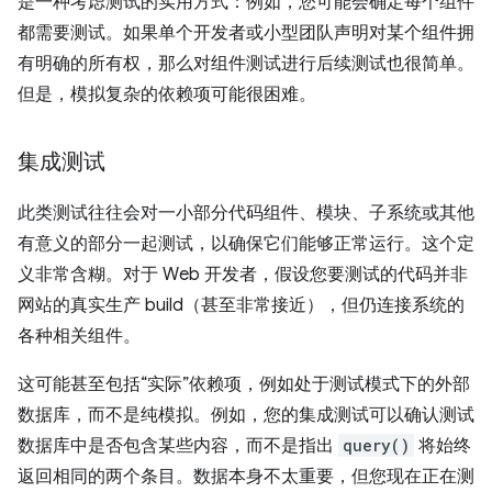
是一种考虑测试的实用方式：例如，您可能会确定每个组件
都需要测试。如果单个开发者或小型团队声明对某个组件拥
有明确的所有权，那么对组件测试进行后续测试也很简单。
但是，模拟复杂的依赖项可能很困难。
集成测试
此类测试往往会对一小部分代码组件、模块、子系统或其他
有意义的部分一起测试，以确保它们能够正常运行。这个定
义非常含糊。对于 Web 开发者，假设您要测试的代码并非
网站的真实生产 build（甚至非常接近），但仍连接系统的
各种相关组件。
这可能甚至包括“实际”依赖项，例如处于测试模式下的外部
数据库，而不是纯模拟。例如，您的集成测试可以确认测试
数据库中是否包含某些内容，而不是指出
query()
将始终
返回相同的两个条目。
数据本身不太重要，但您现在正在测