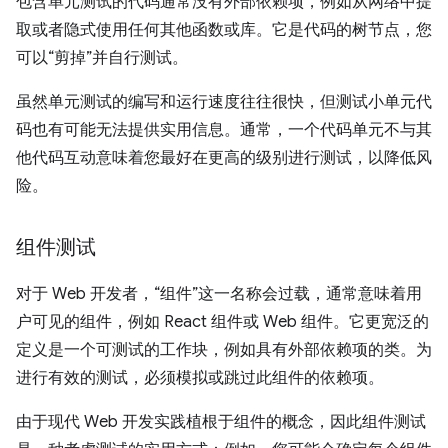
包含单元测试的代码通常没有外部依赖项，例如从网络中提
取或者隐式使用任何其他函数或库。它是代码的树节点，您
可以“剪掉”并自行测试。
虽然单元测试的编写和运行速度往往很快，但测试小单元代
码也有可能无法提供实用信息。通常，一个代码单元不与其
他代码互动意味着您最好在更高的级别进行测试，以降低风
险。
组件测试
对于 Web 开发者，“组件”这一名称会过载，通常意味着用
户可见的组件，例如 React 组件或 Web 组件。它更宽泛的
定义是一个可测试的工作块，例如具有外部依赖项的类。为
进行有效的测试，必须模拟或跳过此组件的依赖项。
由于现代 Web 开发实践植根于组件的概念，因此组件测试