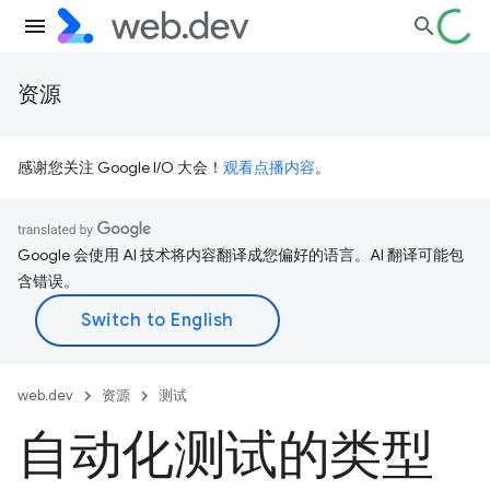
资源
感谢您关注 Google I/O 大会！
观看点播内容
。
Google 会使用 AI 技术将内容翻译成您偏好的语言。AI 翻译可能包
含错误。
web.dev
资源
测试
自动化测试的类型