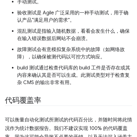
手动测试。
验收测试是 Agile 广泛采用的一种手动测试，用于确
认产品“满足用户的需求”。
混乱测试是指输入随机数据，看看会发生什么，确保
在输入错误数据后网站不会崩溃。
故障测试会有意模拟复杂系统中的故障（如网络故
障），以确保被测代码以可控方式响应。
build 测试通过检查代码库的 build 工件是否存在或其
内容来确认其是否可以生成。此测试类型对于检查复
杂 CMS 的输出非常有用。
代码覆盖率
可以衡量自动化测试所测试的代码百分比，并随时间将此情
况作为统计数据报告。我们不建议实现 100% 的代码覆盖