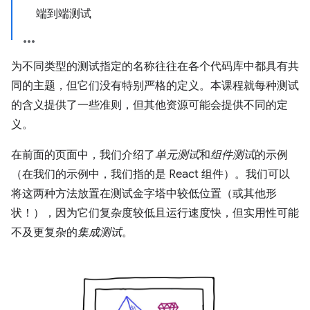
端到端测试
为不同类型的测试指定的名称往往在各个代码库中都具有共
同的主题，但它们没有特别严格的定义。本课程就每种测试
的含义提供了一些准则，但其他资源可能会提供不同的定
义。
在前面的页面中，我们介绍了
单元测试
和
组件测试
的示例
（在我们的示例中，我们指的是 React 组件）。我们可以
将这两种方法放置在测试金字塔中较低位置（或其他形
状！），因为它们复杂度较低且运行速度快，但实用性可能
不及更复杂的
集成测试
。