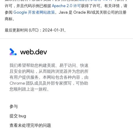
许可，并且代码示例已根据
Apache 2.0 许可
获得了许可。有关详情，请
参阅
Google 开发者网站政策
。Java 是 Oracle 和/或其关联公司的注册
商标。
最后更新时间 (UTC)：2024-01-31。
我们希望帮助您构建美观、易于访问、快速
且安全的网站，从而能跨浏览器并为您的所
有用户提供服务。本网站包含各种内容，由
Chrome 团队成员及外部专家撰写，可协助
您顺利踏上这一旅程。
参与
提交 bug
查看未处理完毕的问题