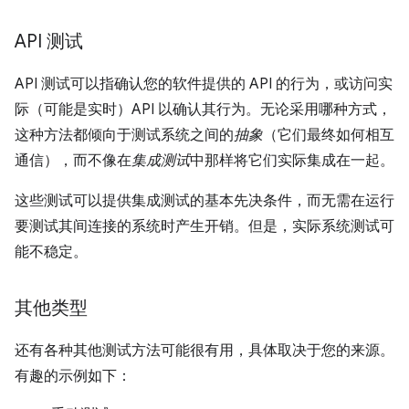
API 测试
API 测试可以指确认您的软件提供的 API 的行为，或访问实
际（可能是实时）API 以确认其行为。无论采用哪种方式，
这种方法都倾向于测试系统之间的
抽象
（它们最终如何相互
通信），而不像在
集成测试
中那样将它们实际集成在一起。
这些测试可以提供集成测试的基本先决条件，而无需在运行
要测试其间连接的系统时产生开销。但是，实际系统测试可
能不稳定。
其他类型
还有各种其他测试方法可能很有用，具体取决于您的来源。
有趣的示例如下：