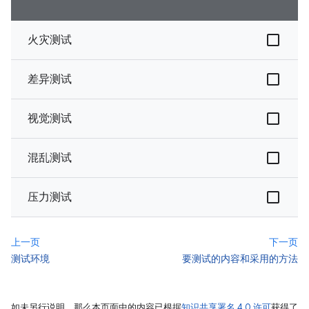
火灾测试
差异测试
视觉测试
混乱测试
压力测试
上一页
下一页
测试环境
要测试的内容和采用的方法
如未另行说明，那么本页面中的内容已根据
知识共享署名 4.0 许可
获得了