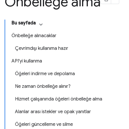
Önbelleğe alma
Bu sayfada
Önbelleğe alınacaklar
Çevrimdışı kullanıma hazır
API'yi kullanma
Öğeleri indirme ve depolama
Ne zaman önbelleğe alınır?
Hizmet çalışanında öğeleri önbelleğe alma
Alanlar arası istekler ve opak yanıtlar
Öğeleri güncelleme ve silme