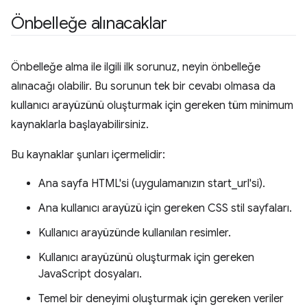
Önbelleğe alınacaklar
Önbelleğe alma ile ilgili ilk sorunuz, neyin önbelleğe
alınacağı olabilir. Bu sorunun tek bir cevabı olmasa da
kullanıcı arayüzünü oluşturmak için gereken tüm minimum
kaynaklarla başlayabilirsiniz.
Bu kaynaklar şunları içermelidir:
Ana sayfa HTML'si (uygulamanızın start_url'si).
Ana kullanıcı arayüzü için gereken CSS stil sayfaları.
Kullanıcı arayüzünde kullanılan resimler.
Kullanıcı arayüzünü oluşturmak için gereken
JavaScript dosyaları.
Temel bir deneyimi oluşturmak için gereken veriler