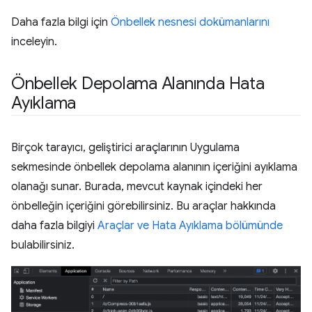
Daha fazla bilgi için
Önbellek nesnesi dokümanlarını
inceleyin.
Önbellek Depolama Alanında Hata
Ayıklama
Birçok tarayıcı, geliştirici araçlarının Uygulama
sekmesinde önbellek depolama alanının içeriğini ayıklama
olanağı sunar. Burada, mevcut kaynak içindeki her
önbelleğin içeriğini görebilirsiniz. Bu araçlar hakkında
daha fazla bilgiyi
Araçlar ve Hata Ayıklama bölümünde
bulabilirsiniz.