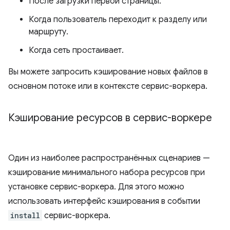
После загрузки первой страницы.
Когда пользователь переходит к разделу или
маршруту.
Когда сеть простаивает.
Вы можете запросить кэширование новых файлов в
основном потоке или в контексте сервис-воркера.
Кэширование ресурсов в сервис-воркере
Один из наиболее распространённых сценариев —
кэширование минимального набора ресурсов при
установке сервис-воркера. Для этого можно
использовать интерфейс кэширования в событии
install
сервис-воркера.