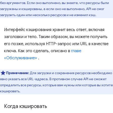
без аргументов. Если оно выполнено, вы знаете, что ресурсы были
загружены и кэшированы, а если оно не выполнено, API не смог
загрузить один или несколько ресурсов и не изменил кэш.
Интерфейс кэширования хранит весь ответ, включая
заголовки и тело. Таким образом, вы можете получить
его позже, используя HTTP-запрос или URL в качестве
ключа. Как это сделать, описано в
главе
«Обслуживание»
.
Примечание:
Для загрузки и сохранения ресурсов необходимо
явно указать все URL-адреса. В противном случае API не сможет
определить все ресурсы, которые вам нужны или которые вы хотите
кэшировать.
Когда кэшировать