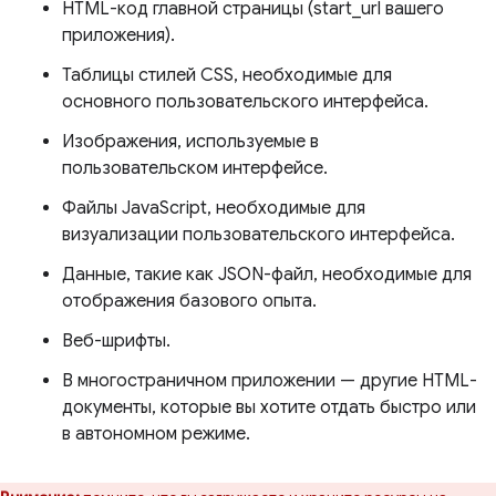
HTML-код главной страницы (start_url вашего
приложения).
Таблицы стилей CSS, необходимые для
основного пользовательского интерфейса.
Изображения, используемые в
пользовательском интерфейсе.
Файлы JavaScript, необходимые для
визуализации пользовательского интерфейса.
Данные, такие как JSON-файл, необходимые для
отображения базового опыта.
Веб-шрифты.
В многостраничном приложении — другие HTML-
документы, которые вы хотите отдать быстро или
в автономном режиме.