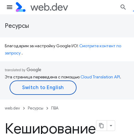
Ресурсы
Благодарим за настройку Google I/O!
Смотрите контент по
запросу
.
Эта страница переведена с помощью
Cloud Translation API
.
web.dev
Ресурсы
ПВА
Кеширование