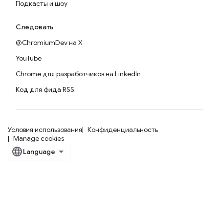
Подкасты и шоу
Следовать
@ChromiumDev на X
YouTube
Chrome для разработчиков на LinkedIn
Код для фида RSS
Условия использования
Конфиденциальность
Manage cookies