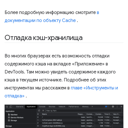
Более подробную информацию смотрите
в
документации по объекту Cache
.
Отладка кэш-хранилища
Во многих браузерах есть возможность отладки
содержимого кэша на вкладке «Приложение» в
DevTools. Там можно увидеть содержимое каждого
кэша в текущем источнике. Подробнее об этих
инструментах мы расскажем в
главе «Инструменты и
отладка»
.