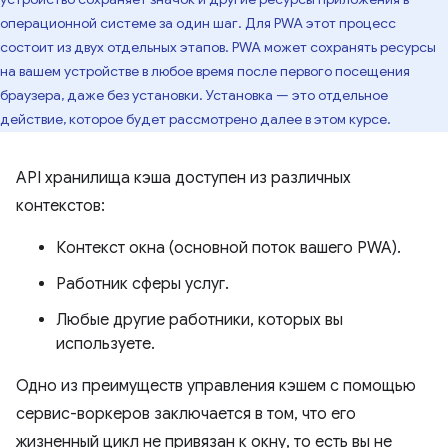
операционной системе за один шаг. Для PWA этот процесс
состоит из двух отдельных этапов. PWA может сохранять ресурсы
на вашем устройстве в любое время после первого посещения
браузера, даже без установки. Установка — это отдельное
действие, которое будет рассмотрено далее в этом курсе.
API хранилища кэша доступен из различных
контекстов:
Контекст окна (основной поток вашего PWA).
Работник сферы услуг.
Любые другие работники, которых вы
используете.
Одно из преимуществ управления кэшем с помощью
сервис-воркеров заключается в том, что его
жизненный цикл не привязан к окну, то есть вы не