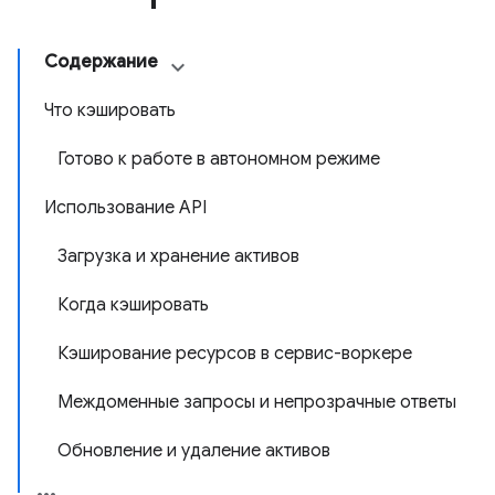
Содержание
Что кэшировать
Готово к работе в автономном режиме
Использование API
Загрузка и хранение активов
Когда кэшировать
Кэширование ресурсов в сервис-воркере
Междоменные запросы и непрозрачные ответы
Обновление и удаление активов