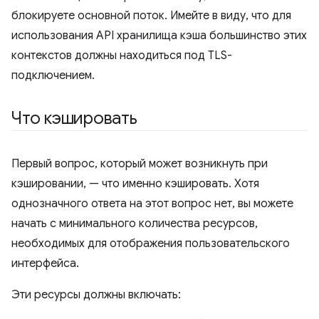
блокируете основной поток. Имейте в виду, что для
использования API хранилища кэша большинство этих
контекстов должны находиться под TLS-
подключением.
Что кэшировать
Первый вопрос, который может возникнуть при
кэшировании, — что именно кэшировать. Хотя
однозначного ответа на этот вопрос нет, вы можете
начать с минимального количества ресурсов,
необходимых для отображения пользовательского
интерфейса.
Эти ресурсы должны включать: