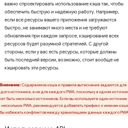
важно спроектировать использование кэша так, чтобы
обеспечить быструю и надёжную работу. Например,
если все ресурсы вашего приложения загружаются
быстро, не занимают много места и не требуют
обновления при каждом запросе, кэширование всех
ресурсов будет разумной стратегией. С другой
стороны, если у вас есть ресурсы, которые должны
быть последней версии, возможно, стоит вообще не
кэшировать эти ресурсы.
Внимание:
Содержимое кэша и правила вытеснения задаются для
дого источника, а не для каждого PWA, поскольку в одном источни
ет быть несколько источников. Если вы используете один источник
 нескольких PWA, рекомендуется добавлять префикс к именам кэше
бы избежать конфликтов между хранилищами данных каждого PWA