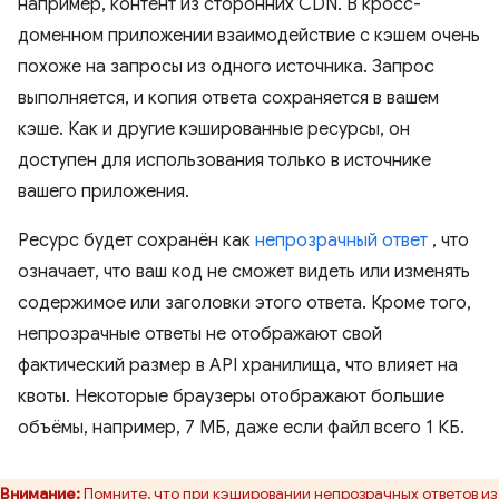
например, контент из сторонних CDN. В кросс-
доменном приложении взаимодействие с кэшем очень
похоже на запросы из одного источника. Запрос
выполняется, и копия ответа сохраняется в вашем
кэше. Как и другие кэшированные ресурсы, он
доступен для использования только в источнике
вашего приложения.
Ресурс будет сохранён как
непрозрачный ответ
, что
означает, что ваш код не сможет видеть или изменять
содержимое или заголовки этого ответа. Кроме того,
непрозрачные ответы не отображают свой
фактический размер в API хранилища, что влияет на
квоты. Некоторые браузеры отображают большие
объёмы, например, 7 МБ, даже если файл всего 1 КБ.
Внимание:
Помните, что при кэшировании непрозрачных ответов из