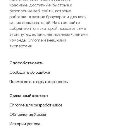
красивые, доступные, быстрые и
безопасные веб-сайты, которые
работают в разных браузерах и для всех
ваших пользователей. На этом сайте
собран контент, который поможет вам в
этом путешествии, написанный членами
команды Chrome и внешними
экспертами.
Способствовать
Сообщить об ошибке
Посмотреть открытые вопросы
Связанный контент
Chrome для разработчиков
Обновления Хрома
Истории успеха