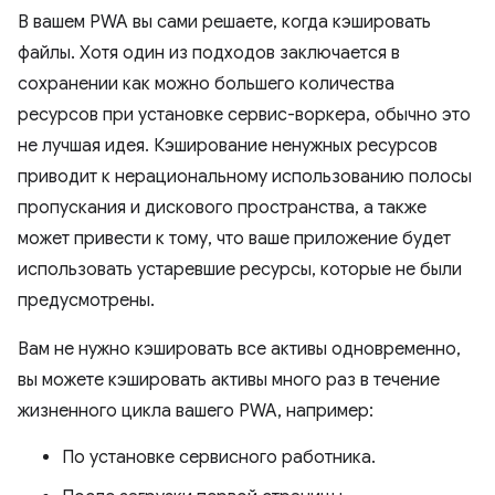
В вашем PWA вы сами решаете, когда кэшировать
файлы. Хотя один из подходов заключается в
сохранении как можно большего количества
ресурсов при установке сервис-воркера, обычно это
не лучшая идея. Кэширование ненужных ресурсов
приводит к нерациональному использованию полосы
пропускания и дискового пространства, а также
может привести к тому, что ваше приложение будет
использовать устаревшие ресурсы, которые не были
предусмотрены.
Вам не нужно кэшировать все активы одновременно,
вы можете кэшировать активы много раз в течение
жизненного цикла вашего PWA, например:
По установке сервисного работника.