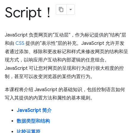
Script！
JavaScript 负责网页的“互动层”，作为标记提供的“结构”层
和由
CSS
提供的“表示性”层的补充。
JavaScript 允许开发
者通过添加、移除和更改标记和样式来修改网页的结构和呈
现方式，以响应用户互动和内部逻辑的任意组合。
JavaScript 可让您对网页的呈现和行为进行很大程度的控
制，甚至可以改变浏览器的某些内置行为。
本课程将介绍 JavaScript 的基础知识，包括控制语言如何
写入其提供的内置方法和属性的基本规则。
JavaScript 简介
数据类型和结构
比较运算符