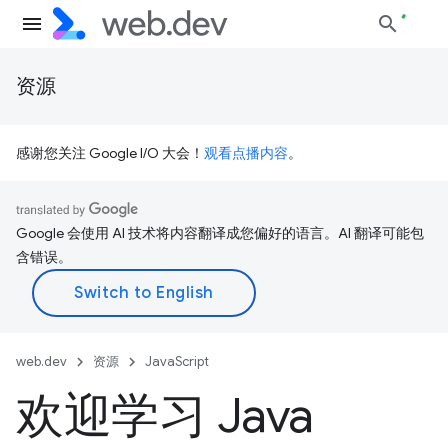
资源
感谢您关注 Google I/O 大会！
观看点播内容
。
Google 会使用 AI 技术将内容翻译成您偏好的语言。AI 翻译可能包
含错误。
web.dev
资源
JavaScript
欢迎学习 Java