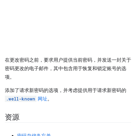
在更改密码之前，要求用户提供当前密码，并发送一封关于
密码更改的电子邮件，其中包含用于恢复和锁定账号的选
项。
添加了请求新密码的选项，并考虑提供用于请求新密码的
.well-known
网址
。
资源