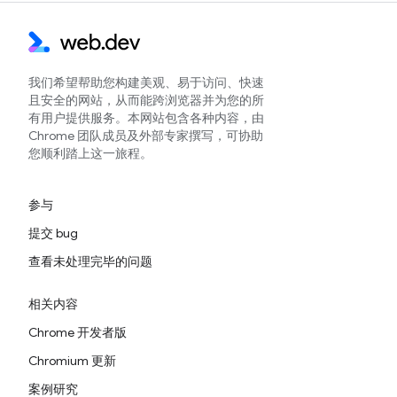
我们希望帮助您构建美观、易于访问、快速
且安全的网站，从而能跨浏览器并为您的所
有用户提供服务。本网站包含各种内容，由
Chrome 团队成员及外部专家撰写，可协助
您顺利踏上这一旅程。
参与
提交 bug
查看未处理完毕的问题
相关内容
Chrome 开发者版
Chromium 更新
案例研究