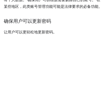
有个人数据。 确保用户可以根据需要删除自己的账号。 在
某些地区，此类账号管理功能可能是法律要求的必备功能。
确保用户可以更新密码
让用户可以更轻松地更新密码。