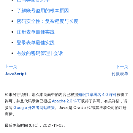
密码存储备忘单
了解账号盗用的根本原因
密码安全性：复杂程度与长度
注册表单最佳实践
登录表单最佳实践
有效的密码管理 | 会话
上一页
下一页
JavaScript
付款表单
如未另行说明，那么本页面中的内容已根据
知识共享署名 4.0 许可
获得了
许可，并且代码示例已根据
Apache 2.0 许可
获得了许可。有关详情，请
参阅
Google 开发者网站政策
。Java 是 Oracle 和/或其关联公司的注册
商标。
最后更新时间 (UTC)：2021-11-03。