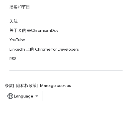
播客和节目
关注
关于 X 的 @ChromiumDev
YouTube
LinkedIn 上的 Chrome for Developers
RSS
条款
隐私权政策
Manage cookies