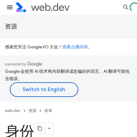
资源
感谢您关注 Google I/O 大会！
观看点播内容
。
Google 会使用 AI 技术将内容翻译成您偏好的语言。AI 翻译可能包
含错误。
web.dev
资源
表单
身份