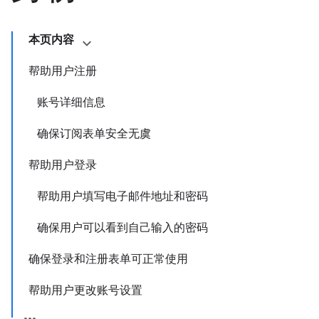
本页内容
帮助用户注册
账号详细信息
确保订阅表单安全无虞
帮助用户登录
帮助用户填写电子邮件地址和密码
确保用户可以看到自己输入的密码
确保登录和注册表单可正常使用
帮助用户更改账号设置