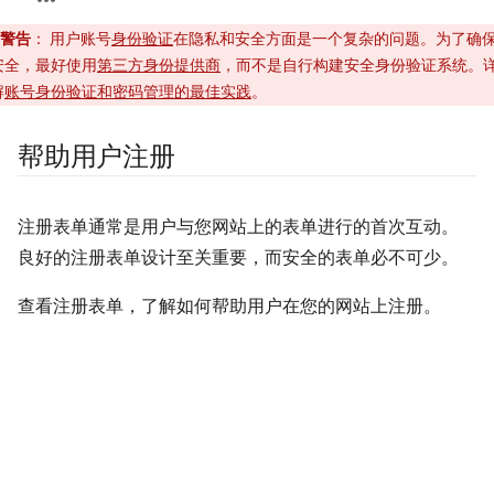
警告
：
用户账号
身份验证
在隐私和安全方面是一个复杂的问题。为了确
安全，最好使用
第三方身份提供商
，而不是自行构建安全身份验证系统。
解
账号身份验证和密码管理的最佳实践
。
帮助用户注册
注册表单通常是用户与您网站上的表单进行的首次互动。
良好的注册表单设计至关重要，而安全的表单必不可少。
查看注册表单，了解如何帮助用户在您的网站上注册。