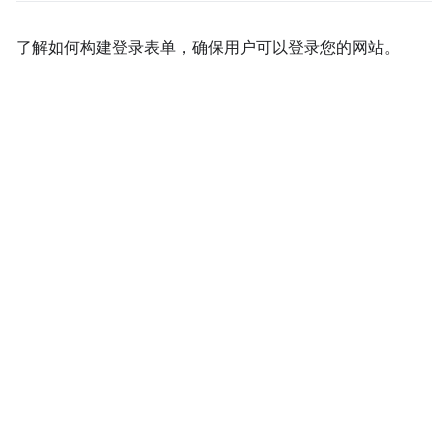
了解如何构建登录表单，确保用户可以登录您的网站。