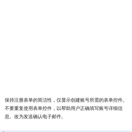
保持注册表单的简洁性，仅显示创建账号所需的表单控件。
不要重复使用表单控件，以帮助用户正确填写账号详细信
息。改为发送确认电子邮件。