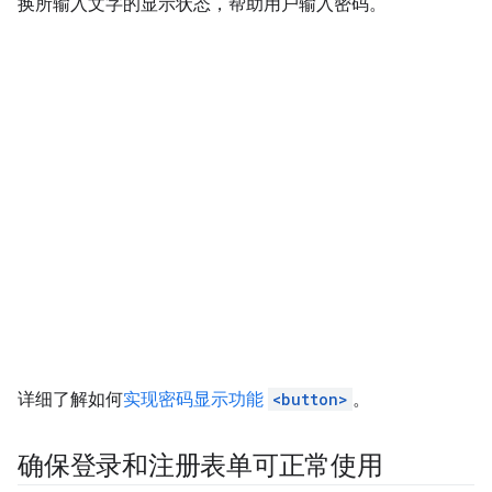
换所输入文字的显示状态，帮助用户输入密码。
详细了解如何
实现密码显示功能
<button>
。
确保登录和注册表单可正常使用