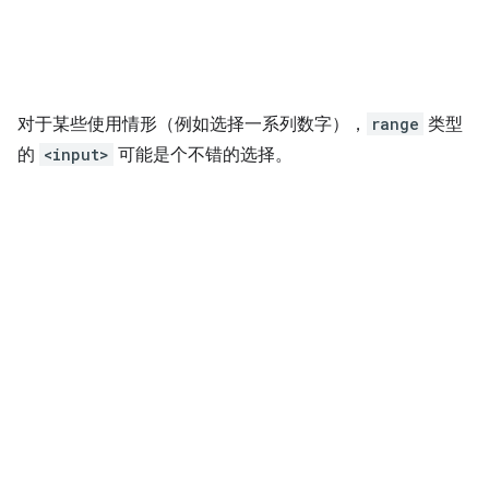
对于某些使用情形（例如选择一系列数字），
range
类型
的
<input>
可能是个不错的选择。