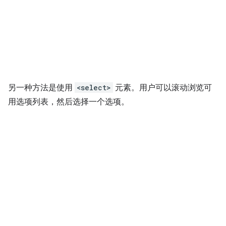
另一种方法是使用
<select>
元素。用户可以滚动浏览可
用选项列表，然后选择一个选项。