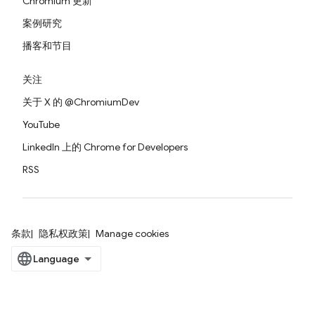
Chromium 更新
案例研究
播客和节目
关注
关于 X 的 @ChromiumDev
YouTube
LinkedIn 上的 Chrome for Developers
RSS
条款
隐私权政策
Manage cookies