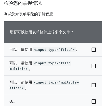
检验您的掌握情况
测试您对表单字段的了解程度
是否可以使用表单控件上传多个文件？
可以，请使用
<input type="files">
。
可以，请使用
<input type="file"
multiple>
。
可以，请使用
<input type="multiple-
files">
。
否。