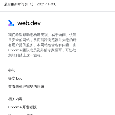
最后更新时间 (UTC)：2021-11-03。
我们希望帮助您构建美观、易于访问、快速
且安全的网站，从而能跨浏览器并为您的所
有用户提供服务。本网站包含各种内容，由
Chrome 团队成员及外部专家撰写，可协助
您顺利踏上这一旅程。
参与
提交 bug
查看未处理完毕的问题
相关内容
Chrome 开发者版