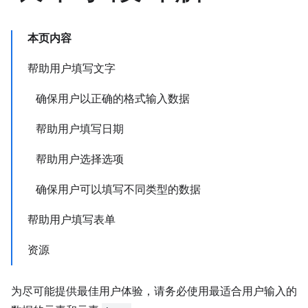
本页内容
帮助用户填写文字
确保用户以正确的格式输入数据
帮助用户填写日期
帮助用户选择选项
确保用户可以填写不同类型的数据
帮助用户填写表单
资源
为尽可能提供最佳用户体验，请务必使用最适合用户输入的