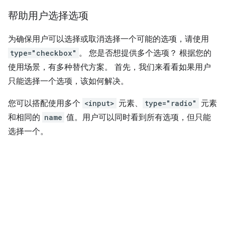
帮助用户选择选项
为确保用户可以选择或取消选择一个可能的选项，请使用
type="checkbox"
。 您是否想提供多个选项？ 根据您的
使用场景，有多种替代方案。 首先，我们来看看如果用户
只能选择一个选项，该如何解决。
您可以搭配使用多个
<input>
元素、
type="radio"
元素
和相同的
name
值。用户可以同时看到所有选项，但只能
选择一个。