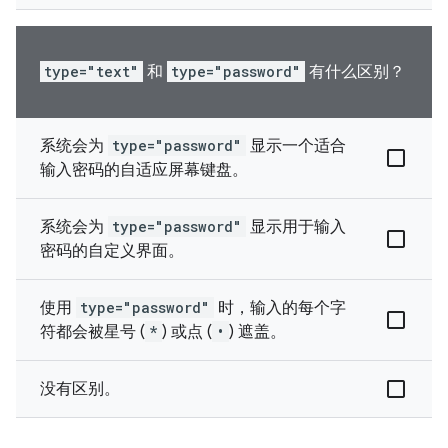
type="text"
和
type="password"
有什么区别？
系统会为
type="password"
显示一个适合
输入密码的自适应屏幕键盘。
系统会为
type="password"
显示用于输入
密码的自定义界面。
使用
type="password"
时，输入的每个字
符都会被星号 (
*
) 或点 (
•
) 遮盖。
没有区别。