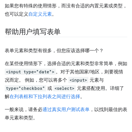
如果您有特殊的使用情形，而没有合适的内置元素或类型，
也可以定义
自定义元素
。
帮助用户填写表单
表单元素和类型有很多，但您应该选择哪一个？
在某些使用情形下，选择合适的元素和类型非常简单，例如
<input type="date">
。对于其他国家/地区，则要视情
况而定。 例如，您可以将多个
<input>
元素与
type="checkbox"
或
<select>
元素搭配使用。详细了
解
在列表框和下拉列表之间进行选择
。
一般来说，请务必
通过真实用户测试表单
，以找到最佳的表
单元素和类型。