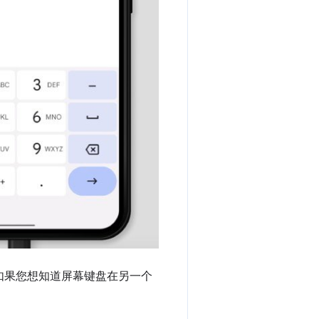
如果您想知道屏幕键盘在另一个