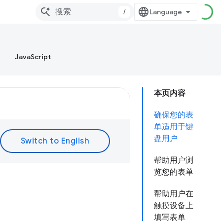
/
JavaScript
本页内容
确保您的表
单适用于键
盘用户
帮助用户浏
览您的表单
帮助用户在
触摸设备上
填写表单