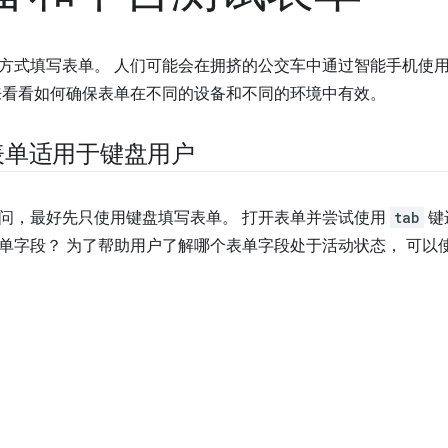
方式填写表单。 人们可能会在拥挤的公交车中通过智能手机使用
来看看如何确保表单在不同的设备和不同的环境中有效。
表单适用于键盘用户
问，最好先只使用键盘填写表单。 打开表单并尝试使用
tab
键
单字段？ 为了帮助用户了解哪个表单字段处于活动状态， 可以