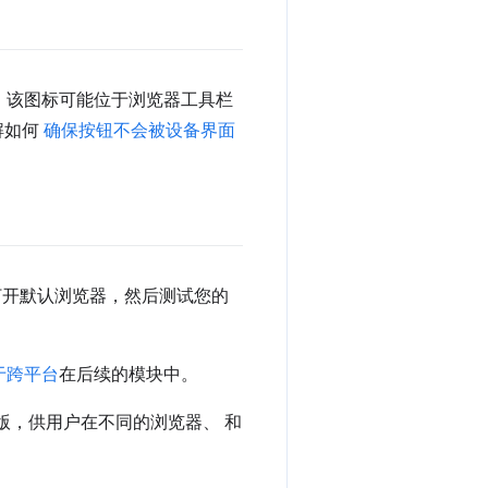
 该图标可能位于浏览器工具栏
了解如何
确保按钮不会被设备界面
打开默认浏览器，然后测试您的
于跨平台
在后续的模块中。
版，供用户在不同的浏览器、 和