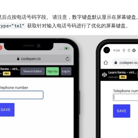
然后点按电话号码字段。 请注意，数字键盘默认显示在屏幕键盘
type="tel"
获取针对输入电话号码进行了优化的屏幕键盘。