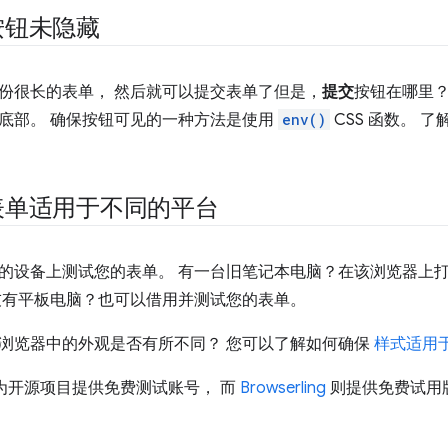
按钮未隐藏
份很长的表单， 然后就可以提交表单了但是，
提交
按钮在哪里？
底部。 确保按钮可见的一种方法是使用
env()
CSS 函数。 
表单适用于不同的平台
的设备上测试您的表单。 有一台旧笔记本电脑？在该浏览器上
友有平板电脑？也可以借用并测试您的表单。
浏览器中的外观是否有所不同？ 您可以了解如何确保
样式适用
为开源项目提供免费测试账号， 而
Browserling
则提供免费试用