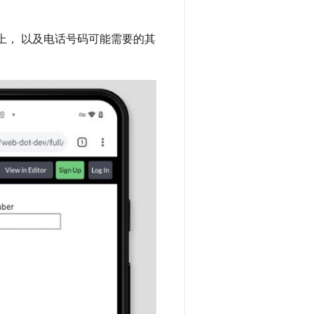
上， 以及电话号码可能需要的其