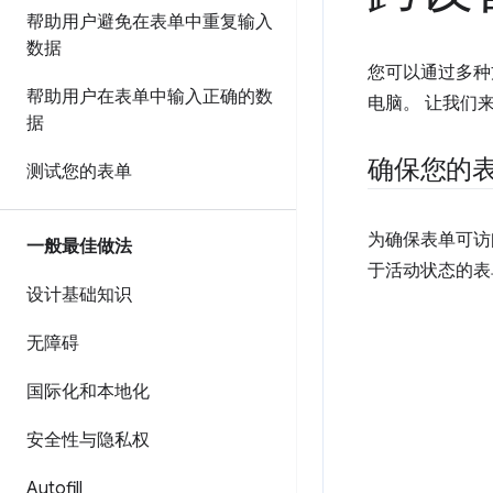
帮助用户避免在表单中重复输入
数据
您可以通过多种
帮助用户在表单中输入正确的数
电脑。 让我们
据
确保您的
测试您的表单
为确保表单可访
一般最佳做法
于活动状态的表
设计基础知识
无障碍
国际化和本地化
安全性与隐私权
Autofill