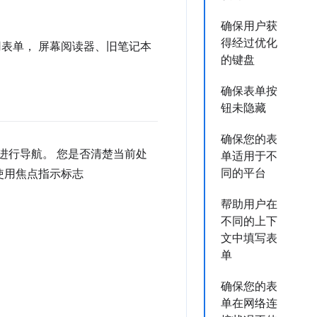
确保用户获
得经过优化
表单， 屏幕阅读器、旧笔记本
的键盘
确保表单按
钮未隐藏
确保您的表
进行导航。 您是否清楚当前处
单适用于不
同的平台
使用焦点指示标志
帮助用户在
不同的上下
文中填写表
单
确保您的表
单在网络连