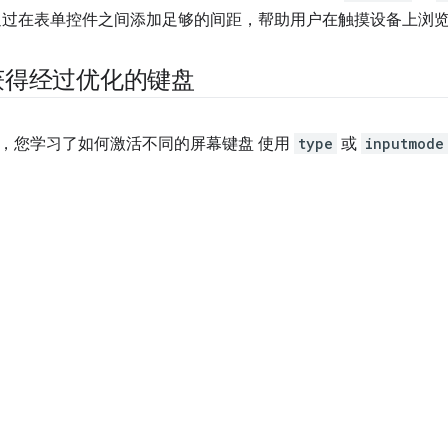
通过在表单控件之间添加足够的间距，帮助用户在触摸设备上浏
获得经过优化的键盘
，您学习了如何激活不同的屏幕键盘 使用
type
或
inputmode