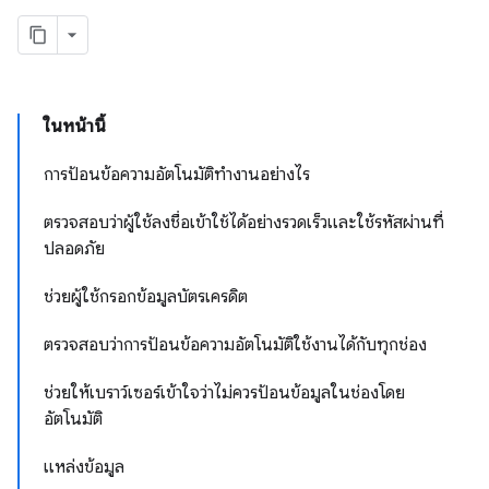
ในหน้านี้
การป้อนข้อความอัตโนมัติทำงานอย่างไร
ตรวจสอบว่าผู้ใช้ลงชื่อเข้าใช้ได้อย่างรวดเร็วและใช้รหัสผ่านที่
ปลอดภัย
ช่วยผู้ใช้กรอกข้อมูลบัตรเครดิต
ตรวจสอบว่าการป้อนข้อความอัตโนมัติใช้งานได้กับทุกช่อง
ช่วยให้เบราว์เซอร์เข้าใจว่าไม่ควรป้อนข้อมูลในช่องโดย
อัตโนมัติ
แหล่งข้อมูล