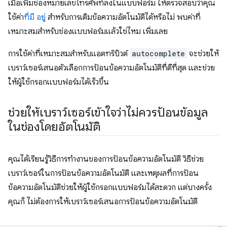
เมื่อเพิ่มช่องหมายเลขโทรศัพท์ลงในแบบฟอร์ม ให้ตรวจสอบว่าคุณ
ใช้ค่า
ที่มี อยู่
สำหรับการเติมข้อความอัตโนมัติได้หรือไม่ พบค่าที่
เหมาะสมสำหรับช่องแบบฟอร์มแล้วใช่ไหม เพิ่มเลย
การใช้ค่าที่เหมาะสมสำหรับแอตทริบิวต์
autocomplete
จะช่วยให้
เบราว์เซอร์เสนอตัวเลือกการป้อนข้อความอัตโนมัติที่ดีที่สุด และช่วย
ให้ผู้ใช้กรอกแบบฟอร์มได้เร็วขึ้น
ช่วยให้เบราว์เซอร์เข้าใจว่าไม่ควรป้อนข้อมูล
ในช่องโดยอัตโนมัติ
คุณได้เรียนรู้วิธีการทำงานของการป้อนข้อความอัตโนมัติ วิธีช่วย
เบราว์เซอร์ในการป้อนข้อความอัตโนมัติ และเหตุผลที่การป้อน
ข้อความอัตโนมัติช่วยให้ผู้ใช้กรอกแบบฟอร์มได้สะดวก แต่บางครั้ง
คุณก็ ไม่ต้องการให้เบราว์เซอร์เสนอการป้อนข้อความอัตโนมัติ