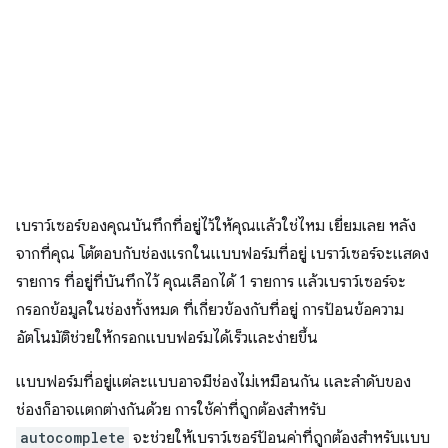
เบราว์เซอร์ของคุณบันทึกที่อยู่ไว้ให้คุณแล้วใช่ไหม เยี่ยมเลย หลัง
จากที่คุณ โต้ตอบกับช่องแรกในแบบฟอร์มที่อยู่ เบราว์เซอร์จะแสดง
รายการ ที่อยู่ที่บันทึกไว้ คุณเลือกได้ 1 รายการ แล้วเบราว์เซอร์จะ
กรอกข้อมูลในช่องทั้งหมด ที่เกี่ยวข้องกับที่อยู่ การป้อนข้อความ
อัตโนมัติช่วยให้กรอกแบบฟอร์มได้เร็วและง่ายขึ้น
แบบฟอร์มที่อยู่แต่ละแบบอาจมีช่องไม่เหมือนกัน และลำดับของ
ช่องก็อาจแตกต่างกันด้วย การใช้ค่าที่ถูกต้องสำหรับ
autocomplete
จะช่วยให้เบราว์เซอร์ป้อนค่าที่ถูกต้องสำหรับแบบ