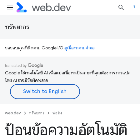
ทรัพยากร
ขอขอบคุณที่ติดตาม Google I/O
ดูเนื้อหาตามคำขอ
Google ใช้เทคโนโลยี AI เพื่อแปลเนื้อหาเป็นภาษาที่คุณต้องการ การแปล
โดย AI อาจมีข้อผิดพลาด
web.dev
ทรัพยากร
ฟอร์ม
ป้อนข้อความอัตโนมัติ