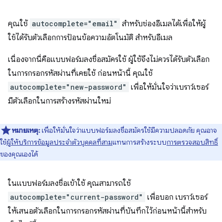
คุณใช้
autocomplete="email"
สำหรับช่องอีเมลได้เพื่อให้ผู้
ใช้ได้รับตัวเลือกการป้อนข้อความอัตโนมัติ สำหรับอีเมล
เนื่องจากนี่คือแบบฟอร์มลงชื่อสมัครใช้ ผู้ใช้จึงไม่ควรได้รับตัวเลือก
ในการกรอกรหัสผ่านที่เคยใช้ ก่อนหน้านี้ คุณใช้
autocomplete="new-password"
เพื่อให้มั่นใจว่าเบราว์เซอร์
มีตัวเลือกในการสร้างรหัสผ่านใหม่
หมายเหตุ:
เพื่อให้มั่นใจว่าแบบฟอร์มลงชื่อสมัครใช้มีความปลอดภัย คุณอาจ
ใช้
ผู้ให้บริการข้อมูลประจำตัวบุคคลที่สาม
แทนการสร้างระบบ
การตรวจสอบสิทธิ์
ของคุณเองได้
ในแบบฟอร์มลงชื่อเข้าใช้ คุณสามารถใช้
autocomplete="current-password"
เพื่อบอก เบราว์เซอร์
ให้เสนอตัวเลือกในการกรอกรหัสผ่านที่บันทึกไว้ก่อนหน้านี้สำหรับ