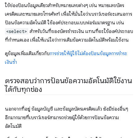
ใช้ช่องป้อนข้อมูลเดียวสำหรับหมายเลขต่างๆ เช่น หมายเลขบัตร
เครดิตและหมายเลขโทรศัพท์ เพื่อให้มั่นใจว่าเบราว์เซอร์จะเสนอการ
ป้อนข้อความอัตโนมัติ ใช้องค์ประกอบแบบฟอร์มมาตรฐาน เช่น
<select>
สำหรับวันที่ของบัตรชำระเงิน แทนที่จะใช้องค์ประกอบ
ที่กำหนดเอง เพื่อให้แน่ใจว่าการเติมข้อความอัตโนมัติพร้อมใช้งาน
ดูข้อมูลเพิ่มเติมเกี่ยวกับ
การช่วยให้ผู้ใช้ไม่ต้องป้อนข้อมูลการชำระ
เงินซ้ำ
ตรวจสอบว่าการป้อนข้อความอัตโนมัติใช้งาน
ได้กับทุกช่อง
นอกจากที่อยู่ ข้อมูลบัญชี และข้อมูลบัตรเครดิตแล้ว ยังมีช่องอื่นๆ
อีกมากมายที่เบราว์เซอร์สามารถช่วยผู้ใช้ด้วยการป้อนข้อความ
อัตโนมัติ