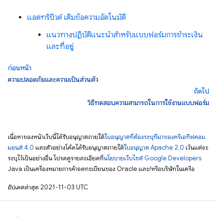
แอตทริบิวต์ เติมข้อความอัตโนมัติ
แนวทางปฏิบัติแนะนำสำหรับแบบฟอร์มการชำระเงิน
และที่อยู่
ก่อนหน้า
ความปลอดภัยและความเป็นส่วนตัว
ถัดไป
วิธีทดสอบความสามารถในการใช้งานแบบฟอร์ม
เนื้อหาของหน้าเว็บนี้ได้รับอนุญาตภายใต้
ใบอนุญาตที่ต้องระบุที่มาของครีเอทีฟคอม
มอนส์ 4.0
และตัวอย่างโค้ดได้รับอนุญาตภายใต้
ใบอนุญาต Apache 2.0
เว้นแต่จะ
ระบุไว้เป็นอย่างอื่น โปรดดูรายละเอียดที่
นโยบายเว็บไซต์ Google Developers
Java เป็นเครื่องหมายการค้าจดทะเบียนของ Oracle และ/หรือบริษัทในเครือ
อัปเดตล่าสุด 2021-11-03 UTC