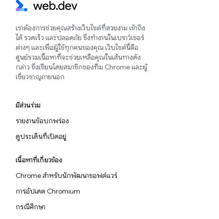
เราต้องการช่วยคุณสร้างเว็บไซต์ที่สวยงาม เข้าถึง
ได้ รวดเร็ว และปลอดภัย ซึ่งทำงานในเบราว์เซอร์
ต่างๆ และเพื่อผู้ใช้ทุกคนของคุณ เว็บไซต์นี้คือ
ศูนย์รวมเนื้อหาที่จะช่วยเหลือคุณในเส้นทางดัง
กล่าว ซึ่งเขียนโดยสมาชิกของทีม Chrome และผู้
เชี่ยวชาญภายนอก
มีส่วนร่วม
รายงานข้อบกพร่อง
ดูประเด็นที่เปิดอยู่
เนื้อหาที่เกี่ยวข้อง
Chrome สำหรับนักพัฒนาซอฟต์แวร์
การอัปเดต Chromium
กรณีศึกษา