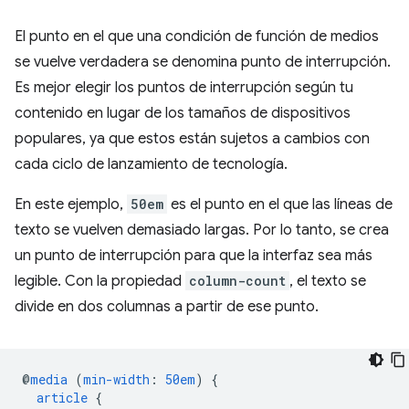
El punto en el que una condición de función de medios
se vuelve verdadera se denomina punto de interrupción.
Es mejor elegir los puntos de interrupción según tu
contenido en lugar de los tamaños de dispositivos
populares, ya que estos están sujetos a cambios con
cada ciclo de lanzamiento de tecnología.
En este ejemplo,
50em
es el punto en el que las líneas de
texto se vuelven demasiado largas. Por lo tanto, se crea
un punto de interrupción para que la interfaz sea más
legible. Con la propiedad
column-count
, el texto se
divide en dos columnas a partir de ese punto.
@
media
(
min-width
:
50em
)
{
article
{