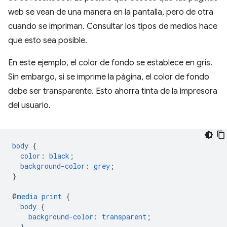
web se vean de una manera en la pantalla, pero de otra
cuando se impriman. Consultar los tipos de medios hace
que esto sea posible.
En este ejemplo, el color de fondo se establece en gris.
Sin embargo, si se imprime la página, el color de fondo
debe ser transparente. Esto ahorra tinta de la impresora
del usuario.
body
{
color
:
black
;
background-color
:
grey
;
}
@
media
print
{
body
{
background-color
:
transparent
;
}