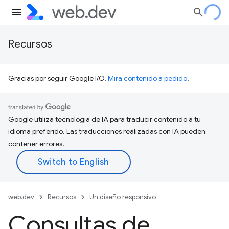
Recursos
Gracias por seguir Google I/O.
Mira contenido a pedido
.
Google utiliza tecnología de IA para traducir contenido a tu
idioma preferido. Las traducciones realizadas con IA pueden
contener errores.
web.dev
Recursos
Un diseño responsivo
Consultas de