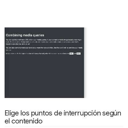
Elige los puntos de interrupción según
el contenido