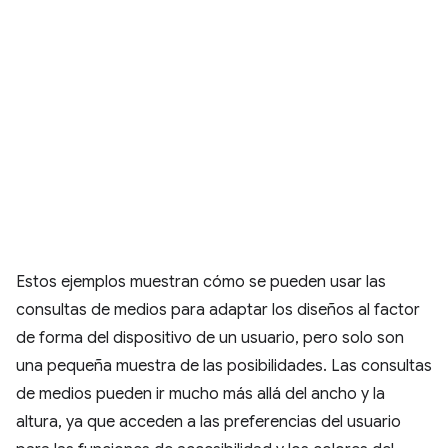
Estos ejemplos muestran cómo se pueden usar las
consultas de medios para adaptar los diseños al factor
de forma del dispositivo de un usuario, pero solo son
una pequeña muestra de las posibilidades. Las consultas
de medios pueden ir mucho más allá del ancho y la
altura, ya que acceden a las preferencias del usuario