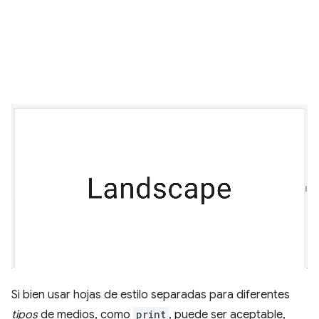
Si bien usar hojas de estilo separadas para diferentes
tipos
de medios, como
print
, puede ser aceptable,