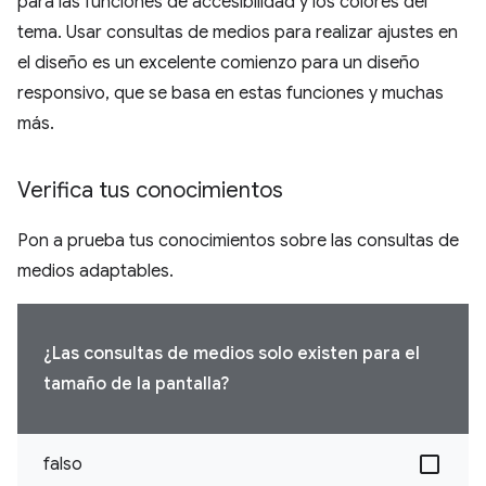
para las funciones de accesibilidad y los colores del
tema. Usar consultas de medios para realizar ajustes en
el diseño es un excelente comienzo para un diseño
responsivo, que se basa en estas funciones y muchas
más.
Verifica tus conocimientos
Pon a prueba tus conocimientos sobre las consultas de
medios adaptables.
¿Las consultas de medios solo existen para el
tamaño de la pantalla?
falso