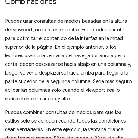
Combinaciones
Puedes usar consultas de medios basadas en la altura
del viewport, no solo en el ancho. Esto podría ser útil
para optimizar el contenido de la interfaz en la mitad
superior de la página. En el ejemplo anterior, si los
lectores usan una ventana del navegador ancha pero
corta, deben desplazarse hacia abajo en una columna y,
luego, volver a desplazarse hacia arriba para llegar a la
parte superior de la segunda columna. Sería más seguro
aplicar las columnas solo cuando el viewport sea lo
suficientemente ancho y alto.
Puedes combinar consultas de medios para que los
estilos solo se apliquen cuando todas las condiciones
sean verdaderas. En este ejemplo, la ventana gráfica