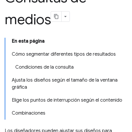
medios
En esta página
Cómo segmentar diferentes tipos de resultados
Condiciones de la consulta
Ajusta los diseños según el tamaño de la ventana
gráfica
Elige los puntos de interrupción según el contenido
Combinaciones
Los diseñadores pueden ajustar sus diseños para