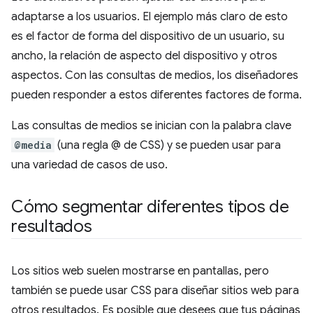
adaptarse a los usuarios. El ejemplo más claro de esto
es el factor de forma del dispositivo de un usuario, su
ancho, la relación de aspecto del dispositivo y otros
aspectos. Con las consultas de medios, los diseñadores
pueden responder a estos diferentes factores de forma.
Las consultas de medios se inician con la palabra clave
@media
(una regla @ de CSS) y se pueden usar para
una variedad de casos de uso.
Cómo segmentar diferentes tipos de
resultados
Los sitios web suelen mostrarse en pantallas, pero
también se puede usar CSS para diseñar sitios web para
otros resultados. Es posible que desees que tus páginas