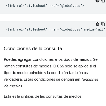
Condiciones de la consulta
Puedes agregar condiciones a los tipos de medios. Se
llaman consultas de medios. El CSS solo se aplica si el
tipo de medio coincide y la condición también es
verdadera. Estas condiciones se denominan
funciones
de medios
.
Esta es la sintaxis de las consultas de medios: