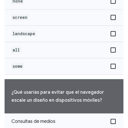
none
screen
landscape
all
some
¿Qué usarías para evitar que el navegador
escale un diseño en dispositivos móviles?
Consultas de medios