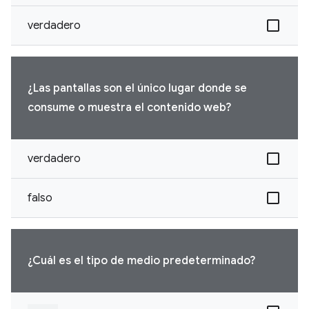
verdadero
¿Las pantallas son el único lugar donde se
consume o muestra el contenido web?
verdadero
falso
¿Cuál es el tipo de medio predeterminado?