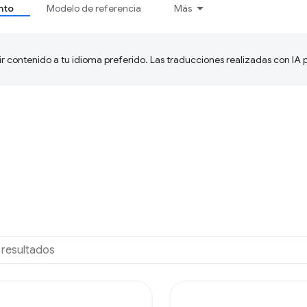
nto
Modelo de referencia
Más
ir contenido a tu idioma preferido. Las traducciones realizadas con IA