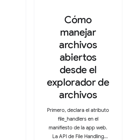
Cómo
manejar
archivos
abiertos
desde el
explorador de
archivos
Primero, declara el atributo
file_handlers en el
manifiesto de la app web.
La API de File Handling