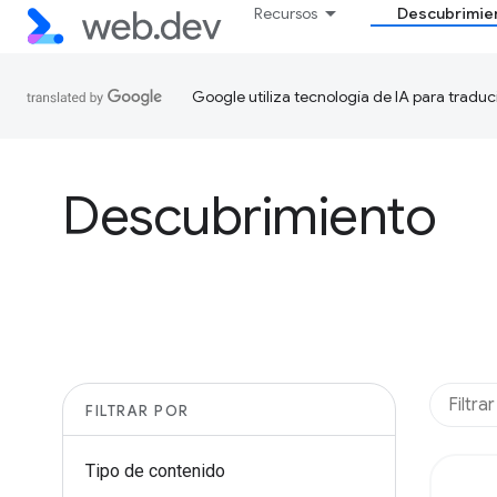
Recursos
Descubrimie
Google utiliza tecnología de IA para traduc
Descubrimiento
FILTRAR POR
Tipo de contenido