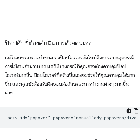
ป๊อปอัปที่ต้องดำเนินการด้วยตนเอง
แม้ว่าลักษณะการทำงานของป๊อปโอเวอร์อัตโนมัติจะครอบคลุมกรณี
การใช้งานจำนวนมาก แต่ก็มีบางกรณีที่คุณอาจต้องควบคุมป๊อป
โอเวอร์มากขึ้น ป๊อปโอเวอร์ที่สร้างขึ้นเองจะช่วยให้คุณควบคุมได้มาก
ขึ้น และคุณยังต้องรับผิดชอบต่อลักษณะการทำงานต่างๆ มากขึ้น
ด้วย