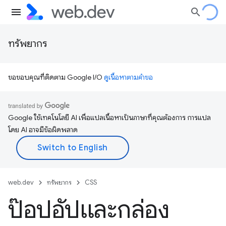
ทรัพยากร
ขอขอบคุณที่ติดตาม Google I/O
ดูเนื้อหาตามคำขอ
Google ใช้เทคโนโลยี AI เพื่อแปลเนื้อหาเป็นภาษาที่คุณต้องการ การแปล
โดย AI อาจมีข้อผิดพลาด
web.dev
ทรัพยากร
CSS
ป๊อปอัปและกล่อง