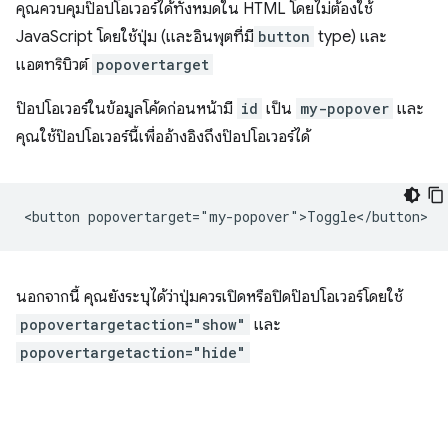
คุณควบคุมป๊อปโอเวอร์ได้ทั้งหมดใน HTML โดยไม่ต้องใช้
JavaScript โดยใช้ปุ่ม (และอินพุตที่มี
button
type) และ
แอตทริบิวต์
popovertarget
ป๊อปโอเวอร์ในข้อมูลโค้ดก่อนหน้ามี
id
เป็น
my-popover
และ
คุณใช้ป๊อปโอเวอร์นี้เพื่ออ้างอิงถึงป๊อปโอเวอร์ได้
นอกจากนี้ คุณยังระบุได้ว่าปุ่มควรเปิดหรือปิดป๊อปโอเวอร์โดยใช้
popovertargetaction="show"
และ
popovertargetaction="hide"