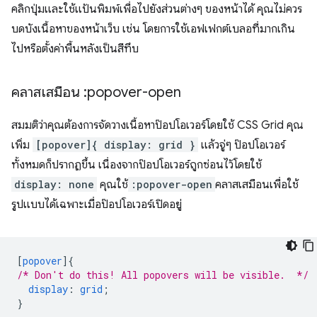
คลิกปุ่มและใช้แป้นพิมพ์เพื่อไปยังส่วนต่างๆ ของหน้าได้ คุณไม่ควร
บดบังเนื้อหาของหน้าเว็บ เช่น โดยการใช้เอฟเฟกต์เบลอที่มากเกิน
ไปหรือตั้งค่าพื้นหลังเป็นสีทึบ
คลาสเสมือน :popover-open
สมมติว่าคุณต้องการจัดวางเนื้อหาป๊อปโอเวอร์โดยใช้ CSS Grid คุณ
เพิ่ม
[popover]{ display: grid }
แล้วจู่ๆ ป๊อปโอเวอร์
ทั้งหมดก็ปรากฏขึ้น เนื่องจากป๊อปโอเวอร์ถูกซ่อนไว้โดยใช้
display: none
คุณใช้
:popover-open
คลาสเสมือนเพื่อใช้
รูปแบบได้เฉพาะเมื่อป๊อปโอเวอร์เปิดอยู่
[
popover
]
{
/* Don't do this! All popovers will be visible.  */
display
:
grid
;
}