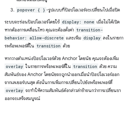
popover { }
-รูปแบบที่ป๊อปโอเวอร์จะเปลี่ยนไปเมื่อปิด
ระบบจะซ่อนป๊อปโอเวอร์โดยใช้
display: none
เมื่อไม่ได้เปิด
หากต้องการเคลื่อนไหว คุณจะต้องตั้งค่า
transition-
behavior: allow-discrete
และเพิ่ม
display
ลงในรายกา
รพร็อพเพอร์ตี้ใน
transition
ด้วย
หากวางตำแหน่งป๊อปโอเวอร์ด้วย Anchor โดยนัย คุณจะต้องเพิ่ม
overlay
ในรายการพร็อพเพอร์ตี้ใน
transition
ด้วย ความ
สัมพันธ์ของ Anchor โดยนัยจะถูกนำออกเมื่อนำป๊อปโอเวอร์ออก
จากเลเยอร์บนสุด ดังนั้นการเพิ่มการเปลี่ยนไปยังพร็อพเพอร์ตี้
overlay
จะทำให้ความสัมพันธ์ดังกล่าวล่าช้าจนกว่าการเปลี่ยนขา
ออกจะเสร็จสมบูรณ์