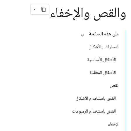
والقص والإخفاء
على هذه الصفحة
المسارات والأشكال
الأشكال الأساسية
الأشكال المعقّدة
القص
القص باستخدام الأشكال
القص باستخدام الرسومات
الإخفاء