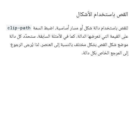
القص باستخدام الأشكال
للقص باستخدام دالة شكل أو مسار أساسية، اضبط السمة
clip-path
على القيمة التي تعرضها الدالة، كما في الأمثلة السابقة. ستحدّد كل دالة
موضع شكل القص بشكل مختلف بالنسبة إلى العنصر، لذا يُرجى الرجوع
إلى المرجع الخاص بكل دالة.