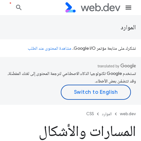
الموارد
نشكرك على متابعة مؤتمر Google I/O.
مشاهدة المحتوى عند الطلب
تستخدم Google تكنولوجيا الذكاء الاصطناعي لترجمة المحتوى إلى لغتك المفضّلة،
وقد تتضمّن بعض الأخطاء.
web.dev
الموارد
CSS
المسارات والأشكال