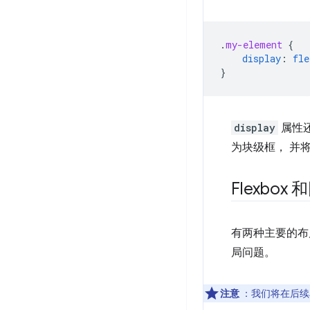
.
my-element
{
display
:
fle
}
display
属性还
为块级框， 并将
Flexbox
有两种主要的布
局问题。
注意
：我们将在后续