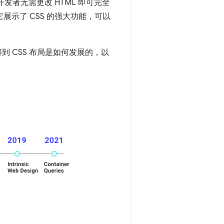
开发者无需更改 HTML 即可完全
展示了 CSS 的强大功能，可以
到 CSS 布局是如何发展的，以