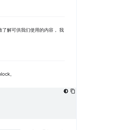
致了解可供我们使用的内容， 我
ock。