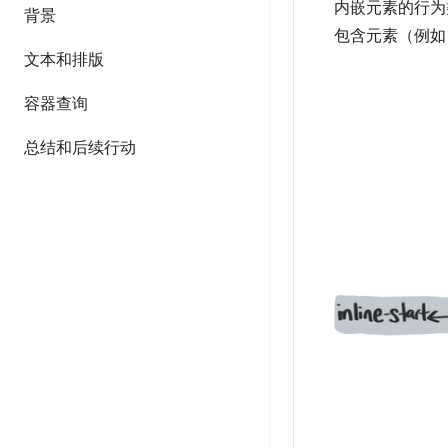
内嵌元素的行为
背景
包含元素（例
文本和排版
容器查询
总结和后续行动