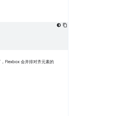
Flexbox 会并排对齐元素的