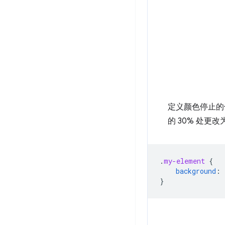
定义颜色停止的
的 30% 处更
.
my-element
{
background
:
}