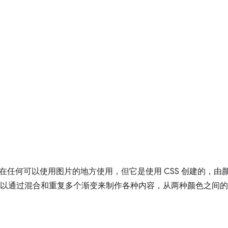
在任何可以使用图片的地方使用，但它是使用 CSS 创建的，由
您可以通过混合和重复多个渐变来制作各种内容，从两种颜色之间