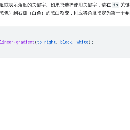
度或表示角度的关键字。如果您选择使用关键字，请在
to
关键
黑色）到右侧（白色）的黑白渐变，则应将角度指定为第一个
linear-gradient
(
to
right
,
black
,
white
);