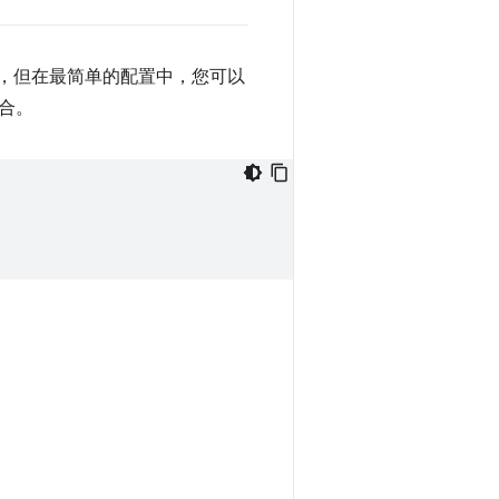
，但在最简单的配置中，您可以
合。