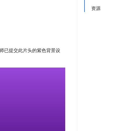
资源
师已提交此片头的紫色背景设