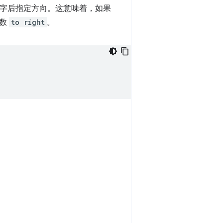
字后指定方向。这意味着，如果
参数
to right
。