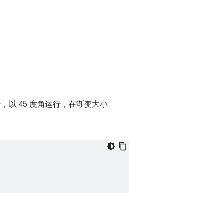
以 45 度角运行，在渐变大小