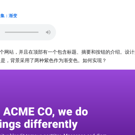
21 集：渐变
个网站，并且在顶部有一个包含标题、摘要和按钮的介绍。设计
题是，背景采用了两种紫色作为渐变色。如何实现？