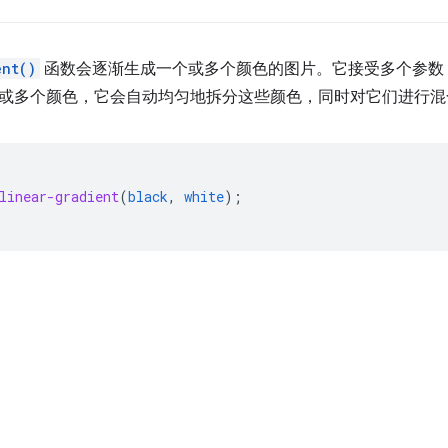
ent()
函数会逐渐生成一个或多个颜色的图片。它接受多个参数
或多个颜色，它会自动均匀地拆分这些颜色，同时对它们进行混
linear-gradient
(
black
,
white
);