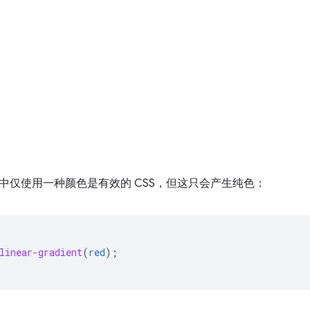
中仅使用一种颜色是有效的 CSS，但这只会产生纯色：
linear-gradient
(
red
);