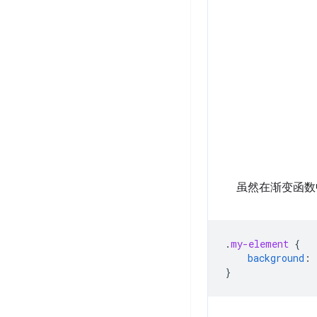
虽然在渐变函数
.
my-element
{
background
:
}