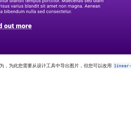
为，为此您需要从设计工具中导出图片，但您可以改用
linear