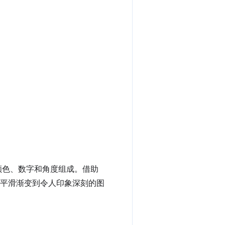
颜色、数字和角度组成。借助
的平滑渐变到令人印象深刻的图