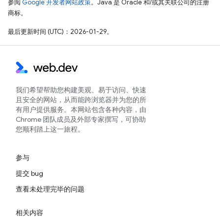
参阅
Google 开发者网站政策
。Java 是 Oracle 和/或其关联公司的注册
商标。
最后更新时间 (UTC)：2026-01-29。
我们希望帮助您构建美观、易于访问、快速
且安全的网站，从而能跨浏览器并为您的所
有用户提供服务。本网站包含各种内容，由
Chrome 团队成员及外部专家撰写，可协助
您顺利踏上这一旅程。
参与
提交 bug
查看未处理完毕的问题
相关内容