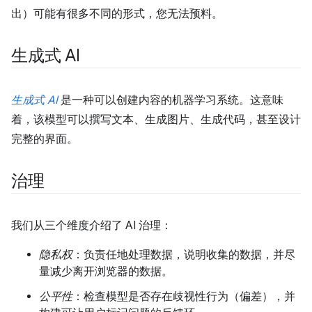
出）可能有很多不同的形式，您无法预料。
生成式 AI
生成式 AI
是一种可以创建内容的机器学习系统。这意味
着，该模型可以撰写文本、生成图片、生成代码，甚至设计
完整的界面。
治理
我们从三个维度介绍了 AI 治理：
隐私权
：负责任地处理数据，说明收集的数据，并尽
量减少离开浏览器的数据。
公平性
：检查模型是否存在歧视性行为（偏差），并