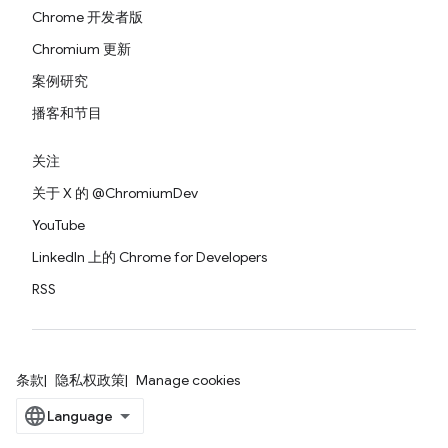
Chrome 开发者版
Chromium 更新
案例研究
播客和节目
关注
关于 X 的 @ChromiumDev
YouTube
LinkedIn 上的 Chrome for Developers
RSS
条款
隐私权政策
Manage cookies