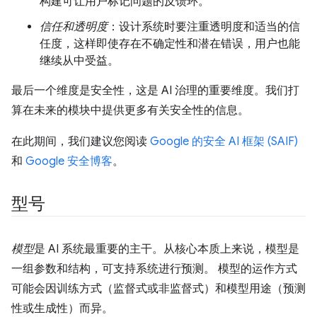
构建可让用户标记问题的反馈环。
信任和透明度
：设计系统时要注重透明度和适当的信
任度，这样即使存在不确定性和潜在错误，用户也能
继续从中受益。
最后一个维度是安全性，这是 AI 治理的重要维度。我们打
算在未来的模块中提供更多有关安全性的信息。
在此期间，我们建议您阅读
Google 的安全 AI 框架 (SAIF)
和
Google 安全博客
。
型号
模型
是 AI 系统最重要的主干。从核心本质上来说，模型是
一组参数和结构，可支持系统进行预测。 模型的运作方式
可能会因训练方式（监督式或非监督式）和模型用途（预测
性或生成性）而异。