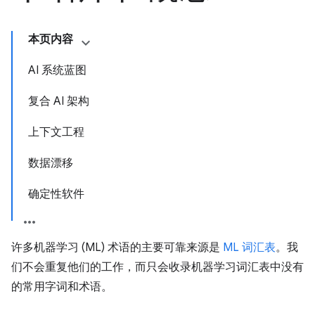
本页内容
AI 系统蓝图
复合 AI 架构
上下文工程
数据漂移
确定性软件
许多机器学习 (ML) 术语的主要可靠来源是
ML 词汇表
。我
们不会重复他们的工作，而只会收录机器学习词汇表中没有
的常用字词和术语。