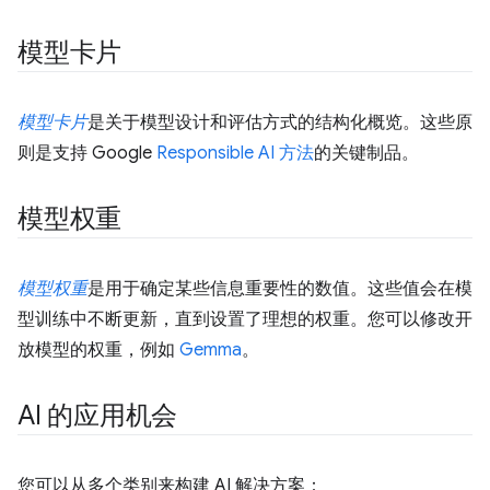
模型卡片
模型卡片
是关于模型设计和评估方式的结构化概览。这些原
则是支持 Google
Responsible AI 方法
的关键制品。
模型权重
模型权重
是用于确定某些信息重要性的数值。这些值会在模
型训练中不断更新，直到设置了理想的权重。您可以修改开
放模型的权重，例如
Gemma
。
AI 的应用机会
您可以从多个类别来构建 AI 解决方案：