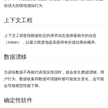
供强大的情境感知行为
上下文工程
上下文工程
是指根据给定的请求动态选择最相关的信息
（token），以最大限度地提高获得有价值结果的概率。
数据漂移
当训练数据不再能代表现实情况时，就会发生
数据漂移
。用
户行为、数据收集和数据环境随时都可能发生变化，这可能
会导致模型性能下降。
确定性软件