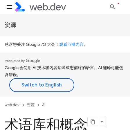
资源
感谢您关注 Google I/O 大会！
观看点播内容
。
Google 会使用 AI 技术将内容翻译成您偏好的语言。AI 翻译可能包
含错误。
web.dev
资源
AI
术语库和概念