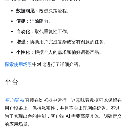
数据洞见
：改进决策流程。
便捷
：消除阻力。
自动化
：取代重复性工作。
增强
：协助用户完成复杂或富有创意的任务。
个性化
：根据个人的需求和偏好调整产品。
探索使用场景
中对此进行了详细介绍。
平台
客户端 AI
直接在浏览器中运行。这意味着数据可以保留在
用户设备上，保持私密性，并且不会出现网络延迟。不过，
为了实现出色的性能，客户端 AI 需要高度具体、明确定义
的应用场景。