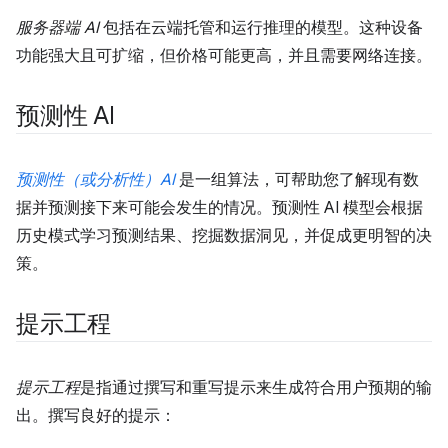
服务器端 AI
包括在云端托管和运行推理的模型。这种设备
功能强大且可扩缩，但价格可能更高，并且需要网络连接。
预测性 AI
预测性（或分析性）AI
是一组算法，可帮助您了解现有数
据并预测接下来可能会发生的情况。预测性 AI 模型会根据
历史模式学习预测结果、挖掘数据洞见，并促成更明智的决
策。
提示工程
提示工程
是指通过撰写和重写提示来生成符合用户预期的输
出。撰写良好的提示：