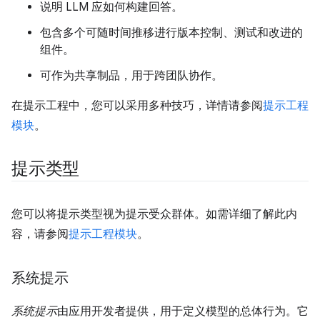
说明 LLM 应如何构建回答。
包含多个可随时间推移进行版本控制、测试和改进的
组件。
可作为共享制品，用于跨团队协作。
在提示工程中，您可以采用多种技巧，详情请参阅
提示工程
模块
。
提示类型
您可以将提示类型视为提示受众群体。如需详细了解此内
容，请参阅
提示工程模块
。
系统提示
系统提示
由应用开发者提供，用于定义模型的总体行为。它