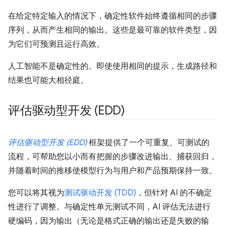
在给定特定输入的情况下，确定性软件始终遵循相同的步骤
序列，从而产生相同的输出。这些是最可靠的软件类型，因
为它们可预测且运行高效。
人工智能不是确定性的。即使使用相同的提示，生成路径和
结果也可能大相径庭。
评估驱动型开发 (EDD)
评估驱动型开发 (EDD)
框架提供了一个可重复、可测试的
流程，可帮助您以小而有把握的步骤改进输出、捕获回归，
并随着时间的推移使模型行为与用户和产品预期保持一致。
您可以将其视为
测试驱动开发 (TDD)
，但针对 AI 的不确定
性进行了调整。与确定性单元测试不同，AI 评估无法进行
硬编码，因为输出（无论是格式正确的输出还是失败的输