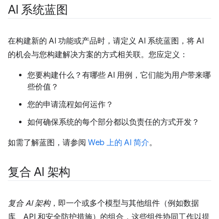
AI 系统蓝图
在构建新的 AI 功能或产品时，请定义 AI 系统蓝图，将 AI
的机会与您构建解决方案的方式相关联。您应定义：
您要构建什么？有哪些 AI 用例，它们能为用户带来哪
些价值？
您的申请流程如何运作？
如何确保系统的每个部分都以负责任的方式开发？
如需了解蓝图，请参阅
Web 上的 AI 简介
。
复合 AI 架构
复合 AI 架构
，即一个或多个模型与其他组件（例如数据
库、API 和安全防护措施）的组合，这些组件协同工作以提