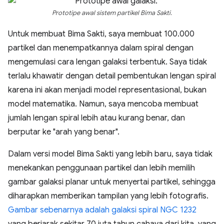
Prototipe awal sistem partikel Bima Sakti.
Untuk membuat Bima Sakti, saya membuat 100.000
partikel dan menempatkannya dalam spiral dengan
mengemulasi cara lengan galaksi terbentuk. Saya tidak
terlalu khawatir dengan detail pembentukan lengan spiral
karena ini akan menjadi model representasional, bukan
model matematika. Namun, saya mencoba membuat
jumlah lengan spiral lebih atau kurang benar, dan
berputar ke "arah yang benar".
Dalam versi model Bima Sakti yang lebih baru, saya tidak
menekankan penggunaan partikel dan lebih memilih
gambar galaksi planar untuk menyertai partikel, sehingga
diharapkan memberikan tampilan yang lebih fotografis.
Gambar sebenarnya adalah galaksi spiral NGC 1232