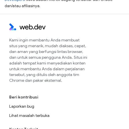
dan/atau afiliasinya.
Kami ingin membantu Anda membuat
situs yang menarik, mudah diakses, cepat,
dan aman yang berfungsi lintas browser,
dan untuk semua pengguna Anda. Situs ini
adalah tempat kami menyediakan konten
untuk membantu Anda dalam perjalanan
tersebut, yang ditulis oleh anggota tim
Chrome dan pakar eksternal.
Beri kontribusi
Laporkan bug
Lihat masalah terbuka