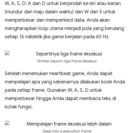
W, A, S, D: A dan D untuk berpindah ke kiri atau kanan
(mundur dan maju dalam waktu) dan W dan S untuk
memperbesar dan memperkecil data. Anda akan
mengharapkan loop utama menjadi pola yang berulang
setiap 16 milidetik jika game berjalan pada 60 Hz.
Terlihat seperti tiga frame eksekusi
Setelah menemukan heartbeat game, Anda dapat
mempelajari apa yang sebenarnya dilakukan kode Anda
pada setiap frame. Gunakan W, A, S, D untuk
memperbesar hingga Anda dapat membaca teks di
kotak fungsi.
Deep into a execution frame