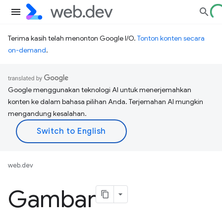
Terima kasih telah menonton Google I/O.
Tonton konten secara
on-demand
.
Google menggunakan teknologi AI untuk menerjemahkan
konten ke dalam bahasa pilihan Anda. Terjemahan AI mungkin
mengandung kesalahan.
web.dev
Gambar