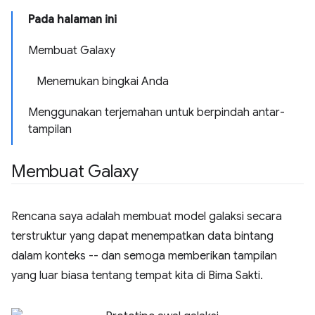
Pada halaman ini
Membuat Galaxy
Menemukan bingkai Anda
Menggunakan terjemahan untuk berpindah antar-
tampilan
Membuat Galaxy
Rencana saya adalah membuat model galaksi secara
terstruktur yang dapat menempatkan data bintang
dalam konteks -- dan semoga memberikan tampilan
yang luar biasa tentang tempat kita di Bima Sakti.