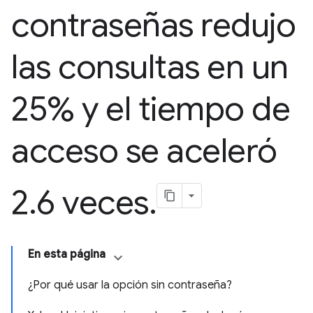
contraseñas redujo
las consultas en un
25% y el tiempo de
acceso se aceleró
2
.
6 veces
.
En esta página
¿Por qué usar la opción sin contraseña?