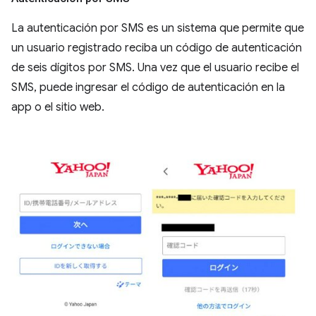
La autenticación por SMS es un sistema que permite que
un usuario registrado reciba un código de autenticación
de seis dígitos por SMS. Una vez que el usuario recibe el
SMS, puede ingresar el código de autenticación en la
app o el sitio web.