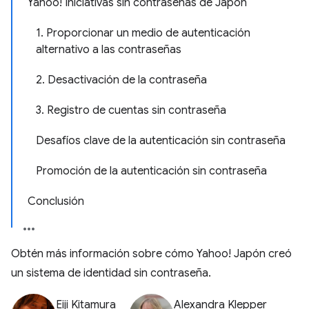
Yahoo! Iniciativas sin contraseñas de Japón
1. Proporcionar un medio de autenticación
alternativo a las contraseñas
2. Desactivación de la contraseña
3. Registro de cuentas sin contraseña
Desafíos clave de la autenticación sin contraseña
Promoción de la autenticación sin contraseña
Conclusión
Obtén más información sobre cómo Yahoo! Japón creó
un sistema de identidad sin contraseña.
Eiji Kitamura
Alexandra Klepper