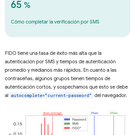
65
%
Cómo completar la verificación por SMS
FIDO tiene una tasa de éxito más alta que la
autenticación por SMS y tiempos de autenticación
promedio y medianos más rápidos. En cuanto a las
contraseñas, algunos grupos tienen tiempos de
autenticación cortos, y sospechamos que esto se debe
al
autocomplete="current-password"
del navegador.