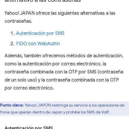
Yahoo! JAPAN ofrece las siguientes alternativas a las
contraseñas.
Autenticación por SMS
FIDO con WebAuthn
Además, también ofrecemos métodos de autenticación,
como la autenticación por correo electrónico, la
contraseña combinada con la OTP por SMS (contraseña
de un solo uso) y la contraseña combinada con la OTP
por correo electrónico.
Punto clave:
Yahoo! JAPÓN restringe su servicio a los operadores de
efonía que operan dentro de Japón y prohíbe los SMS de VoIP.
Autenticación por SMS