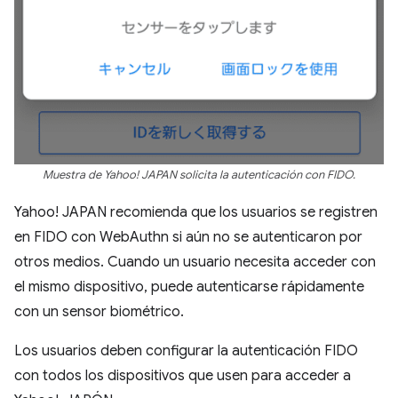
Muestra de Yahoo! JAPAN solicita la autenticación con FIDO.
Yahoo! JAPAN recomienda que los usuarios se registren
en FIDO con WebAuthn si aún no se autenticaron por
otros medios. Cuando un usuario necesita acceder con
el mismo dispositivo, puede autenticarse rápidamente
con un sensor biométrico.
Los usuarios deben configurar la autenticación FIDO
con todos los dispositivos que usen para acceder a