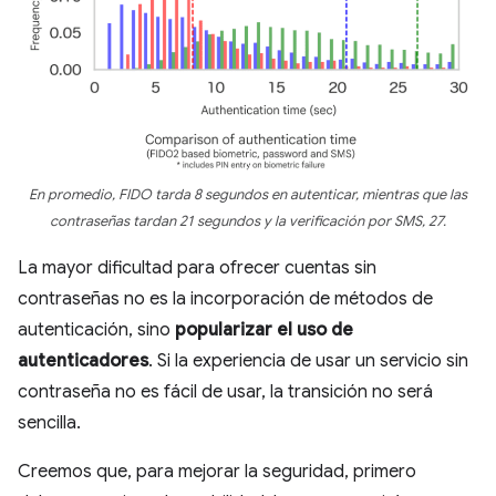
En promedio, FIDO tarda 8 segundos en autenticar, mientras que las
contraseñas tardan 21 segundos y la verificación por SMS, 27.
La mayor dificultad para ofrecer cuentas sin
contraseñas no es la incorporación de métodos de
autenticación, sino
popularizar el uso de
autenticadores
. Si la experiencia de usar un servicio sin
contraseña no es fácil de usar, la transición no será
sencilla.
Creemos que, para mejorar la seguridad, primero