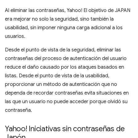
Al eliminar las contraseñas, Yahoo! El objetivo de JAPAN
era mejorar no solo la seguridad, sino también la
usabilidad, sin imponer ninguna carga adicional a los
usuarios.
Desde el punto de vista de la seguridad, eliminar las
contraseñas del proceso de autenticación del usuario
reduce el daño causado por los ataques basados en
listas. Desde el punto de vista de la usabilidad,
proporcionar un método de autenticación que no
dependa de recordar contraseñas evita situaciones en
las que un usuario no puede acceder porque olvidó su
contraseña.
Yahoo! Iniciativas sin contraseñas de
Japón