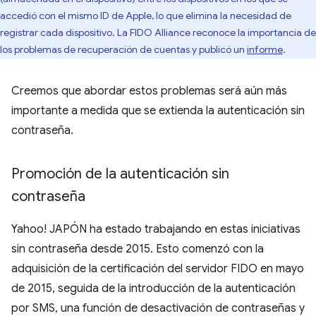
accedió con el mismo ID de Apple, lo que elimina la necesidad de
registrar cada dispositivo. La FIDO Alliance reconoce la importancia de
los problemas de recuperación de cuentas y publicó un
informe
.
Creemos que abordar estos problemas será aún más
importante a medida que se extienda la autenticación sin
contraseña.
Promoción de la autenticación sin
contraseña
Yahoo! JAPÓN ha estado trabajando en estas iniciativas
sin contraseña desde 2015. Esto comenzó con la
adquisición de la certificación del servidor FIDO en mayo
de 2015, seguida de la introducción de la autenticación
por SMS, una función de desactivación de contraseñas y