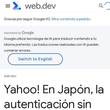
Gracias por seguir Google I/O.
Mira contenido a pedido
.
Google utiliza tecnología de IA para traducir contenido a tu
idioma preferido. Las traducciones realizadas con IA pueden
contener errores.
web.dev
Yahoo! En Japón
,
la
autenticación sin