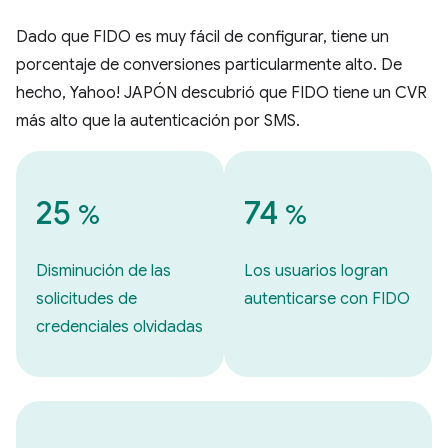
Dado que FIDO es muy fácil de configurar, tiene un
porcentaje de conversiones particularmente alto. De
hecho, Yahoo! JAPÓN descubrió que FIDO tiene un CVR
más alto que la autenticación por SMS.
25
74
%
%
Disminución de las
Los usuarios logran
solicitudes de
autenticarse con FIDO
credenciales olvidadas