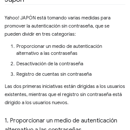
Yahoo! JAPÓN está tomando varias medidas para
promover la autenticación sin contraseña, que se
pueden dividir en tres categorías:
Proporcionar un medio de autenticación
alternativo a las contraseñas
Desactivación de la contraseña
Registro de cuentas sin contraseña
Las dos primeras iniciativas están dirigidas a los usuarios
existentes, mientras que el registro sin contraseña está
dirigido a los usuarios nuevos.
1
.
Proporcionar un medio de autenticación
alternativo a las contraseñas