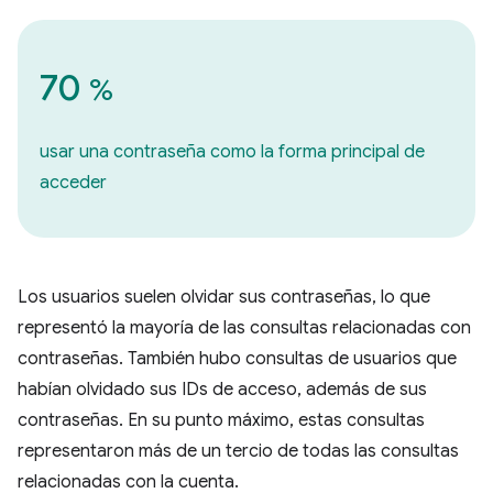
70
%
usar una contraseña como la forma principal de
acceder
Los usuarios suelen olvidar sus contraseñas, lo que
representó la mayoría de las consultas relacionadas con
contraseñas. También hubo consultas de usuarios que
habían olvidado sus IDs de acceso, además de sus
contraseñas. En su punto máximo, estas consultas
representaron más de un tercio de todas las consultas
relacionadas con la cuenta.