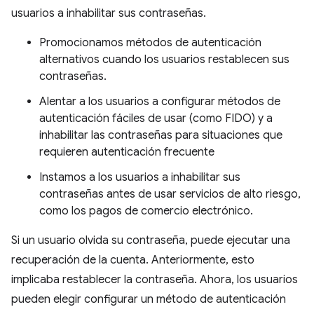
usuarios a inhabilitar sus contraseñas.
Promocionamos métodos de autenticación
alternativos cuando los usuarios restablecen sus
contraseñas.
Alentar a los usuarios a configurar métodos de
autenticación fáciles de usar (como FIDO) y a
inhabilitar las contraseñas para situaciones que
requieren autenticación frecuente
Instamos a los usuarios a inhabilitar sus
contraseñas antes de usar servicios de alto riesgo,
como los pagos de comercio electrónico.
Si un usuario olvida su contraseña, puede ejecutar una
recuperación de la cuenta. Anteriormente, esto
implicaba restablecer la contraseña. Ahora, los usuarios
pueden elegir configurar un método de autenticación