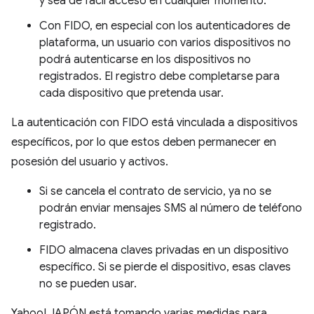
y sea de fácil acceso en cualquier momento.
Con FIDO, en especial con los autenticadores de
plataforma, un usuario con varios dispositivos no
podrá autenticarse en los dispositivos no
registrados. El registro debe completarse para
cada dispositivo que pretenda usar.
La autenticación con FIDO está vinculada a dispositivos
específicos, por lo que estos deben permanecer en
posesión del usuario y activos.
Si se cancela el contrato de servicio, ya no se
podrán enviar mensajes SMS al número de teléfono
registrado.
FIDO almacena claves privadas en un dispositivo
específico. Si se pierde el dispositivo, esas claves
no se pueden usar.
Yahoo! JAPÓN está tomando varias medidas para