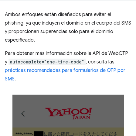
Ambos enfoques están diseñados para evitar el
phishing, ya que incluyen el dominio en el cuerpo del SMS
y proporcionan sugerencias solo para el dominio
especificado.
Para obtener más información sobre la API de WebOTP
y
autocomplete="one-time-code"
, consulta las
prácticas recomendadas para formularios de OTP por
SMS
.