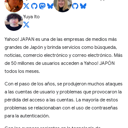
Yuya Ito
Yahoo! JAPAN es una de las empresas de medios más
grandes de Japón y brinda servicios como búsqueda,
noticias, comercio electrónico y correo electrónico. Más
de 50 millones de usuarios acceden a Yahoo! JAPÓN
todos los meses.
Con el paso de los años, se produjeron muchos ataques
a las cuentas de usuario y problemas que provocaron la
pérdida del acceso a las cuentas. La mayoría de estos
problemas se relacionaban con el uso de contraseñas
para la autenticación.