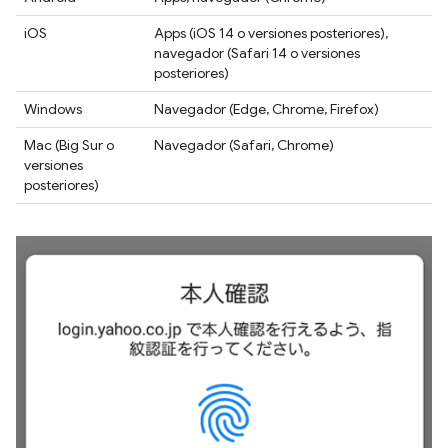
iOS
Apps (iOS 14 o versiones posteriores),
navegador (Safari 14 o versiones
posteriores)
Windows
Navegador (Edge, Chrome, Firefox)
Mac (Big Sur o
Navegador (Safari, Chrome)
versiones
posteriores)