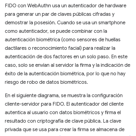
FIDO con WebAuthn usa un autenticador de hardware
para generar un par de claves públicas cifradas y
demostrar la posesión. Cuando se usa un smartphone
como autenticador, se puede combinar con la
autenticación biométrica (como sensores de huellas
dactilares o reconocimiento facial) para realizar la
autenticación de dos factores en un solo paso. En este
caso, solo se envían al servidor la firma y la indicación de
éxito de la autenticación biométrica, por lo que no hay
riesgo de robo de datos biométricos.
En el siguiente diagrama, se muestra la configuración
cliente-servidor para FIDO. El autenticador del cliente
autentica al usuario con datos biométricos y firma el
resultado con criptografía de clave pública. La clave
privada que se usa para crear la firma se almacena de