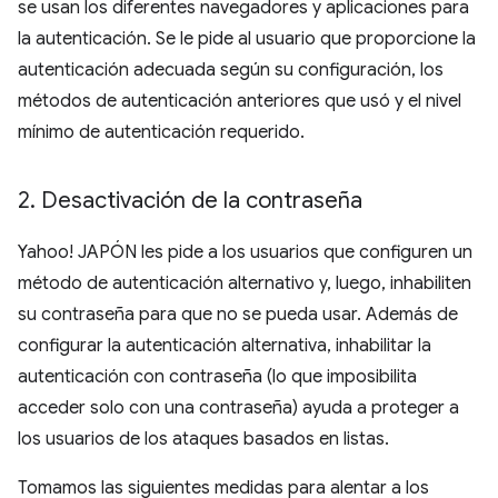
se usan los diferentes navegadores y aplicaciones para
la autenticación. Se le pide al usuario que proporcione la
autenticación adecuada según su configuración, los
métodos de autenticación anteriores que usó y el nivel
mínimo de autenticación requerido.
2
.
Desactivación de la contraseña
Yahoo! JAPÓN les pide a los usuarios que configuren un
método de autenticación alternativo y, luego, inhabiliten
su contraseña para que no se pueda usar. Además de
configurar la autenticación alternativa, inhabilitar la
autenticación con contraseña (lo que imposibilita
acceder solo con una contraseña) ayuda a proteger a
los usuarios de los ataques basados en listas.
Tomamos las siguientes medidas para alentar a los