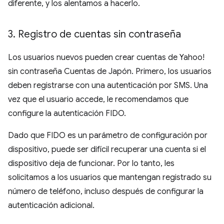
diferente, y los alentamos a hacerlo.
3
.
Registro de cuentas sin contraseña
Los usuarios nuevos pueden crear cuentas de Yahoo!
sin contraseña Cuentas de Japón. Primero, los usuarios
deben registrarse con una autenticación por SMS. Una
vez que el usuario accede, le recomendamos que
configure la autenticación FIDO.
Dado que FIDO es un parámetro de configuración por
dispositivo, puede ser difícil recuperar una cuenta si el
dispositivo deja de funcionar. Por lo tanto, les
solicitamos a los usuarios que mantengan registrado su
número de teléfono, incluso después de configurar la
autenticación adicional.