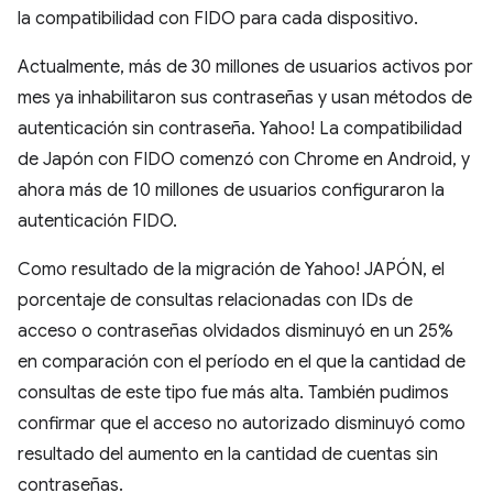
la compatibilidad con FIDO para cada dispositivo.
Actualmente, más de 30 millones de usuarios activos por
mes ya inhabilitaron sus contraseñas y usan métodos de
autenticación sin contraseña. Yahoo! La compatibilidad
de Japón con FIDO comenzó con Chrome en Android, y
ahora más de 10 millones de usuarios configuraron la
autenticación FIDO.
Como resultado de la migración de Yahoo! JAPÓN, el
porcentaje de consultas relacionadas con IDs de
acceso o contraseñas olvidados disminuyó en un 25%
en comparación con el período en el que la cantidad de
consultas de este tipo fue más alta. También pudimos
confirmar que el acceso no autorizado disminuyó como
resultado del aumento en la cantidad de cuentas sin
contraseñas.