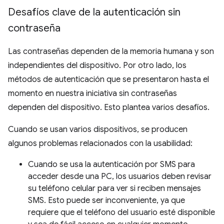
Desafíos clave de la autenticación sin
contraseña
Las contraseñas dependen de la memoria humana y son
independientes del dispositivo. Por otro lado, los
métodos de autenticación que se presentaron hasta el
momento en nuestra iniciativa sin contraseñas
dependen del dispositivo. Esto plantea varios desafíos.
Cuando se usan varios dispositivos, se producen
algunos problemas relacionados con la usabilidad:
Cuando se usa la autenticación por SMS para
acceder desde una PC, los usuarios deben revisar
su teléfono celular para ver si reciben mensajes
SMS. Esto puede ser inconveniente, ya que
requiere que el teléfono del usuario esté disponible