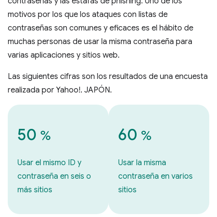
contraseñas y las estafas de phishing. Uno de los
motivos por los que los ataques con listas de
contraseñas son comunes y eficaces es el hábito de
muchas personas de usar la misma contraseña para
varias aplicaciones y sitios web.
Las siguientes cifras son los resultados de una encuesta
realizada por Yahoo!. JAPÓN.
50
60
%
%
Usar el mismo ID y
Usar la misma
contraseña en seis o
contraseña en varios
más sitios
sitios