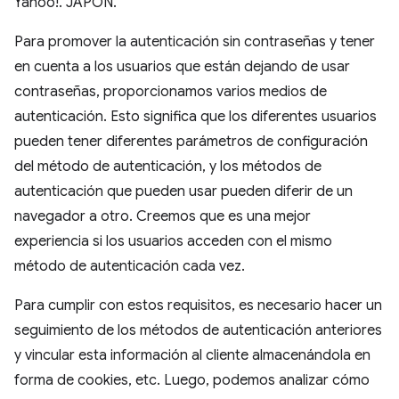
Yahoo!. JAPÓN.
Para promover la autenticación sin contraseñas y tener
en cuenta a los usuarios que están dejando de usar
contraseñas, proporcionamos varios medios de
autenticación. Esto significa que los diferentes usuarios
pueden tener diferentes parámetros de configuración
del método de autenticación, y los métodos de
autenticación que pueden usar pueden diferir de un
navegador a otro. Creemos que es una mejor
experiencia si los usuarios acceden con el mismo
método de autenticación cada vez.
Para cumplir con estos requisitos, es necesario hacer un
seguimiento de los métodos de autenticación anteriores
y vincular esta información al cliente almacenándola en
forma de cookies, etc. Luego, podemos analizar cómo