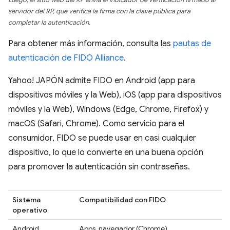
servidor del RP, que verifica la firma con la clave pública para
completar la autenticación.
Para obtener más información, consulta las
pautas de
autenticación de FIDO Alliance
.
Yahoo! JAPÓN admite FIDO en Android (app para
dispositivos móviles y la Web), iOS (app para dispositivos
móviles y la Web), Windows (Edge, Chrome, Firefox) y
macOS (Safari, Chrome). Como servicio para el
consumidor, FIDO se puede usar en casi cualquier
dispositivo, lo que lo convierte en una buena opción
para promover la autenticación sin contraseñas.
Sistema
Compatibilidad con FIDO
operativo
Android
Apps, navegador (Chrome)