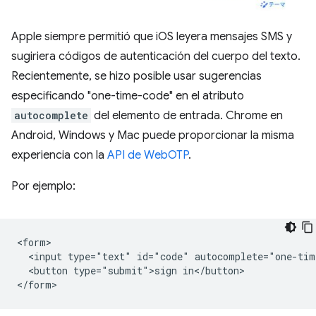
Apple siempre permitió que iOS leyera mensajes SMS y
sugiriera códigos de autenticación del cuerpo del texto.
Recientemente, se hizo posible usar sugerencias
especificando "one-time-code" en el atributo
autocomplete
del elemento de entrada. Chrome en
Android, Windows y Mac puede proporcionar la misma
experiencia con la
API de WebOTP
.
Por ejemplo:
<form>

  <input type="text" id="code" autocomplete="one-time
  <button type="submit">sign in</button>
