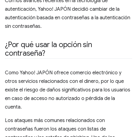
Con los avances recientes en la tecnología de
autenticación, Yahoo! JAPÓN decidió cambiar de la
autenticación basada en contraseñas a la autenticación
sin contraseñas.
¿Por qué usar la opción sin
contraseña?
Como Yahoo! JAPÓN ofrece comercio electrónico y
otros servicios relacionados con el dinero, por lo que
existe el riesgo de daños significativos para los usuarios
en caso de acceso no autorizado o pérdida de la
cuenta.
Los ataques más comunes relacionados con
contraseñas fueron los ataques con listas de