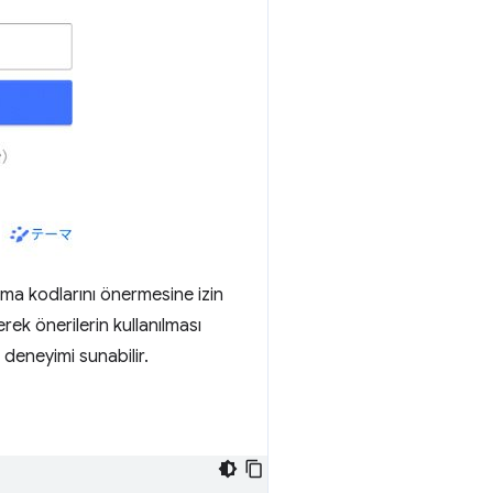
ma kodlarını önermesine izin
rek önerilerin kullanılması
ı deneyimi sunabilir.