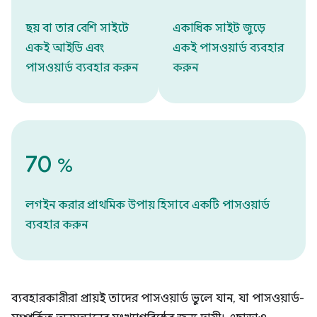
ছয় বা তার বেশি সাইটে
একাধিক সাইট জুড়ে
একই আইডি এবং
একই পাসওয়ার্ড ব্যবহার
পাসওয়ার্ড ব্যবহার করুন
করুন
70
%
লগইন করার প্রাথমিক উপায় হিসাবে একটি পাসওয়ার্ড
ব্যবহার করুন
ব্যবহারকারীরা প্রায়ই তাদের পাসওয়ার্ড ভুলে যান, যা পাসওয়ার্ড-