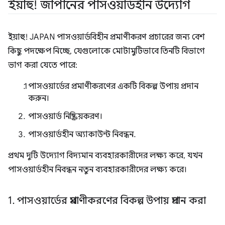
ইয়াহু! জাপানের পাসওয়ার্ডহীন উদ্যোগ
ইয়াহু! JAPAN পাসওয়ার্ডবিহীন প্রমাণীকরণ প্রচারের জন্য বেশ
কিছু পদক্ষেপ নিচ্ছে, যেগুলোকে মোটামুটিভাবে তিনটি বিভাগে
ভাগ করা যেতে পারে:
পাসওয়ার্ডের প্রমাণীকরণের একটি বিকল্প উপায় প্রদান
করুন।
পাসওয়ার্ড নিষ্ক্রিয়করণ।
পাসওয়ার্ডহীন অ্যাকাউন্ট নিবন্ধন.
প্রথম দুটি উদ্যোগ বিদ্যমান ব্যবহারকারীদের লক্ষ্য করে, যখন
পাসওয়ার্ডহীন নিবন্ধন নতুন ব্যবহারকারীদের লক্ষ্য করে।
1
.
পাসওয়ার্ডের প্রমাণীকরণের বিকল্প উপায় প্রদান করা