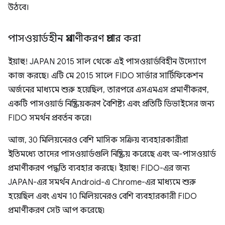
উঠবে।
পাসওয়ার্ডহীন প্রমাণীকরণ প্রচার করা
ইয়াহু! JAPAN 2015 সাল থেকে এই পাসওয়ার্ডবিহীন উদ্যোগে
কাজ করছে। এটি মে 2015 সালে FIDO সার্ভার সার্টিফিকেশন
অর্জনের মাধ্যমে শুরু হয়েছিল, তারপরে এসএমএস প্রমাণীকরণ,
একটি পাসওয়ার্ড নিষ্ক্রিয়করণ বৈশিষ্ট্য এবং প্রতিটি ডিভাইসের জন্য
FIDO সমর্থন প্রবর্তন করে।
আজ, 30 মিলিয়নেরও বেশি মাসিক সক্রিয় ব্যবহারকারীরা
ইতিমধ্যে তাদের পাসওয়ার্ডগুলি নিষ্ক্রিয় করেছে এবং অ-পাসওয়ার্ড
প্রমাণীকরণ পদ্ধতি ব্যবহার করছে। ইয়াহু! FIDO-এর জন্য
JAPAN-এর সমর্থন Android-এ Chrome-এর মাধ্যমে শুরু
হয়েছিল এবং এখন 10 মিলিয়নেরও বেশি ব্যবহারকারী FIDO
প্রমাণীকরণ সেট আপ করেছে৷