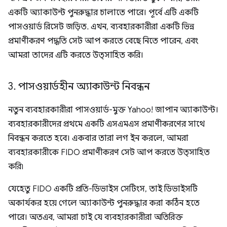
একটি অ্যাকাউন্ট পুনরুদ্ধার চালাতে পারে। পূর্বে এটি একটি
পাসওয়ার্ড রিসেট জড়িত. এখন, ব্যবহারকারীরা একটি ভিন্ন
প্রমাণীকরণ পদ্ধতি সেট আপ করতে বেছে নিতে পারেন, এবং
আমরা তাদের এটি করতে উত্সাহিত করি।
3
.
পাসওয়ার্ডহীন অ্যাকাউন্ট নিবন্ধন
নতুন ব্যবহারকারীরা পাসওয়ার্ড-মুক্ত Yahoo! জাপান অ্যাকাউন্ট।
ব্যবহারকারীদের প্রথমে একটি এসএমএস প্রমাণীকরণের সাথে
নিবন্ধন করতে হবে। একবার তারা লগ ইন করলে, আমরা
ব্যবহারকারীকে FIDO প্রমাণীকরণ সেট আপ করতে উত্সাহিত
করি৷
যেহেতু FIDO একটি প্রতি-ডিভাইস সেটিংস, তাই ডিভাইসটি
অকার্যকর হয়ে গেলে অ্যাকাউন্ট পুনরুদ্ধার করা কঠিন হতে
পারে। অতএব, আমরা চাই যে ব্যবহারকারীরা অতিরিক্ত