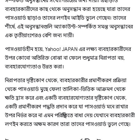
সম্পর্কিত অনুসন্ধানের সংখ্যাগরিষ্ঠের জন্য দায়ী। এছাড়াও
ব্যবহারকারীদের কাছ থেকে অনুসন্ধান করা হয়েছে যারা তাদের
পাসওয়ার্ড ছাড়াও তাদের লগইন আইডি ভুলে গেছেন। তাদের
শীর্ষে, এই অনুসন্ধানগুলি অ্যাকাউন্ট-সম্পর্কিত সমস্ত অনুসন্ধানের
এক তৃতীয়াংশেরও বেশি জন্য দায়ী।
পাসওয়ার্ডহীন হয়ে, Yahoo! JAPAN এর লক্ষ্য ব্যবহারকারীদের
উপর কোনো অতিরিক্ত বোঝা না ফেলে শুধুমাত্র নিরাপত্তা নয়,
ব্যবহারযোগ্যতাও উন্নত করা।
নিরাপত্তার দৃষ্টিকোণ থেকে, ব্যবহারকারীর প্রমাণীকরণ প্রক্রিয়া
থেকে পাসওয়ার্ড মুছে ফেলা তালিকা-ভিত্তিক আক্রমণ থেকে
ক্ষতি হ্রাস করে এবং একটি ব্যবহারযোগ্যতার দৃষ্টিকোণ থেকে,
একটি প্রমাণীকরণ পদ্ধতি প্রদান করে যা পাসওয়ার্ড মনে রাখার
উপর নির্ভর করে না এমন পরিস্থিতিতে বাধা দেয় যেখানে ব্যবহারকারী
লগইন করতে অক্ষম কারণ তারা তাদের পাসওয়ার্ড ভুলে গেছে।