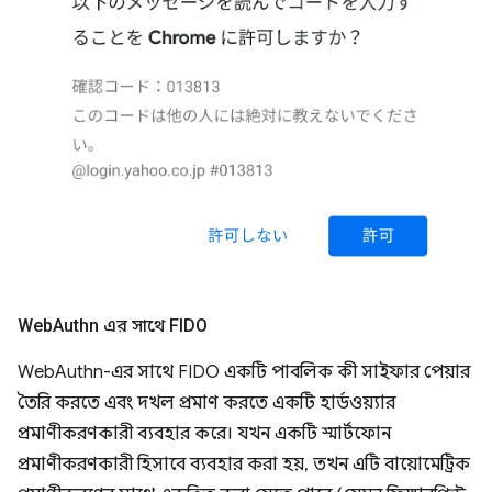
Web
Authn এর সাথে FIDO
WebAuthn-এর সাথে FIDO একটি পাবলিক কী সাইফার পেয়ার
তৈরি করতে এবং দখল প্রমাণ করতে একটি হার্ডওয়্যার
প্রমাণীকরণকারী ব্যবহার করে। যখন একটি স্মার্টফোন
প্রমাণীকরণকারী হিসাবে ব্যবহার করা হয়, তখন এটি বায়োমেট্রিক