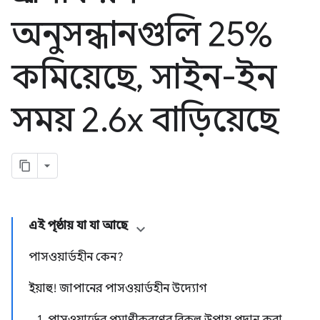
অনুসন্ধানগুলি 25%
কমিয়েছে
,
সাইন-ইন
সময় 2
.
6x বাড়িয়েছে
এই পৃষ্ঠায় যা যা আছে
পাসওয়ার্ডহীন কেন?
ইয়াহু! জাপানের পাসওয়ার্ডহীন উদ্যোগ