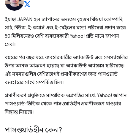
ইয়াহু! JAPAN হল জাপানের অন্যতম বৃহত্তম মিডিয়া কোম্পানি,
সার্চ, নিউজ, ই-কমার্স এবং ই-মেইলের মতো পরিষেবা প্রদান করে।
50 মিলিয়নেরও বেশি ব্যবহারকারী Yahoo! প্রতি মাসে জাপান
সেবা।
বছরের পর বছর ধরে, ব্যবহারকারীর অ্যাকাউন্ট এবং সমস্যাগুলির
উপর অনেক আক্রমণ হয়েছে যা অ্যাকাউন্ট অ্যাক্সেস হারিয়েছে।
এই সমস্যাগুলির বেশিরভাগই প্রমাণীকরণের জন্য পাসওয়ার্ড
ব্যবহারের সাথে সম্পর্কিত ছিল।
প্রমাণীকরণ প্রযুক্তিতে সাম্প্রতিক অগ্রগতির সাথে, Yahoo! জাপান
পাসওয়ার্ড-ভিত্তিক থেকে পাসওয়ার্ডহীন প্রমাণীকরণে যাওয়ার
সিদ্ধান্ত নিয়েছে।
পাসওয়ার্ডহীন কেন?