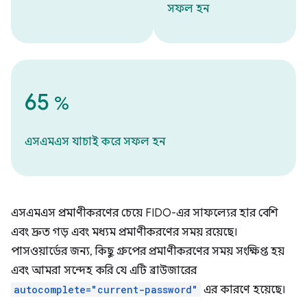
সফল হন
65
%
এসএমএস যাচাই করে সফল হন
এসএমএস প্রমাণীকরণের চেয়ে FIDO-এর সাফল্যের হার বেশি
এবং দ্রুত গড় এবং মধ্যম প্রমাণীকরণের সময় রয়েছে।
পাসওয়ার্ডের জন্য, কিছু গ্রুপের প্রমাণীকরণের সময় সংক্ষিপ্ত হয়
এবং আমরা সন্দেহ করি যে এটি ব্রাউজারের
autocomplete="current-password"
এর কারণে হয়েছে।