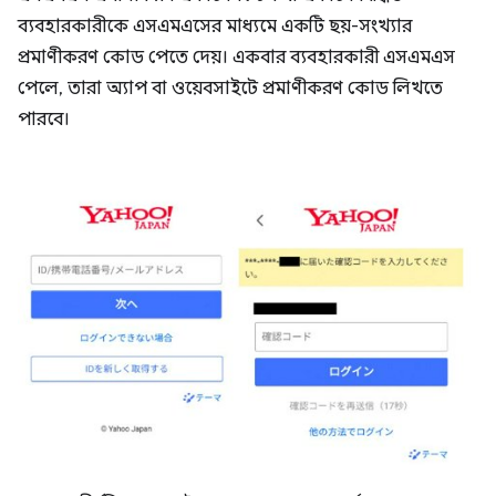
ব্যবহারকারীকে এসএমএসের মাধ্যমে একটি ছয়-সংখ্যার
প্রমাণীকরণ কোড পেতে দেয়। একবার ব্যবহারকারী এসএমএস
পেলে, তারা অ্যাপ বা ওয়েবসাইটে প্রমাণীকরণ কোড লিখতে
পারবে।