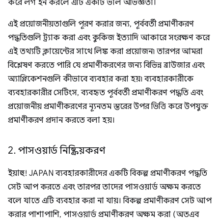
করে লগ ইন করলে এটি একটি ভাল অভিজ্ঞতা।
এই প্রয়োজনীয়তাগুলি পূরণ করার জন্য, পূর্ববর্তী প্রমাণীকরণ
পদ্ধতিগুলি ট্র্যাক করা এবং কুকিজ ইত্যাদি আকারে সংরক্ষণ করে
এই তথ্যটি ক্লায়েন্টের সাথে লিঙ্ক করা প্রয়োজন৷ তারপর আমরা
বিশ্লেষণ করতে পারি যে প্রমাণীকরণের জন্য বিভিন্ন ব্রাউজার এবং
অ্যাপ্লিকেশনগুলি কীভাবে ব্যবহার করা হয়৷ ব্যবহারকারীকে
ব্যবহারকারীর সেটিংস, ব্যবহৃত পূর্ববর্তী প্রমাণীকরণ পদ্ধতি এবং
প্রয়োজনীয় প্রমাণীকরণের ন্যূনতম স্তরের উপর ভিত্তি করে উপযুক্ত
প্রমাণীকরণ প্রদান করতে বলা হয়।
2
.
পাসওয়ার্ড নিষ্ক্রিয়করণ
ইয়াহু! JAPAN ব্যবহারকারীদের একটি বিকল্প প্রমাণীকরণ পদ্ধতি
সেট আপ করতে এবং তারপর তাদের পাসওয়ার্ড অক্ষম করতে
বলে যাতে এটি ব্যবহার করা না যায়। বিকল্প প্রমাণীকরণ সেট আপ
করার পাশাপাশি, পাসওয়ার্ড প্রমাণীকরণ অক্ষম করা (অতএব