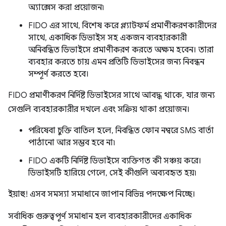
অ্যাক্সেস করা প্রয়োজন৷
FIDO এর সাথে, বিশেষ করে প্ল্যাটফর্ম প্রমাণীকরণকারীদের
সাথে, একাধিক ডিভাইস সহ একজন ব্যবহারকারী
অনিবন্ধিত ডিভাইসে প্রমাণীকরণ করতে অক্ষম হবেন। তারা
ব্যবহার করতে চায় এমন প্রতিটি ডিভাইসের জন্য নিবন্ধন
সম্পূর্ণ করতে হবে।
FIDO প্রমাণীকরণ নির্দিষ্ট ডিভাইসের সাথে আবদ্ধ থাকে, যার জন্য
সেগুলি ব্যবহারকারীর দখলে এবং সক্রিয় থাকা প্রয়োজন।
পরিষেবা চুক্তি বাতিল হলে, নিবন্ধিত ফোন নম্বরে SMS বার্তা
পাঠানো আর সম্ভব হবে না৷
FIDO একটি নির্দিষ্ট ডিভাইসে ব্যক্তিগত কী সঞ্চয় করে।
ডিভাইসটি হারিয়ে গেলে, সেই কীগুলি অব্যবহৃত হয়৷
ইয়াহু! এসব সমস্যা সমাধানে জাপান বিভিন্ন পদক্ষেপ নিচ্ছে।
সর্বাধিক গুরুত্বপূর্ণ সমাধান হল ব্যবহারকারীদের একাধিক