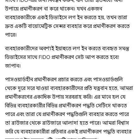
সাথে FIDO-এর জন্য নিবন্ধন করুন, যদি তারা ইতিমধ্যে অন্য
উপায়ে প্রমাণীকরণ না করে থাকেন। যখন একজন
ব্যবহারকারীকে একই ডিভাইসে লগ ইন করতে হয়, তখন তারা
দ্রুত একটি বায়োমেট্রিক সেন্সর ব্যবহার করে প্রমাণীকরণ করতে
পারে।
ব্যবহারকারীদের অবশ্যই ইয়াহুতে লগ ইন করতে ব্যবহৃত সমস্ত
ডিভাইসের সাথে FIDO প্রমাণীকরণ সেট আপ করতে হবে!
জাপান।
পাসওয়ার্ডহীন প্রমাণীকরণ প্রচার করতে এবং পাসওয়ার্ডগুলি
থেকে দূরে সরে যাওয়া ব্যবহারকারীদের প্রতি যত্নবান হতে, আমরা
প্রমাণীকরণের একাধিক উপায় সরবরাহ করি। এর মানে হল যে
বিভিন্ন ব্যবহারকারীর বিভিন্ন প্রমাণীকরণ পদ্ধতি সেটিংস থাকতে
পারে এবং তারা যে প্রমাণীকরণ পদ্ধতিগুলি ব্যবহার করতে পারে
তা ব্রাউজার থেকে ব্রাউজারে আলাদা হতে পারে। আমরা বিশ্বাস
করি যে ব্যবহারকারীরা প্রতিবার একই প্রমাণীকরণ পদ্ধতি ব্যবহার