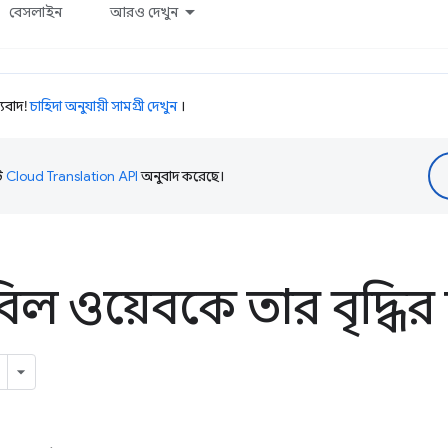
বেসলাইন
আরও দেখুন
যবাদ!
চাহিদা অনুযায়ী সামগ্রী দেখুন
।
টি
Cloud Translation API
অনুবাদ করেছে।
ুবিল ওয়েবকে তার বৃদ্ধির