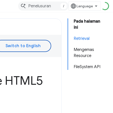
/
Pada halaman
ini
Retrieval
Mengemas
Resource
FileSystem API
 HTML5