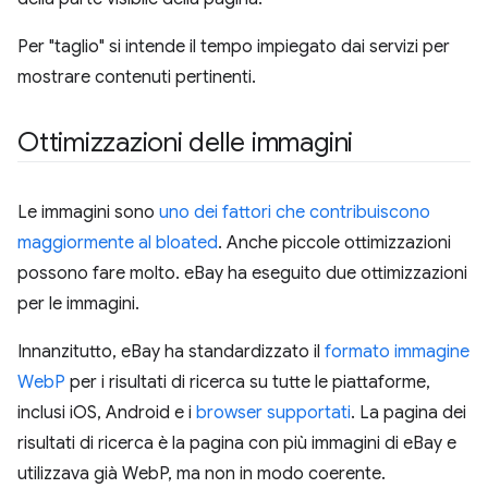
Per "taglio" si intende il tempo impiegato dai servizi per
mostrare contenuti pertinenti.
Ottimizzazioni delle immagini
Le immagini sono
uno dei fattori che contribuiscono
maggiormente al bloated
. Anche piccole ottimizzazioni
possono fare molto. eBay ha eseguito due ottimizzazioni
per le immagini.
Innanzitutto, eBay ha standardizzato il
formato immagine
WebP
per i risultati di ricerca su tutte le piattaforme,
inclusi iOS, Android e i
browser supportati
. La pagina dei
risultati di ricerca è la pagina con più immagini di eBay e
utilizzava già WebP, ma non in modo coerente.