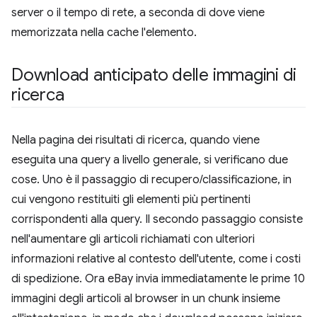
server o il tempo di rete, a seconda di dove viene
memorizzata nella cache l'elemento.
Download anticipato delle immagini di
ricerca
Nella pagina dei risultati di ricerca, quando viene
eseguita una query a livello generale, si verificano due
cose. Uno è il passaggio di recupero/classificazione, in
cui vengono restituiti gli elementi più pertinenti
corrispondenti alla query. Il secondo passaggio consiste
nell'aumentare gli articoli richiamati con ulteriori
informazioni relative al contesto dell'utente, come i costi
di spedizione. Ora eBay invia immediatamente le prime 10
immagini degli articoli al browser in un chunk insieme