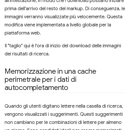
all'intestazione, in modo che i download possano iniziare
prima dell'arrivo del resto del markup. Di conseguenza, le
immagini verranno visualizzate più velocemente. Questa
modifica viene implementata a livello globale per la
piattaforma web.
Il "taglio" qui è l'ora di inizio del download delle immagini
dei risultati di ricerca.
Memorizzazione in una cache
perimetrale per i dati di
autocompletamento
Quando gli utenti digitano lettere nella casella di ricerca,
vengono visualizzati i suggerimenti. Questi suggerimenti
non cambiano per le combinazioni di lettere per almeno