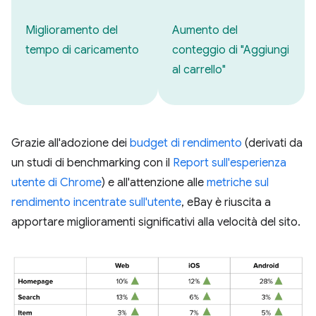
Miglioramento del
Aumento del
tempo di caricamento
conteggio di "Aggiungi
al carrello"
Grazie all'adozione dei
budget di rendimento
(derivati da
un studi di benchmarking con il
Report sull'esperienza
utente di Chrome
) e all'attenzione alle
metriche sul
rendimento incentrate sull'utente
, eBay è riuscita a
apportare miglioramenti significativi alla velocità del sito.