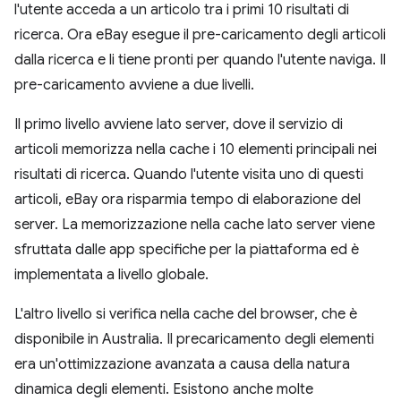
l'utente acceda a un articolo tra i primi 10 risultati di
ricerca. Ora eBay esegue il pre-caricamento degli articoli
dalla ricerca e li tiene pronti per quando l'utente naviga. Il
pre-caricamento avviene a due livelli.
Il primo livello avviene lato server, dove il servizio di
articoli memorizza nella cache i 10 elementi principali nei
risultati di ricerca. Quando l'utente visita uno di questi
articoli, eBay ora risparmia tempo di elaborazione del
server. La memorizzazione nella cache lato server viene
sfruttata dalle app specifiche per la piattaforma ed è
implementata a livello globale.
L'altro livello si verifica nella cache del browser, che è
disponibile in Australia. Il precaricamento degli elementi
era un'ottimizzazione avanzata a causa della natura
dinamica degli elementi. Esistono anche molte