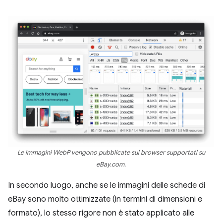
Le immagini WebP vengono pubblicate sui browser supportati su
eBay.com.
In secondo luogo, anche se le immagini delle schede di
eBay sono molto ottimizzate (in termini di dimensioni e
formato), lo stesso rigore non è stato applicato alle