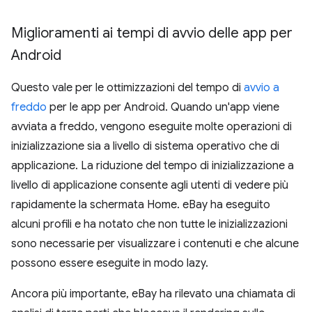
Miglioramenti ai tempi di avvio delle app per
Android
Questo vale per le ottimizzazioni del tempo di
avvio a
freddo
per le app per Android. Quando un'app viene
avviata a freddo, vengono eseguite molte operazioni di
inizializzazione sia a livello di sistema operativo che di
applicazione. La riduzione del tempo di inizializzazione a
livello di applicazione consente agli utenti di vedere più
rapidamente la schermata Home. eBay ha eseguito
alcuni profili e ha notato che non tutte le inizializzazioni
sono necessarie per visualizzare i contenuti e che alcune
possono essere eseguite in modo lazy.
Ancora più importante, eBay ha rilevato una chiamata di