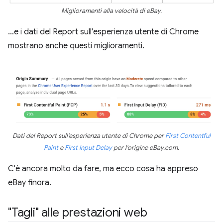
Miglioramenti alla velocità di eBay.
…e i dati del Report sull'esperienza utente di Chrome
mostrano anche questi miglioramenti.
Dati del Report sull'esperienza utente di Chrome per
First Contentful
Paint
e
First Input Delay
per l'origine eBay.com.
C'è ancora molto da fare, ma ecco cosa ha appreso
eBay finora.
"Tagli" alle prestazioni web