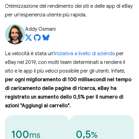
Ottimizzazione del rendimento dei siti e delle app di eBay
per un'esperienza utente più rapida.
Addy Osmani
La velocità è stata un'
iniziativa a livello di azienda
per
eBay nel 2019, con molti team determinati a rendere il
sito e le app il più veloci possibile per gli utenti. Infatti,
per ogni miglioramento di 100 millisecondi nel tempo
di caricamento delle pagine di ricerca, eBay ha
registrato un aumento dello 0,5% per il numero di
azioni "Aggiungi al carrello".
100
0,5
ms
%