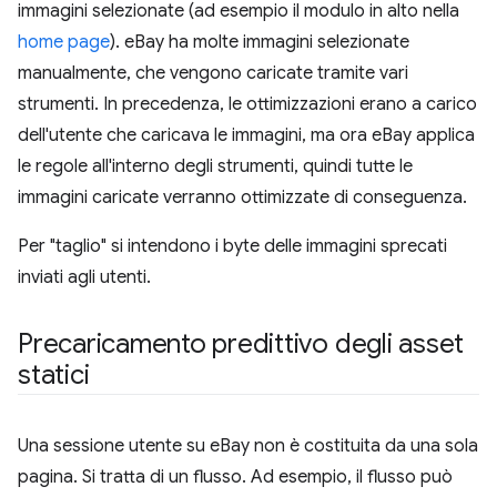
immagini selezionate (ad esempio il modulo in alto nella
home page
). eBay ha molte immagini selezionate
manualmente, che vengono caricate tramite vari
strumenti. In precedenza, le ottimizzazioni erano a carico
dell'utente che caricava le immagini, ma ora eBay applica
le regole all'interno degli strumenti, quindi tutte le
immagini caricate verranno ottimizzate di conseguenza.
Per "taglio" si intendono i byte delle immagini sprecati
inviati agli utenti.
Precaricamento predittivo degli asset
statici
Una sessione utente su eBay non è costituita da una sola
pagina. Si tratta di un flusso. Ad esempio, il flusso può