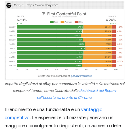
Impatto degli sforzi di eBay per aumentare la velocità sulle metriche sul
campo nel tempo, come illustrato dalla
dashboard del Report
sull'esperienza utente di Chrome
.
Il rendimento è una funzionalità e un
vantaggio
competitivo
. Le esperienze ottimizzate generano un
maggiore coinvolgimento degli utenti, un aumento delle