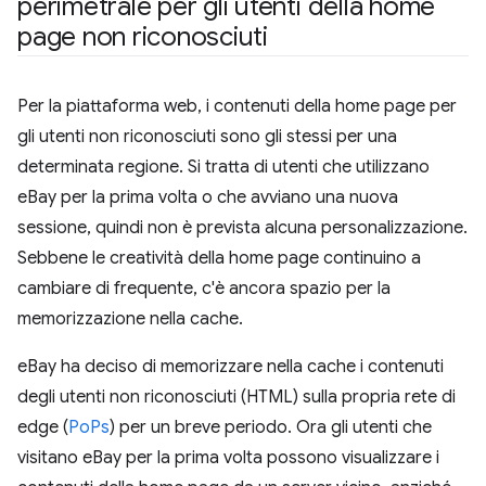
perimetrale per gli utenti della home
page non riconosciuti
Per la piattaforma web, i contenuti della home page per
gli utenti non riconosciuti sono gli stessi per una
determinata regione. Si tratta di utenti che utilizzano
eBay per la prima volta o che avviano una nuova
sessione, quindi non è prevista alcuna personalizzazione.
Sebbene le creatività della home page continuino a
cambiare di frequente, c'è ancora spazio per la
memorizzazione nella cache.
eBay ha deciso di memorizzare nella cache i contenuti
degli utenti non riconosciuti (HTML) sulla propria rete di
edge (
PoPs
) per un breve periodo. Ora gli utenti che
visitano eBay per la prima volta possono visualizzare i