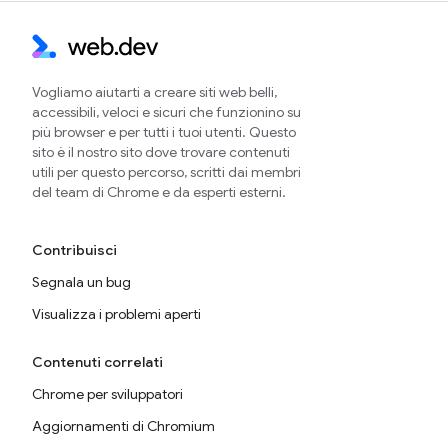
Vogliamo aiutarti a creare siti web belli,
accessibili, veloci e sicuri che funzionino su
più browser e per tutti i tuoi utenti. Questo
sito è il nostro sito dove trovare contenuti
utili per questo percorso, scritti dai membri
del team di Chrome e da esperti esterni.
Contribuisci
Segnala un bug
Visualizza i problemi aperti
Contenuti correlati
Chrome per sviluppatori
Aggiornamenti di Chromium