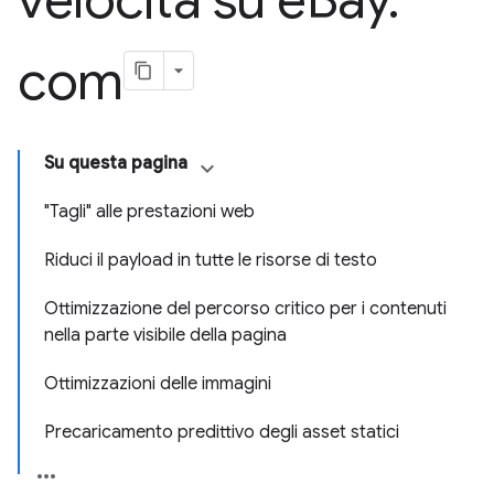
velocità su e
Bay
.
com
Su questa pagina
"Tagli" alle prestazioni web
Riduci il payload in tutte le risorse di testo
Ottimizzazione del percorso critico per i contenuti
nella parte visibile della pagina
Ottimizzazioni delle immagini
Precaricamento predittivo degli asset statici