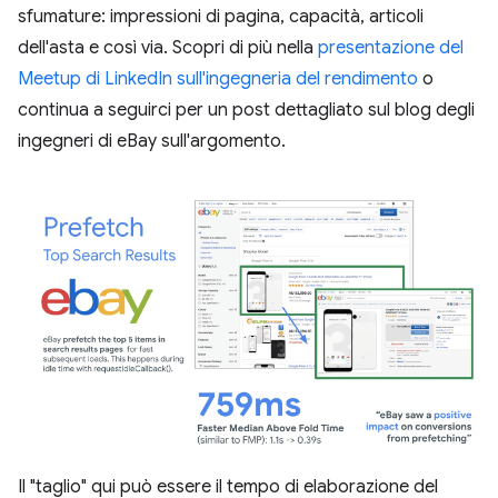
sfumature: impressioni di pagina, capacità, articoli
dell'asta e così via. Scopri di più nella
presentazione del
Meetup di LinkedIn sull'ingegneria del rendimento
o
continua a seguirci per un post dettagliato sul blog degli
ingegneri di eBay sull'argomento.
Il "taglio" qui può essere il tempo di elaborazione del