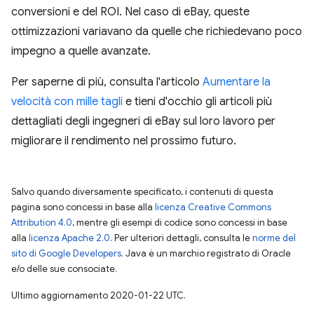
conversioni e del ROI. Nel caso di eBay, queste
ottimizzazioni variavano da quelle che richiedevano poco
impegno a quelle avanzate.
Per saperne di più, consulta l'articolo
Aumentare la
velocità con mille tagli
e tieni d'occhio gli articoli più
dettagliati degli ingegneri di eBay sul loro lavoro per
migliorare il rendimento nel prossimo futuro.
Salvo quando diversamente specificato, i contenuti di questa
pagina sono concessi in base alla
licenza Creative Commons
Attribution 4.0
, mentre gli esempi di codice sono concessi in base
alla
licenza Apache 2.0
. Per ulteriori dettagli, consulta le
norme del
sito di Google Developers
. Java è un marchio registrato di Oracle
e/o delle sue consociate.
Ultimo aggiornamento 2020-01-22 UTC.