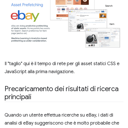
Il "taglio" qui è il tempo di rete per gli asset statici CSS e
JavaScript alla prima navigazione.
Precaricamento dei risultati di ricerca
principali
Quando un utente effettua ricerche su eBay, i dati di
analisi di eBay suggeriscono che è molto probabile che