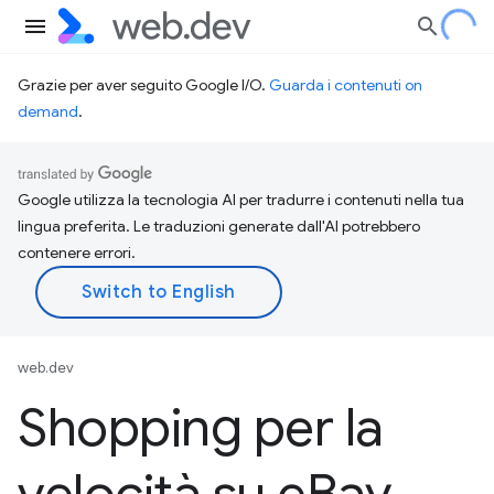
Grazie per aver seguito Google I/O.
Guarda i contenuti on
demand
.
Google utilizza la tecnologia AI per tradurre i contenuti nella tua
lingua preferita. Le traduzioni generate dall'AI potrebbero
contenere errori.
web.dev
Shopping per la