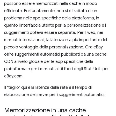
possono essere memorizzati nella cache in modo
efficiente. Fortunatamente, non si è trattato di un
problema nelle app specifiche della piattaforma, in
quanto l'interfaccia utente per la personalizzazione e i
suggerimenti poteva essere separata. Per il web, nei
mercati internazionali, la latenza era più importante del
piccolo vantaggio della personalizzazione. Ora eBay
offre suggerimenti automatici pubblicati da una cache
CDN a livello globale per le app specifiche della
piattaforma e per i mercati al di fuori degli Stati Uniti per
eBay.com.
Il "taglio" qui è la latenza della rete e il tempo di
elaborazione del server per i suggerimenti automatici.
Memorizzazione in una cache