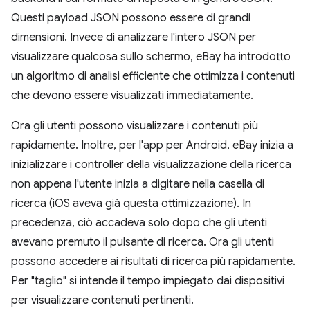
Questi payload JSON possono essere di grandi
dimensioni. Invece di analizzare l'intero JSON per
visualizzare qualcosa sullo schermo, eBay ha introdotto
un algoritmo di analisi efficiente che ottimizza i contenuti
che devono essere visualizzati immediatamente.
Ora gli utenti possono visualizzare i contenuti più
rapidamente. Inoltre, per l'app per Android, eBay inizia a
inizializzare i controller della visualizzazione della ricerca
non appena l'utente inizia a digitare nella casella di
ricerca (iOS aveva già questa ottimizzazione). In
precedenza, ciò accadeva solo dopo che gli utenti
avevano premuto il pulsante di ricerca. Ora gli utenti
possono accedere ai risultati di ricerca più rapidamente.
Per "taglio" si intende il tempo impiegato dai dispositivi
per visualizzare contenuti pertinenti.