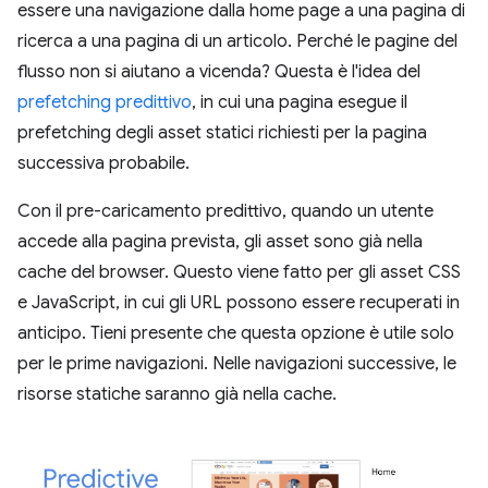
essere una navigazione dalla home page a una pagina di
ricerca a una pagina di un articolo. Perché le pagine del
flusso non si aiutano a vicenda? Questa è l'idea del
prefetching predittivo
, in cui una pagina esegue il
prefetching degli asset statici richiesti per la pagina
successiva probabile.
Con il pre-caricamento predittivo, quando un utente
accede alla pagina prevista, gli asset sono già nella
cache del browser. Questo viene fatto per gli asset CSS
e JavaScript, in cui gli URL possono essere recuperati in
anticipo. Tieni presente che questa opzione è utile solo
per le prime navigazioni. Nelle navigazioni successive, le
risorse statiche saranno già nella cache.