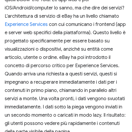
iOS/Android/computer lo sanno, ma che dire dei servizi?
L'architettura di servizio di eBay ha un livello chiamato
Experience Services
con cui comunicano i frontend (app
e server web specifici della piattaforma). Questo livello è
progettato specificamente per essere basato su
visualizzazioni o dispositivi, anziché su entità come
articolo, utente o ordine. eBay ha poi introdotto il
concetto di percorso critico per Experience Services.
Quando arriva una richiesta a questi servizi, questi si
impegnano a recuperare immediatamente i dati per i
contenuti in primo piano, chiamando in parallelo altri
servizi a monte. Una volta pronti, i dati vengono svuotati
immediatamente. I dati sotto la piega vengono inviati in
un secondo momento o caricati in modo lazy. Il risultato:
gli utenti possono vedere più rapidamente i contenuti
della parte visibile della pagina.